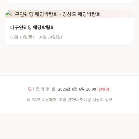
대구연웨딩 웨딩박람회
06월 13일(토) ~ 06월 14일(일)
최종 업데이트:
2026년 6월 6일 16:00
63일 전
© 2026 웨딩페어. 포항 반하나 허니문 박람회 정보