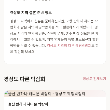
경상도 지역 결혼 준비 정보
경상도 지역에서 결혼을 준비하신다면, 포항 반하나 허니문 박
람회과 같은 지역 웨딩박람회를 적극 활용하시기 바랍니다. 경
상도 지역의 인기 웨딩홀, 스드메 업체, 혼수 매장 정보를 한 자
리에서 비교할 수 있으며, 지역 업체들의 특별 프로모션과 할인
혜택을 누릴 수 있습니다.
경상도 지역의 다른 웨딩박람회
도 함
께 확인해 보세요.
경상도 다른 박람회
경상도 전체보기
울산 반하나 허니문 박람회