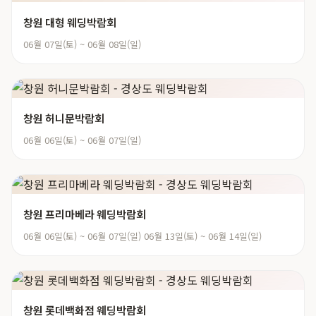
창원 대형 웨딩박람회
06월 07일(토) ~ 06월 08일(일)
창원 허니문박람회
06월 06일(토) ~ 06월 07일(일)
창원 프리마베라 웨딩박람회
06월 06일(토) ~ 06월 07일(일) 06월 13일(토) ~ 06월 14일(일)
창원 롯데백화점 웨딩박람회