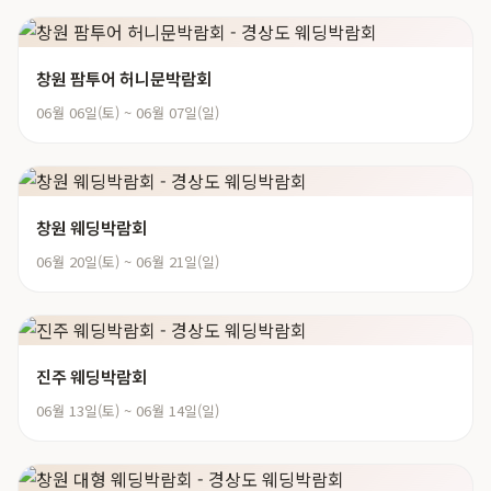
창원 팜투어 허니문박람회
06월 06일(토) ~ 06월 07일(일)
창원 웨딩박람회
06월 20일(토) ~ 06월 21일(일)
진주 웨딩박람회
06월 13일(토) ~ 06월 14일(일)