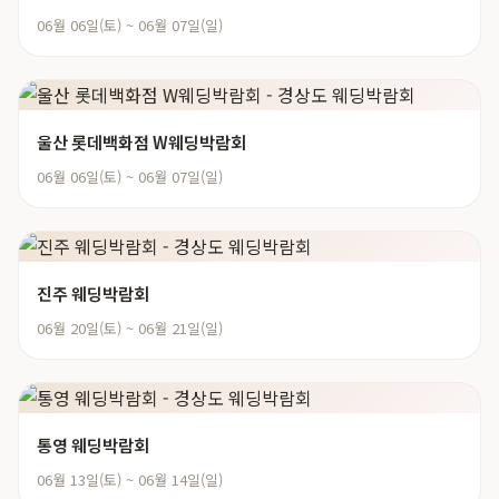
06월 06일(토) ~ 06월 07일(일)
울산 롯데백화점 W웨딩박람회
06월 06일(토) ~ 06월 07일(일)
진주 웨딩박람회
06월 20일(토) ~ 06월 21일(일)
통영 웨딩박람회
06월 13일(토) ~ 06월 14일(일)