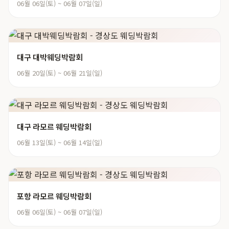
06월 06일(토) ~ 06월 07일(일)
대구 대박웨딩박람회
06월 20일(토) ~ 06월 21일(일)
대구 라모르 웨딩박람회
06월 13일(토) ~ 06월 14일(일)
포항 라모르 웨딩박람회
06월 06일(토) ~ 06월 07일(일)