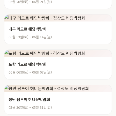
06월 20일(토) ~ 06월 21일(일)
대구 라모르 웨딩박람회
06월 13일(토) ~ 06월 14일(일)
포항 라모르 웨딩박람회
06월 06일(토) ~ 06월 07일(일)
창원 팜투어 허니문박람회
05월 30일(토) ~ 05월 31일(일)