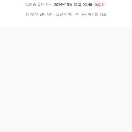
최종 업데이트:
2026년 5월 31일 03:46
70일 전
© 2026 웨딩페어. 울산 반하나 허니문 박람회 정보