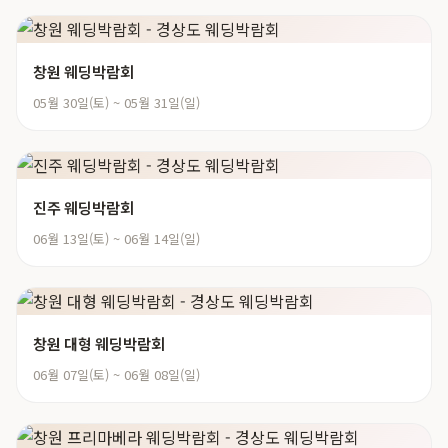
창원 웨딩박람회
05월 30일(토) ~ 05월 31일(일)
진주 웨딩박람회
06월 13일(토) ~ 06월 14일(일)
창원 대형 웨딩박람회
06월 07일(토) ~ 06월 08일(일)