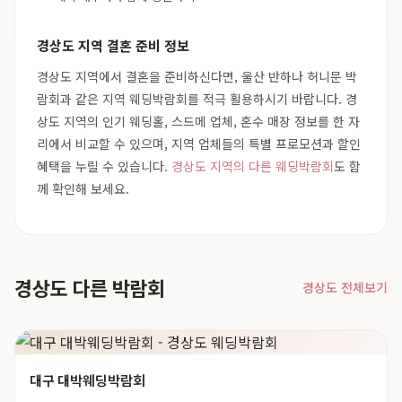
경상도 지역 결혼 준비 정보
경상도 지역에서 결혼을 준비하신다면, 울산 반하나 허니문 박
람회과 같은 지역 웨딩박람회를 적극 활용하시기 바랍니다. 경
상도 지역의 인기 웨딩홀, 스드메 업체, 혼수 매장 정보를 한 자
리에서 비교할 수 있으며, 지역 업체들의 특별 프로모션과 할인
혜택을 누릴 수 있습니다.
경상도 지역의 다른 웨딩박람회
도 함
께 확인해 보세요.
경상도 다른 박람회
경상도 전체보기
대구 대박웨딩박람회