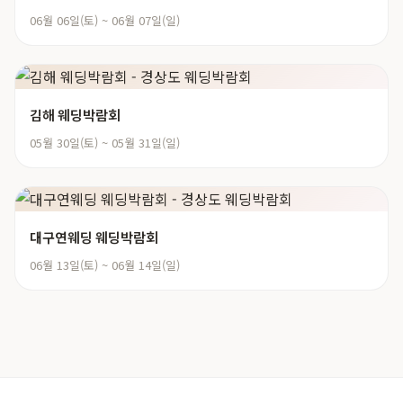
06월 06일(토) ~ 06월 07일(일)
김해 웨딩박람회
05월 30일(토) ~ 05월 31일(일)
대구연웨딩 웨딩박람회
06월 13일(토) ~ 06월 14일(일)