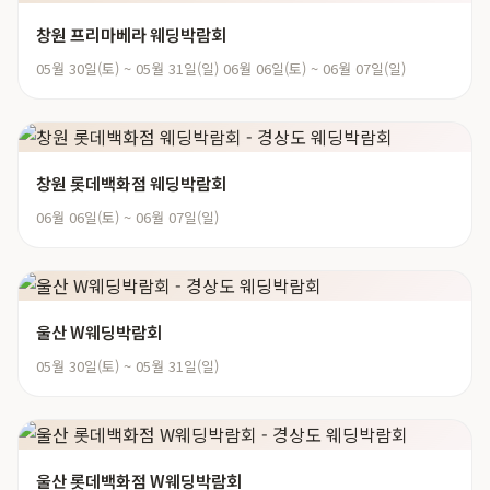
창원 프리마베라 웨딩박람회
05월 30일(토) ~ 05월 31일(일) 06월 06일(토) ~ 06월 07일(일)
창원 롯데백화점 웨딩박람회
06월 06일(토) ~ 06월 07일(일)
울산 W웨딩박람회
05월 30일(토) ~ 05월 31일(일)
울산 롯데백화점 W웨딩박람회