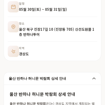
일정
05월 30일(토) ~ 05월 31일(일)
장소
울산 북구 진장17길 10 (진장동 705) 신선도원몰 1
층 반하나투어
지역
경상도
울산 반하나 허니문 박람회 상세 안내
울산 반하나 허니문 박람회 상세 안내
울산 반하나 허니문 박람회
은(는) 경상도 지역에서 개최되는 웨