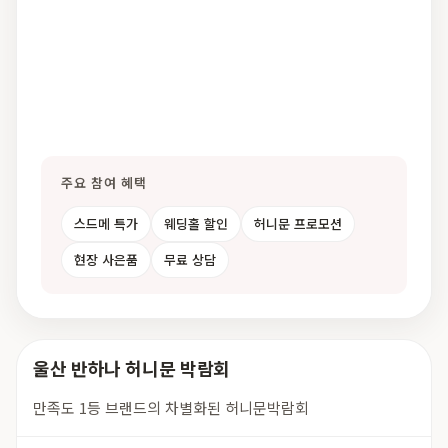
주요 참여 혜택
스드메 특가
웨딩홀 할인
허니문 프로모션
현장 사은품
무료 상담
울산 반하나 허니문 박람회
만족도 1등 브랜드의 차별화된 허니문박람회