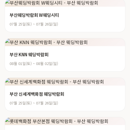
부산웨딩박람회 W웨딩시티
07월 25일(토) ~ 07월 26일(일)
부산 KNN 웨딩박람회
08월 01일(토) ~ 08월 02일(일)
부산 신세계백화점 웨딩박람회
07월 25일(토) ~ 07월 26일(일)