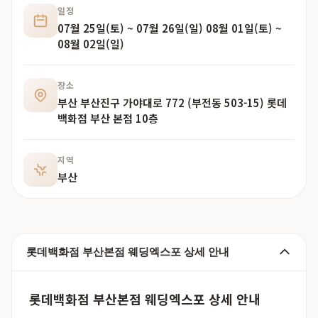
일정
07월 25일(토) ~ 07월 26일(일) 08월 01일(토) ~
08월 02일(일)
장소
부산 부산진구 가야대로 772 (부전동 503-15) 롯데
백화점 부산 본점 10층
지역
부산
롯데백화점 부산본점 웨딩엑스포 상세 안내
롯데백화점 부산본점 웨딩엑스포 상세 안내