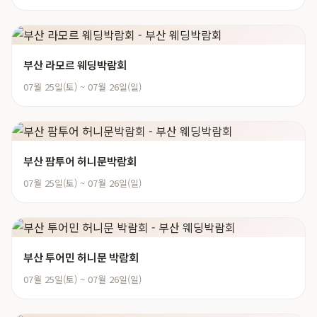
부산 라모르 웨딩박람회
07월 25일(토) ~ 07월 26일(일)
부산 팜투어 허니문박람회
07월 25일(토) ~ 07월 26일(일)
부산 투어민 허니문 박람회
07월 25일(토) ~ 07월 26일(일)