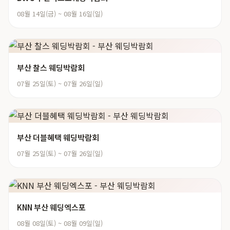
08월 14일(금) ~ 08월 16일(일)
부산 찰스 웨딩박람회
07월 25일(토) ~ 07월 26일(일)
부산 더블혜택 웨딩박람회
07월 25일(토) ~ 07월 26일(일)
KNN 부산 웨딩엑스포
08월 08일(토) ~ 08월 09일(일)