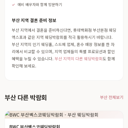
예비 배우자와 함께 방문하기
부산 지역 결혼 준비 정보
부산 지역에서 결혼을 준비하신다면, 롯데백화점 부산본점 웨딩
엑스포과 같은 지역 웨딩박람회를 적극 활용하시기 바랍니다.
부산 지역의 인기 웨딩홀, 스드메 업체, 혼수 매장 정보를 한 자
리에서 비교할 수 있으며, 지역 업체들의 특별 프로모션과 할인
혜택을 누릴 수 있습니다.
부산 지역의 다른 웨딩박람회
도 함께
확인해 보세요.
부산 다른 박람회
부산 전체보기
BWC 부산벡스코웨딩박람회