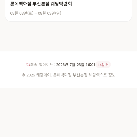
롯데백화점 부산본점 웨딩박람회
08월 08일(토) ~ 08월 09일(일)
최종 업데이트:
2026년 7월 23일 16:01
14일 전
© 2026 웨딩페어. 롯데백화점 부산본점 웨딩엑스포 정보