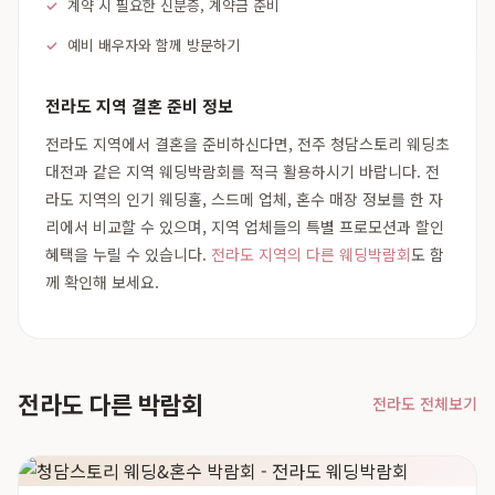
계약 시 필요한 신분증, 계약금 준비
예비 배우자와 함께 방문하기
전라도 지역 결혼 준비 정보
전라도 지역에서 결혼을 준비하신다면, 전주 청담스토리 웨딩초
대전과 같은 지역 웨딩박람회를 적극 활용하시기 바랍니다. 전
라도 지역의 인기 웨딩홀, 스드메 업체, 혼수 매장 정보를 한 자
리에서 비교할 수 있으며, 지역 업체들의 특별 프로모션과 할인
혜택을 누릴 수 있습니다.
전라도 지역의 다른 웨딩박람회
도 함
께 확인해 보세요.
전라도 다른 박람회
전라도 전체보기