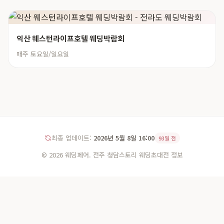
익산 웨스턴라이프호텔 웨딩박람회
매주 토요일/일요일
최종 업데이트:
2026년 5월 8일 16:00
93일 전
© 2026 웨딩페어. 전주 청담스토리 웨딩초대전 정보