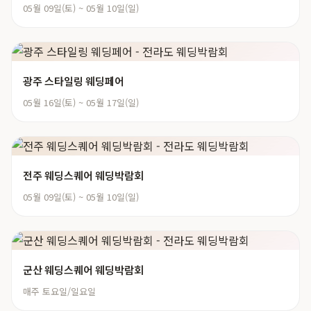
05월 09일(토) ~ 05월 10일(일)
광주 스타일링 웨딩페어
05월 16일(토) ~ 05월 17일(일)
전주 웨딩스퀘어 웨딩박람회
05월 09일(토) ~ 05월 10일(일)
군산 웨딩스퀘어 웨딩박람회
매주 토요일/일요일