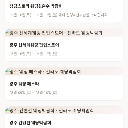
청담스토리 웨딩&혼수 박람회
05월 16일(토) ~ 05월 17일(일) 예비 신랑&신부님을 초대합니다.
광주 신세계웨딩 팝업스토어
05월 16일(토) ~ 05월 17일(일)
광주 웨딩 페스타
05월 09일(토) ~ 05월 10일(일)
광주 컨벤션 웨딩박람회