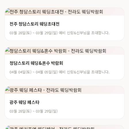
전주 청담스토리 웨딩초대전
03월 28일(토) ~ 03월 29일(일) 예비 신랑&신부님을 초대합니다.
청담스토리 웨딩&혼수 박람회
04월 04일(토) ~ 04월 05일(일) 예비 신랑&신부님을 초대합니다.
광주 웨딩 페스타
03월 28일(토) ~ 03월 29일(일)