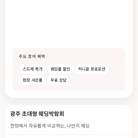
주요 참여 혜택
스드메 특가
웨딩홀 할인
허니문 프로모션
현장 사은품
무료 상담
광주 초대형 웨딩박람회
현장에서 자유롭게 비교하는, 나만의 웨딩