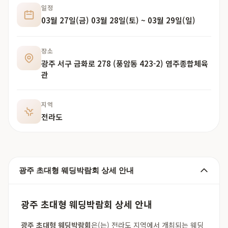
일정
03월 27일(금) 03월 28일(토) ~ 03월 29일(일)
장소
광주 서구 금화로 278 (풍암동 423-2) 염주종합체육
관
지역
전라도
광주 초대형 웨딩박람회 상세 안내
광주 초대형 웨딩박람회 상세 안내
광주 초대형 웨딩박람회
은(는) 전라도 지역에서 개최되는 웨딩