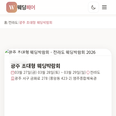
W
웨딩
페어
홈
/
전라도
/
광주 초대형 웨딩박람회
전라도
광주 초대형 웨딩박람회
03월 27일(금) 03월 28일(토) ~ 03월 29일(일)
전라도
광주 서구 금화로 278 (풍암동 423-2) 염주종합체육관