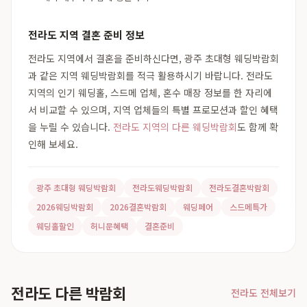
전라도 지역 결혼 준비 정보
전라도 지역에서 결혼을 준비하신다면, 광주 초대형 웨딩박람회
과 같은 지역 웨딩박람회를 적극 활용하시기 바랍니다. 전라도
지역의 인기 웨딩홀, 스드메 업체, 혼수 매장 정보를 한 자리에
서 비교할 수 있으며, 지역 업체들의 특별 프로모션과 할인 혜택
을 누릴 수 있습니다.
전라도 지역의 다른 웨딩박람회
도 함께 확
인해 보세요.
광주 초대형 웨딩박람회
전라도웨딩박람회
전라도결혼박람회
2026웨딩박람회
2026결혼박람회
웨딩페어
스드메특가
웨딩홀할인
허니문혜택
결혼준비
전라도 다른 박람회
전라도 전체보기