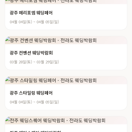
광주 메리포엠 웨딩페어
04월 04일(토) ~ 04월 05일(일)
광주 컨벤션 웨딩박람회
03월 28일(토) ~ 03월 29일(일)
광주 스타일링 웨딩페어
04월 04일(토) ~ 04월 05일(일)