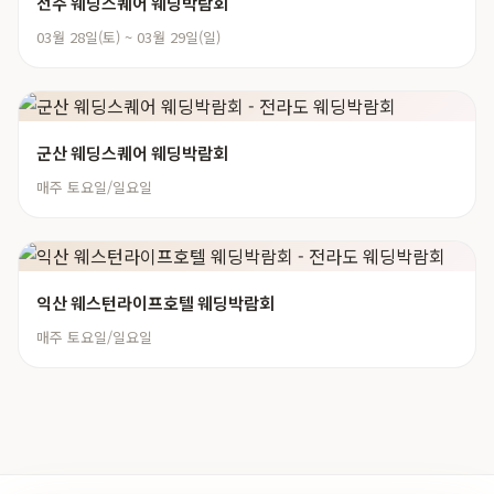
전주 웨딩스퀘어 웨딩박람회
03월 28일(토) ~ 03월 29일(일)
군산 웨딩스퀘어 웨딩박람회
매주 토요일/일요일
익산 웨스턴라이프호텔 웨딩박람회
매주 토요일/일요일