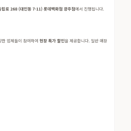
립로 268 (대인동 7-11) 롯데백화점 광주점
에서 진행됩니다.
 다양한 업체들이 참여하여
현장 특가 할인
을 제공합니다. 일반 매장