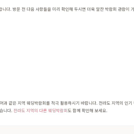
다. 방문 전 다음 사항들을 미리 확인해 두시면 더욱 알찬 박람회 관람이 
과 같은 지역 웨딩박람회를 적극 활용하시기 바랍니다. 전라도 지역의 인기 웨
있습니다.
전라도 지역의 다른 웨딩박람회
도 함께 확인해 보세요.