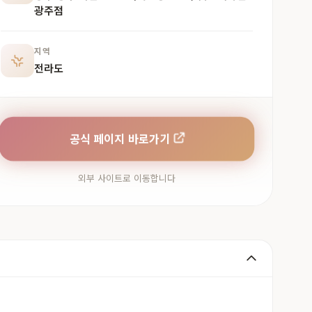
광주점
지역
전라도
공식 페이지 바로가기
외부 사이트로 이동합니다