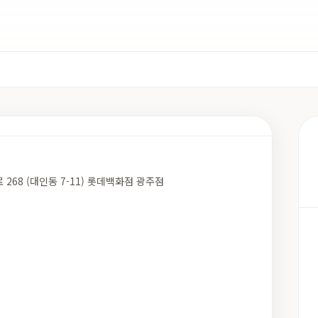
 268 (대인동 7-11) 롯데백화점 광주점