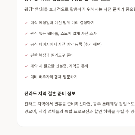
웨딩박람회를 효과적으로 활용하기 위해서는 사전 준비가 중요합니
예식 예정일과 예산 범위 미리 결정하기
관심 있는 웨딩홀, 스드메 업체 사전 조사
공식 페이지에서 사전 예약 등록 (추가 혜택)
편한 복장과 필기도구 준비
계약 시 필요한 신분증, 계약금 준비
예비 배우자와 함께 방문하기
전라도 지역 결혼 준비 정보
전라도 지역에서 결혼을 준비하신다면, 광주 롯데웨딩 팝업스토어
있으며, 지역 업체들의 특별 프로모션과 할인 혜택을 누릴 수 