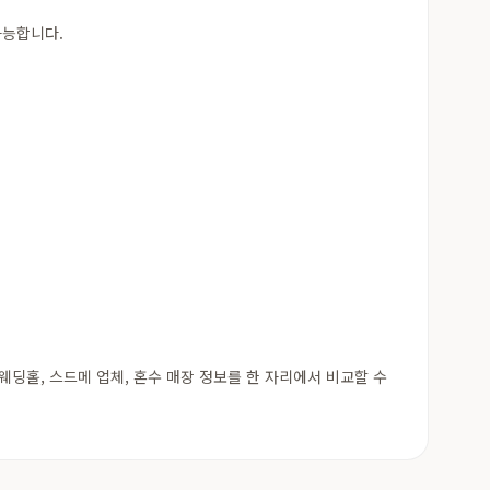
가능합니다.
딩홀, 스드메 업체, 혼수 매장 정보를 한 자리에서 비교할 수