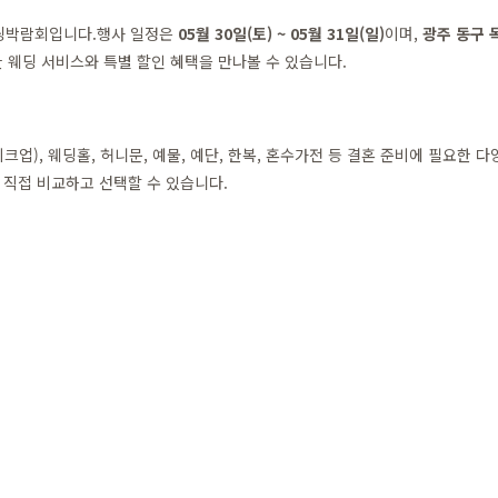
웨딩박람회입니다.행사 일정은
05월 30일(토) ~ 05월 31일(일)
이며,
광주 동구 독
 웨딩 서비스와 특별 할인 혜택을 만나볼 수 있습니다.
업), 웨딩홀, 허니문, 예물, 예단, 한복, 혼수가전 등 결혼 준비에 필요한
직접 비교하고 선택할 수 있습니다.