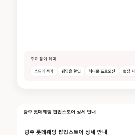
주요 참여 혜택
스드메 특가
웨딩홀 할인
허니문 프로모션
현장 
광주 롯데웨딩 팝업스토어 상세 안내
광주 롯데웨딩 팝업스토어 상세 안내