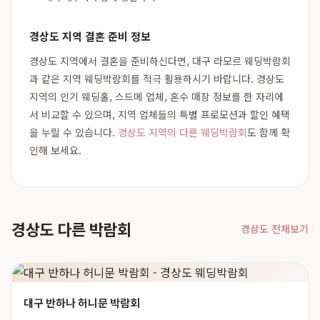
경상도 지역 결혼 준비 정보
경상도 지역에서 결혼을 준비하신다면, 대구 라모르 웨딩박람회
과 같은 지역 웨딩박람회를 적극 활용하시기 바랍니다. 경상도
지역의 인기 웨딩홀, 스드메 업체, 혼수 매장 정보를 한 자리에
서 비교할 수 있으며, 지역 업체들의 특별 프로모션과 할인 혜택
을 누릴 수 있습니다.
경상도 지역의 다른 웨딩박람회
도 함께 확
인해 보세요.
경상도 다른 박람회
경상도 전체보기
대구 반하나 허니문 박람회