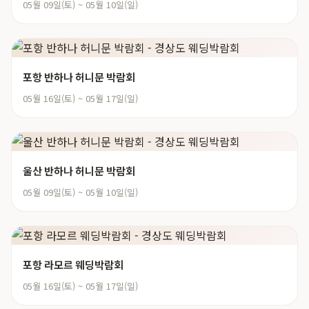
05월 09일(토) ~ 05월 10일(일)
포항 반하나 허니문 박람회
05월 16일(토) ~ 05월 17일(일)
울산 반하나 허니문 박람회
05월 09일(토) ~ 05월 10일(일)
포항 라모르 웨딩박람회
05월 16일(토) ~ 05월 17일(일)