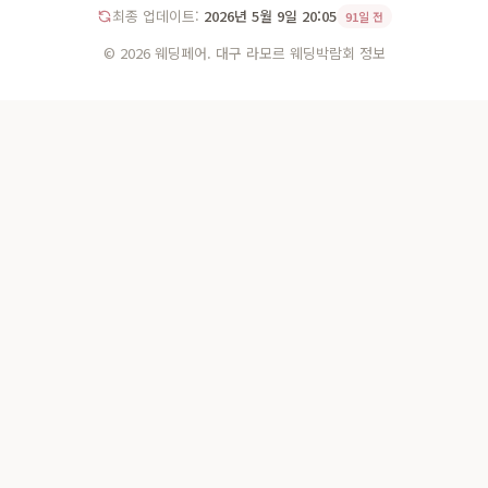
최종 업데이트:
2026년 5월 9일 20:05
91일 전
© 2026 웨딩페어. 대구 라모르 웨딩박람회 정보