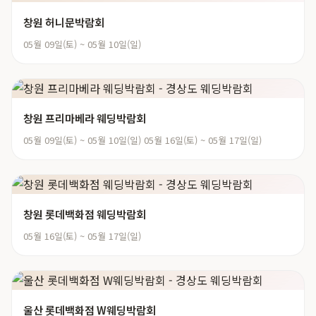
창원 허니문박람회
05월 09일(토) ~ 05월 10일(일)
창원 프리마베라 웨딩박람회
05월 09일(토) ~ 05월 10일(일) 05월 16일(토) ~ 05월 17일(일)
창원 롯데백화점 웨딩박람회
05월 16일(토) ~ 05월 17일(일)
울산 롯데백화점 W웨딩박람회