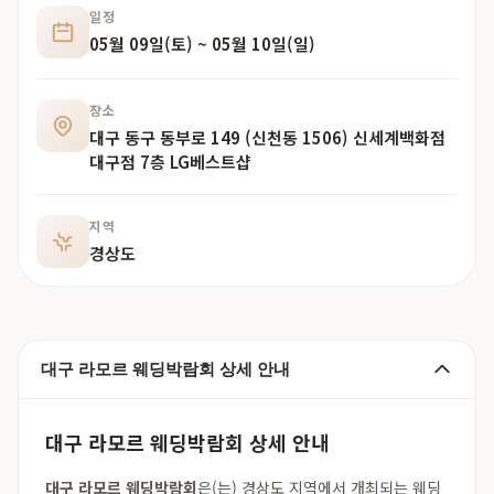
일정
05월 09일(토) ~ 05월 10일(일)
장소
대구 동구 동부로 149 (신천동 1506) 신세계백화점
대구점 7층 LG베스트샵
지역
경상도
대구 라모르 웨딩박람회 상세 안내
대구 라모르 웨딩박람회 상세 안내
대구 라모르 웨딩박람회
은(는) 경상도 지역에서 개최되는 웨딩