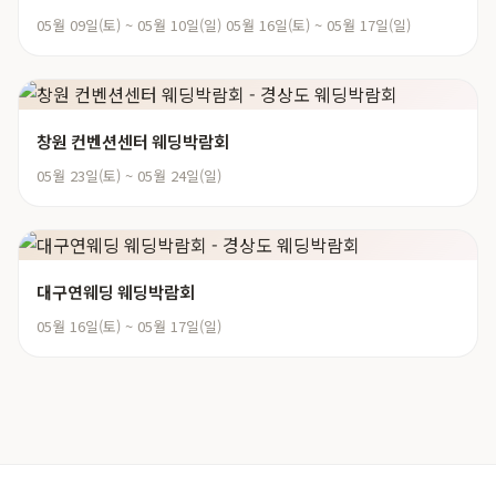
05월 09일(토) ~ 05월 10일(일) 05월 16일(토) ~ 05월 17일(일)
창원 컨벤션센터 웨딩박람회
05월 23일(토) ~ 05월 24일(일)
대구연웨딩 웨딩박람회
05월 16일(토) ~ 05월 17일(일)