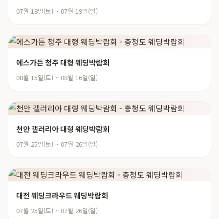
07월 18일(토) ~ 07월 19일(일)
에스가든 청주 대형 웨딩박람회
08월 15일(토) ~ 08월 16일(일)
천안 갤러리아 대형 웨딩박람회
07월 25일(토) ~ 07월 26일(일)
대전 웨딩크라우드 웨딩박람회
07월 25일(토) ~ 07월 26일(일)