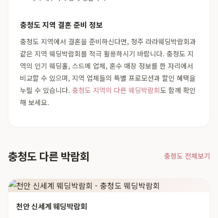
충청도 지역 결혼 준비 정보
충청도 지역에서 결혼을 준비하신다면, 청주 라라웨딩박람회과
같은 지역 웨딩박람회를 적극 활용하시기 바랍니다. 충청도 지
역의 인기 웨딩홀, 스드메 업체, 혼수 매장 정보를 한 자리에서
비교할 수 있으며, 지역 업체들의 특별 프로모션과 할인 혜택을
누릴 수 있습니다.
충청도 지역의 다른 웨딩박람회
도 함께 확인
해 보세요.
충청도 다른 박람회
충청도 전체보기
천안 신세계 웨딩박람회