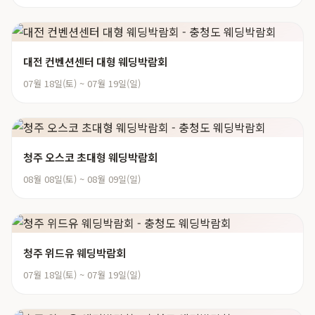
대전 컨벤션센터 대형 웨딩박람회
07월 18일(토) ~ 07월 19일(일)
청주 오스코 초대형 웨딩박람회
08월 08일(토) ~ 08월 09일(일)
청주 위드유 웨딩박람회
07월 18일(토) ~ 07월 19일(일)