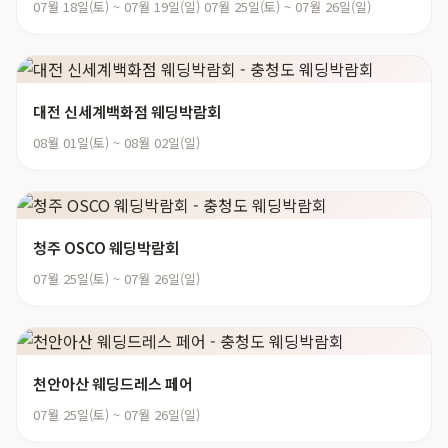
07월 18일(토) ~ 07월 19일(일) 07월 25일(토) ~ 07월 26일(일)
대전 신세계백화점 웨딩박람회
08월 01일(토) ~ 08월 02일(일)
청주 OSCO 웨딩박람회
07월 25일(토) ~ 07월 26일(일)
천안아산 웨딩드레스 페어
07월 25일(토) ~ 07월 26일(일)