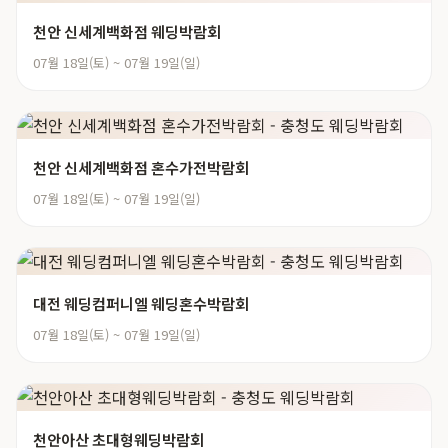
천안 신세계백화점 웨딩박람회
07월 18일(토) ~ 07월 19일(일)
천안 신세계백화점 혼수가전박람회
07월 18일(토) ~ 07월 19일(일)
대전 웨딩컴퍼니엘 웨딩혼수박람회
07월 18일(토) ~ 07월 19일(일)
천안아산 초대형웨딩박람회