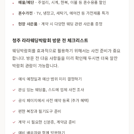
예물/예단
- 주얼리, 시계, 한복, 이불 등 혼수용품 할인
혼수가전
- TV, 냉장고, 세탁기, 에어컨 등 가전제품 특가
현장 사은품
- 계약 시 다양한 웨딩 관련 사은품 증정
청주 라라웨딩박람회 방문 전 체크리스트
웨딩박람회를 효과적으로 활용하기 위해서는 사전 준비가 중요
합니다. 방문 전 다음 사항들을 미리 확인해 두시면 더욱 알찬
박람회 관람이 가능합니다.
예식 예정일과 예산 범위 미리 결정하기
관심 있는 웨딩홀, 스드메 업체 사전 조사
공식 페이지에서 사전 예약 등록 (추가 혜택)
편한 복장과 필기도구 준비
계약 시 필요한 신분증, 계약금 준비
예비 배우자와 함께 방문하기