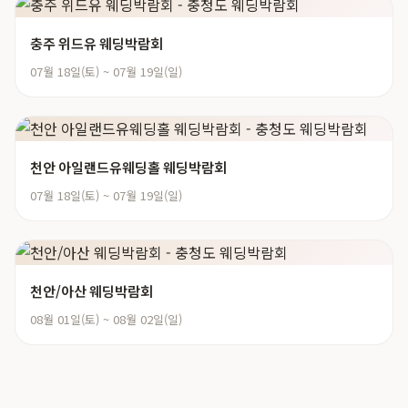
충주 위드유 웨딩박람회
07월 18일(토) ~ 07월 19일(일)
천안 아일랜드유웨딩홀 웨딩박람회
07월 18일(토) ~ 07월 19일(일)
천안/아산 웨딩박람회
08월 01일(토) ~ 08월 02일(일)