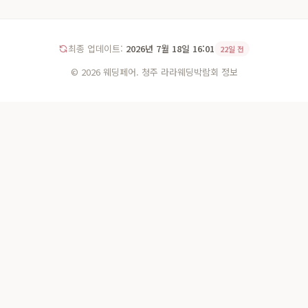
최종 업데이트:
2026년 7월 18일 16:01
22일 전
© 2026 웨딩페어. 청주 라라웨딩박람회 정보