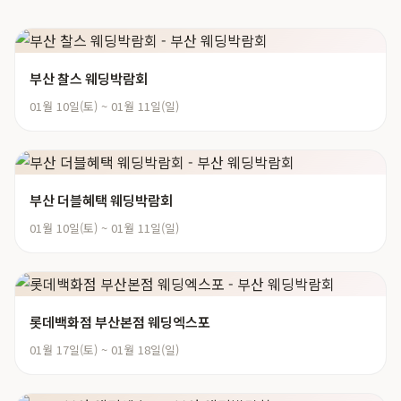
부산 찰스 웨딩박람회
01월 10일(토) ~ 01월 11일(일)
부산 더블혜택 웨딩박람회
01월 10일(토) ~ 01월 11일(일)
롯데백화점 부산본점 웨딩엑스포
01월 17일(토) ~ 01월 18일(일)