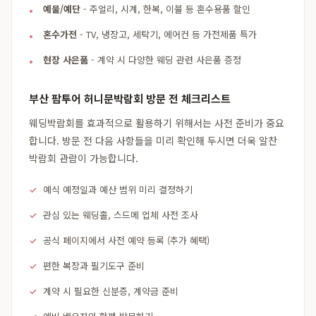
예물/예단
- 주얼리, 시계, 한복, 이불 등 혼수용품 할인
혼수가전
- TV, 냉장고, 세탁기, 에어컨 등 가전제품 특가
현장 사은품
- 계약 시 다양한 웨딩 관련 사은품 증정
부산 팜투어 허니문박람회 방문 전 체크리스트
웨딩박람회를 효과적으로 활용하기 위해서는 사전 준비가 중요
합니다. 방문 전 다음 사항들을 미리 확인해 두시면 더욱 알찬
박람회 관람이 가능합니다.
예식 예정일과 예산 범위 미리 결정하기
관심 있는 웨딩홀, 스드메 업체 사전 조사
공식 페이지에서 사전 예약 등록 (추가 혜택)
편한 복장과 필기도구 준비
계약 시 필요한 신분증, 계약금 준비