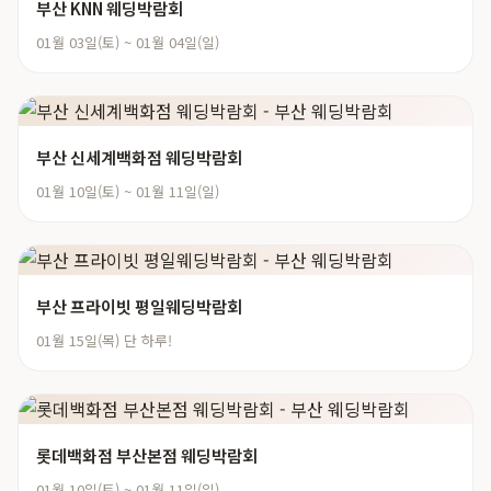
부산 KNN 웨딩박람회
01월 03일(토) ~ 01월 04일(일)
부산 신세계백화점 웨딩박람회
01월 10일(토) ~ 01월 11일(일)
부산 프라이빗 평일웨딩박람회
01월 15일(목) 단 하루!
롯데백화점 부산본점 웨딩박람회
01월 10일(토) ~ 01월 11일(일)