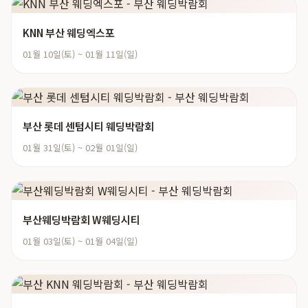
KNN 부산 웨딩엑스포
01월 10일(토) ~ 01월 11일(일)
부산 롯데 센텀시티 웨딩박람회
01월 31일(토) ~ 02월 01일(일)
부산웨딩박람회 W웨딩시티
01월 03일(토) ~ 01월 04일(일)