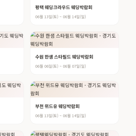
평택 웨딩크라우드 웨딩박람회
06월 13일(토) ~ 06월 14일(일)
수원 한샘 스타필드 웨딩박람회
06월 06일(토) ~ 06월 07일(일)
부천 위드유 웨딩박람회
06월 13일(토) ~ 06월 14일(일)