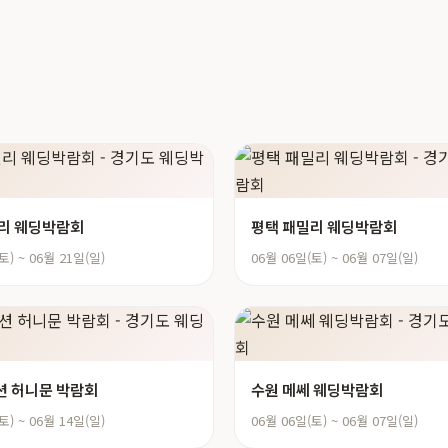
리 웨딩박람회
평택 패밀리 웨딩박람회
토) ~ 06월 21일(일)
06월 06일(토) ~ 06월 07일(일)
 허니문 박람회
수원 메쎄 웨딩박람회
토) ~ 06월 14일(일)
06월 06일(토) ~ 06월 07일(일)