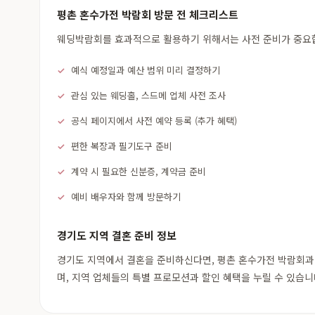
평촌 혼수가전 박람회 방문 전 체크리스트
웨딩박람회를 효과적으로 활용하기 위해서는 사전 준비가 중요합니
예식 예정일과 예산 범위 미리 결정하기
관심 있는 웨딩홀, 스드메 업체 사전 조사
공식 페이지에서 사전 예약 등록 (추가 혜택)
편한 복장과 필기도구 준비
계약 시 필요한 신분증, 계약금 준비
예비 배우자와 함께 방문하기
경기도 지역 결혼 준비 정보
경기도 지역에서 결혼을 준비하신다면, 평촌 혼수가전 박람회과 
며, 지역 업체들의 특별 프로모션과 할인 혜택을 누릴 수 있습니