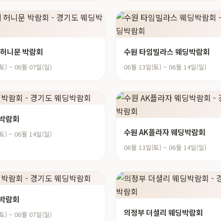
 허니문 박람회
수원 타임빌라스 웨딩박람회
토) ~ 06월 07일(일)
06월 13일(토) ~ 06월 14일(일)
딩박람회
수원 AK플라자 웨딩박람회
토) ~ 06월 14일(일)
06월 13일(토) ~ 06월 14일(일)
딩박람회
의정부 더셜리 웨딩박람회
토) ~ 06월 07일(일)