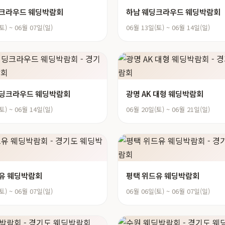
딩크라우드 웨딩박람회
하남 웨딩크라우드 웨딩박람회
토) ~ 06월 07일(일)
06월 13일(토) ~ 06월 14일(일)
웨딩크라우드 웨딩박람회
광명 AK 대형 웨딩박람회
토) ~ 06월 14일(일)
06월 20일(토) ~ 06월 21일(일)
유 웨딩박람회
평택 위드유 웨딩박람회
토) ~ 06월 07일(일)
06월 06일(토) ~ 06월 07일(일)