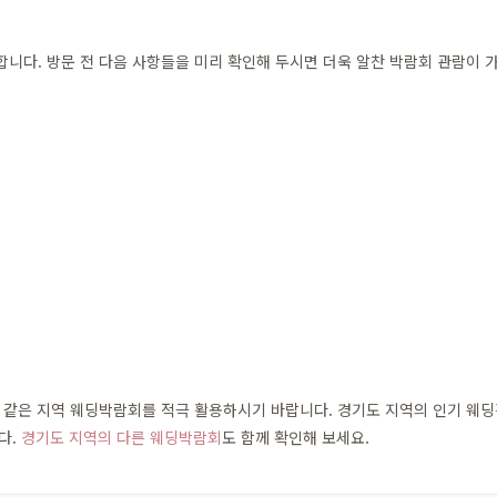
다. 방문 전 다음 사항들을 미리 확인해 두시면 더욱 알찬 박람회 관람이 
같은 지역 웨딩박람회를 적극 활용하시기 바랍니다. 경기도 지역의 인기 웨딩홀,
다.
경기도 지역의 다른 웨딩박람회
도 함께 확인해 보세요.