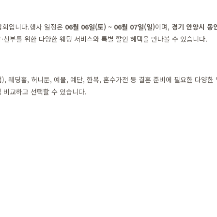
박람회입니다.행사 일정은
06월 06일(토) ~ 06월 07일(일)
이며,
경기 안양시 동안
·신부를 위한 다양한 웨딩 서비스와 특별 할인 혜택을 만나볼 수 있습니다.
, 웨딩홀, 허니문, 예물, 예단, 한복, 혼수가전 등 결혼 준비에 필요한 다양
 비교하고 선택할 수 있습니다.