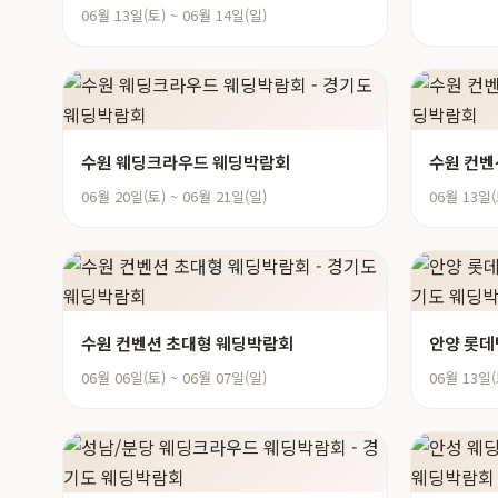
06월 13일(토) ~ 06월 14일(일)
수원 웨딩크라우드 웨딩박람회
수원 컨
06월 20일(토) ~ 06월 21일(일)
06월 13일(
수원 컨벤션 초대형 웨딩박람회
안양 롯데
06월 06일(토) ~ 06월 07일(일)
06월 13일(