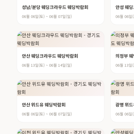
성남/분당 웨딩크라우드 웨딩박람회
안성 웨
06월 06일(토) ~ 06월 07일(일)
06월 06일(
안산 웨딩크라우드 웨딩박람회
의정부 
06월 13일(토) ~ 06월 14일(일)
06월 13일(
안산 위드유 웨딩박람회
광명 위드
06월 06일(토) ~ 06월 07일(일)
06월 06일(