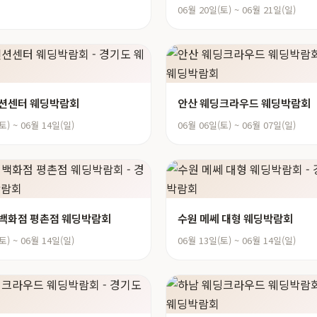
06월 20일(토) ~ 06월 21일(일)
벤션센터 웨딩박람회
안산 웨딩크라우드 웨딩박람회
토) ~ 06월 14일(일)
06월 06일(토) ~ 06월 07일(일)
백화점 평촌점 웨딩박람회
수원 메쎄 대형 웨딩박람회
토) ~ 06월 14일(일)
06월 13일(토) ~ 06월 14일(일)