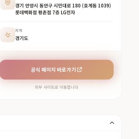
경기 안양시 동안구 시민대로 180 (호계동 1039)
롯데백화점 평촌점 7층 LG전자
지역
경기도
공식 페이지 바로가기
외부 사이트로 이동합니다