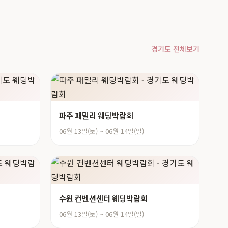
경기도 전체보기
파주 패밀리 웨딩박람회
06월 13일(토) ~ 06월 14일(일)
수원 컨벤션센터 웨딩박람회
06월 13일(토) ~ 06월 14일(일)