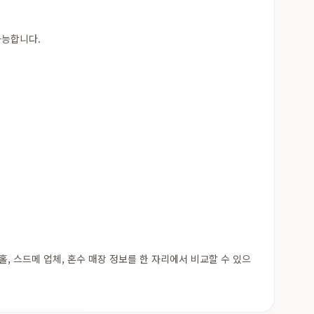
가능합니다.
 스드메 업체, 혼수 매장 정보를 한 자리에서 비교할 수 있으