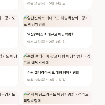
06월 13일(토) ~ 06월 14일(일)
일산킨텍스 최대규모 웨딩박람회
06월 13일(토) ~ 06월 14일(일)
수원 갤러리아 광교 대형 웨딩박람회
06월 20일(토) ~ 06월 21일(일)