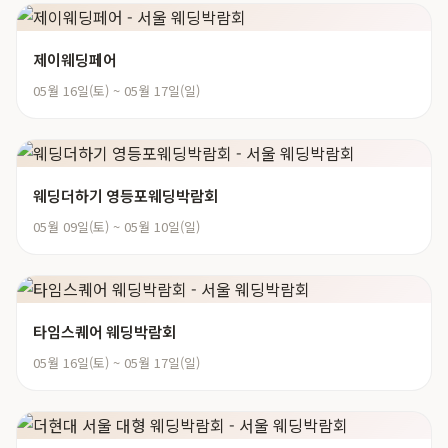
제이웨딩페어
05월 16일(토) ~ 05월 17일(일)
웨딩더하기 영등포웨딩박람회
05월 09일(토) ~ 05월 10일(일)
타임스퀘어 웨딩박람회
05월 16일(토) ~ 05월 17일(일)