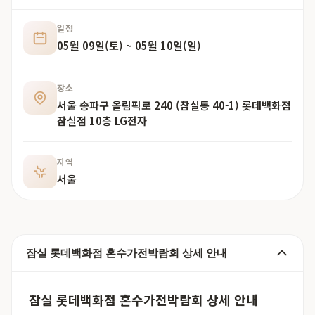
일정
05월 09일(토) ~ 05월 10일(일)
장소
서울 송파구 올림픽로 240 (잠실동 40-1) 롯데백화점
잠실점 10층 LG전자
지역
서울
잠실 롯데백화점 혼수가전박람회 상세 안내
잠실 롯데백화점 혼수가전박람회 상세 안내