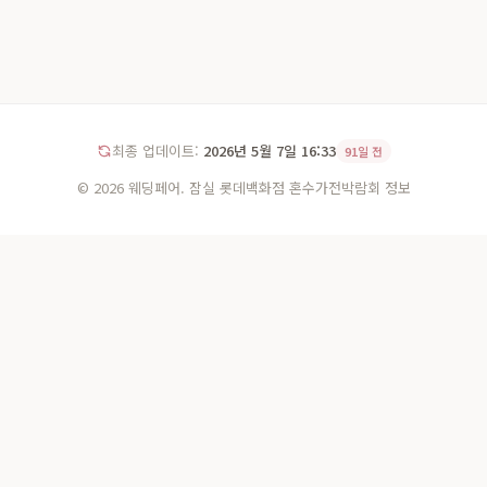
최종 업데이트:
2026년 5월 7일 16:33
91일 전
© 2026 웨딩페어. 잠실 롯데백화점 혼수가전박람회 정보