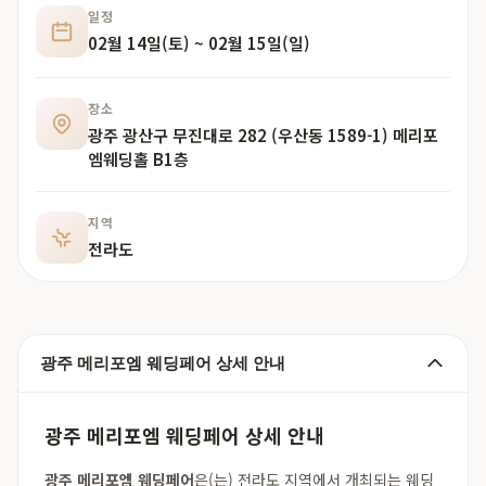
일정
02월 14일(토) ~ 02월 15일(일)
장소
광주 광산구 무진대로 282 (우산동 1589-1) 메리포
엠웨딩홀 B1층
지역
전라도
광주 메리포엠 웨딩페어 상세 안내
광주 메리포엠 웨딩페어 상세 안내
광주 메리포엠 웨딩페어
은(는) 전라도 지역에서 개최되는 웨딩