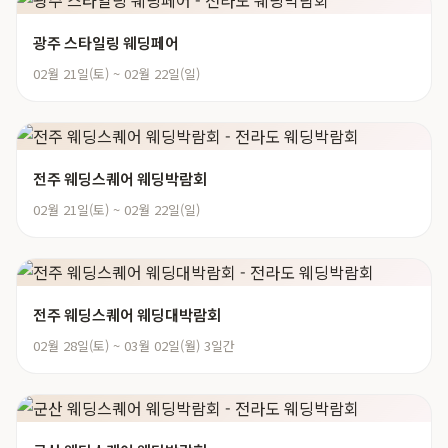
광주 스타일링 웨딩페어
02월 21일(토) ~ 02월 22일(일)
전주 웨딩스퀘어 웨딩박람회
02월 21일(토) ~ 02월 22일(일)
전주 웨딩스퀘어 웨딩대박람회
02월 28일(토) ~ 03월 02일(월) 3일간