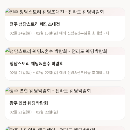
전주 청담스토리 웨딩초대전
02월 14일(토) ~ 02월 15일(일) 예비 신랑&신부님을 초대합니다.
청담스토리 웨딩&혼수 박람회
02월 21일(토) ~ 02월 22일(일) 예비 신랑&신부님을 초대합니다.
광주 연합 웨딩박람회
02월 21일(토) ~ 02월 22일(일)