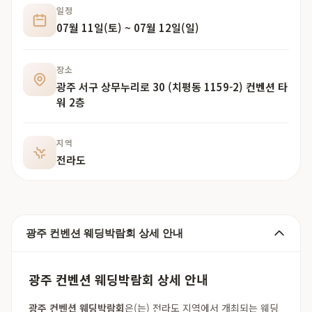
일정
07월 11일(토) ~ 07월 12일(일)
장소
광주 서구 상무누리로 30 (치평동 1159-2) 컨벤션 타
워 2층
지역
전라도
광주 컨벤션 웨딩박람회 상세 안내
광주 컨벤션 웨딩박람회 상세 안내
광주 컨벤션 웨딩박람회
은(는) 전라도 지역에서 개최되는 웨딩