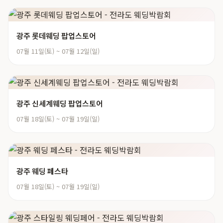
광주 롯데웨딩 팝업스토어
07월 11일(토) ~ 07월 12일(일)
광주 신세계웨딩 팝업스토어
07월 18일(토) ~ 07월 19일(일)
광주 웨딩 페스타
07월 18일(토) ~ 07월 19일(일)