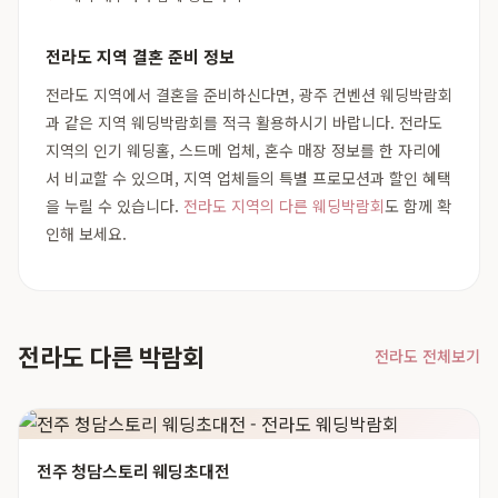
전라도 지역 결혼 준비 정보
전라도 지역에서 결혼을 준비하신다면, 광주 컨벤션 웨딩박람회
과 같은 지역 웨딩박람회를 적극 활용하시기 바랍니다. 전라도
지역의 인기 웨딩홀, 스드메 업체, 혼수 매장 정보를 한 자리에
서 비교할 수 있으며, 지역 업체들의 특별 프로모션과 할인 혜택
을 누릴 수 있습니다.
전라도 지역의 다른 웨딩박람회
도 함께 확
인해 보세요.
전라도 다른 박람회
전라도 전체보기
전주 청담스토리 웨딩초대전