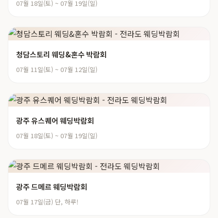
07월 18일(토) ~ 07월 19일(일)
청담스토리 웨딩&혼수 박람회
07월 11일(토) ~ 07월 12일(일)
광주 유스퀘어 웨딩박람회
07월 18일(토) ~ 07월 19일(일)
광주 드메르 웨딩박람회
07월 17일(금) 단, 하루!