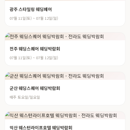
광주 스타일링 웨딩페어
07월 11일(토) ~ 07월 12일(일)
전주 웨딩스퀘어 웨딩박람회
07월 11일(토) ~ 07월 12일(일)
군산 웨딩스퀘어 웨딩박람회
매주 토요일/일요일
익산 웨스턴라이프호텔 웨딩박람회