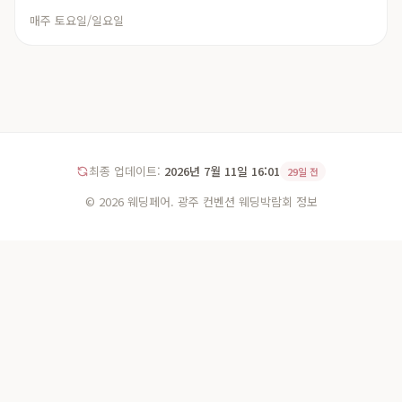
매주 토요일/일요일
최종 업데이트:
2026년 7월 11일 16:01
29일 전
© 2026 웨딩페어. 광주 컨벤션 웨딩박람회 정보