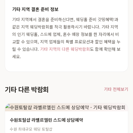
기타 지역 결혼 준비 정보
기타 지역에서 결혼을 준비하신다면, 웨딩홀 준비 갓띵혜택!과
같은 지역 웨딩박람회를 적극 활용하시기 바랍니다. 기타 지역
의 인기 웨딩홀, 스드메 업체, 혼수 매장 정보를 한 자리에서 비
교할 수 있으며, 지역 업체들의 특별 프로모션과 할인 혜택을 누
릴 수 있습니다.
기타 지역의 다른 웨딩박람회
도 함께 확인해 보
세요.
기타 다른 박람회
기타 전체보기
수원토탈샵 라벨르엘린 스드메 상담예약
수원 최대규모 웨딩 토탈샵