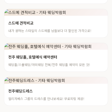
스드메 견적비교
내가 원하는 스타일의 스드메를 남들보다 더 할인된 가격으로!
전주 웨딩홀, 호텔예식 예약센터
웨딩홀/스몰웨딩/야외웨딩 전북/전주 웨딩홀 예약의 모든 것!
전주웨딩드레스
엘리자베스 그룹의 드레스를 만나보세요! 무료피팅 제공!