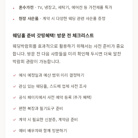
혼수가전
- TV, 냉장고, 세탁기, 에어컨 등 가전제품 특가
현장 사은품
- 계약 시 다양한 웨딩 관련 사은품 증정
웨딩홀 준비 갓띵혜택! 방문 전 체크리스트
웨딩박람회를 효과적으로 활용하기 위해서는 사전 준비가 중요
합니다. 방문 전 다음 사항들을 미리 확인해 두시면 더욱 알찬
박람회 관람이 가능합니다.
예식 예정일과 예산 범위 미리 결정하기
관심 있는 웨딩홀, 스드메 업체 사전 조사
공식 페이지에서 사전 예약 등록 (추가 혜택)
편한 복장과 필기도구 준비
계약 시 필요한 신분증, 계약금 준비
예비 배우자와 함께 방문하기