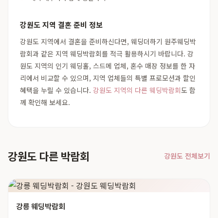
강원도 지역 결혼 준비 정보
강원도 지역에서 결혼을 준비하신다면, 웨딩더하기 원주웨딩박
람회과 같은 지역 웨딩박람회를 적극 활용하시기 바랍니다. 강
원도 지역의 인기 웨딩홀, 스드메 업체, 혼수 매장 정보를 한 자
리에서 비교할 수 있으며, 지역 업체들의 특별 프로모션과 할인
혜택을 누릴 수 있습니다.
강원도 지역의 다른 웨딩박람회
도 함
께 확인해 보세요.
강원도 다른 박람회
강원도 전체보기
강릉 웨딩박람회