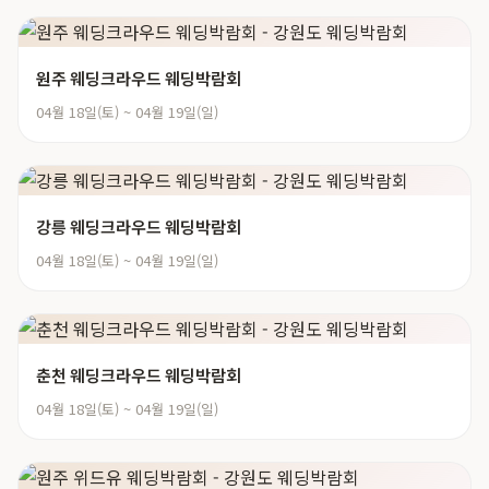
원주 웨딩크라우드 웨딩박람회
04월 18일(토) ~ 04월 19일(일)
강릉 웨딩크라우드 웨딩박람회
04월 18일(토) ~ 04월 19일(일)
춘천 웨딩크라우드 웨딩박람회
04월 18일(토) ~ 04월 19일(일)