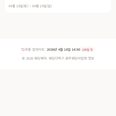
04월 18일(토) ~ 04월 19일(일)
최종 업데이트:
2026년 4월 18일 16:00
109일 전
© 2026 웨딩페어. 웨딩더하기 원주웨딩박람회 정보