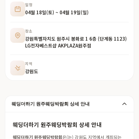
일정
04월 18일(토) ~ 04월 19일(일)
장소
강원특별자치도 원주시 봉화로 1 6층 (단계동 1123)
LG전자베스트샵 AKPLAZA원주점
지역
강원도
웨딩더하기 원주웨딩박람회 상세 안내
웨딩더하기 원주웨딩박람회 상세 안내
웨딩더하기 원주웨딩박람회
은(는) 강원도 지역에서 개최되는