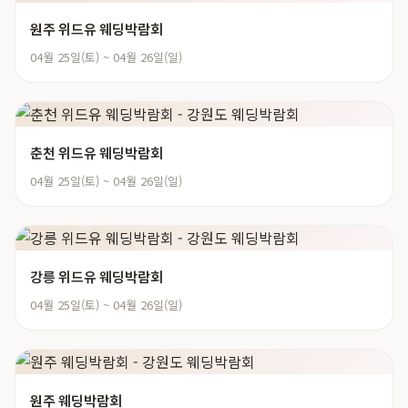
원주 위드유 웨딩박람회
04월 25일(토) ~ 04월 26일(일)
춘천 위드유 웨딩박람회
04월 25일(토) ~ 04월 26일(일)
강릉 위드유 웨딩박람회
04월 25일(토) ~ 04월 26일(일)
원주 웨딩박람회