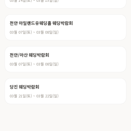
03월 14일(토) ~ 03월 15일(일)
천안 아일랜드유웨딩홀 웨딩박람회
03월 07일(토) ~ 03월 08일(일)
천안/아산 웨딩박람회
03월 07일(토) ~ 03월 08일(일)
당진 웨딩박람회
03월 21일(토) ~ 03월 22일(일)