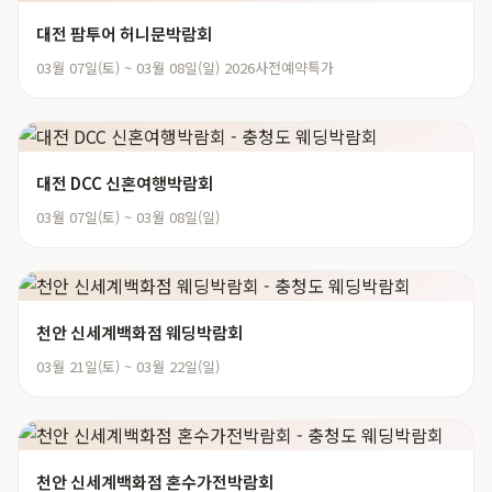
대전 팜투어 허니문박람회
03월 07일(토) ~ 03월 08일(일) 2026사전예약특가
대전 DCC 신혼여행박람회
03월 07일(토) ~ 03월 08일(일)
천안 신세계백화점 웨딩박람회
03월 21일(토) ~ 03월 22일(일)
천안 신세계백화점 혼수가전박람회