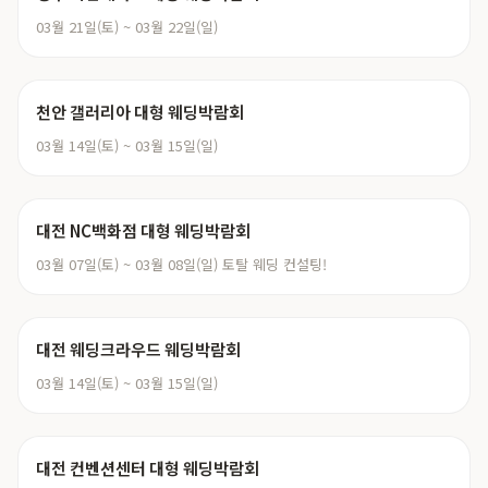
03월 21일(토) ~ 03월 22일(일)
천안 갤러리아 대형 웨딩박람회
03월 14일(토) ~ 03월 15일(일)
대전 NC백화점 대형 웨딩박람회
03월 07일(토) ~ 03월 08일(일) 토탈 웨딩 컨설팅!
대전 웨딩크라우드 웨딩박람회
03월 14일(토) ~ 03월 15일(일)
대전 컨벤션센터 대형 웨딩박람회