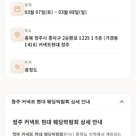
일정
03월 07일(토) ~ 03월 08일(일)
장소
충북 청주시 흥덕구 2순환로 1225 1-5층 (가경동
1416) 커넥트현대 청주
지역
충청도
청주 커넥트 현대 웨딩박람회 상세 안내
청주 커넥트 현대 웨딩박람회 상세 안내
청주 커넥트 현대 웨딩박람회
은(는) 충청도 지역에서 개최되는