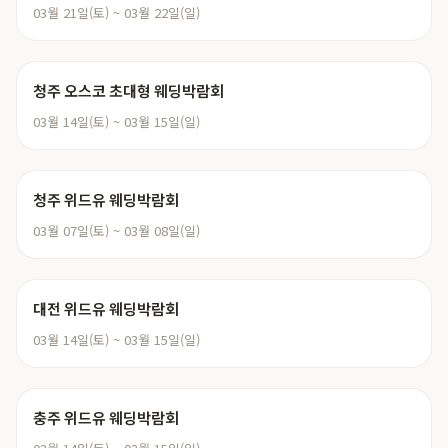
03월 21일(토) ~ 03월 22일(일)
청주 오스코 초대형 웨딩박람회
03월 14일(토) ~ 03월 15일(일)
청주 위드유 웨딩박람회
03월 07일(토) ~ 03월 08일(일)
대전 위드유 웨딩박람회
03월 14일(토) ~ 03월 15일(일)
충주 위드유 웨딩박람회