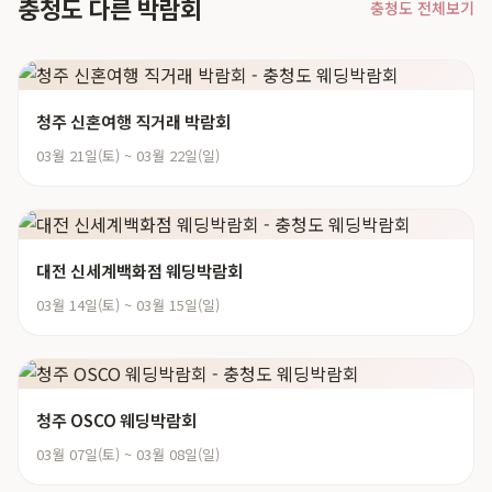
충청도 다른 박람회
충청도 전체보기
청주 신혼여행 직거래 박람회
03월 21일(토) ~ 03월 22일(일)
대전 신세계백화점 웨딩박람회
03월 14일(토) ~ 03월 15일(일)
청주 OSCO 웨딩박람회
03월 07일(토) ~ 03월 08일(일)