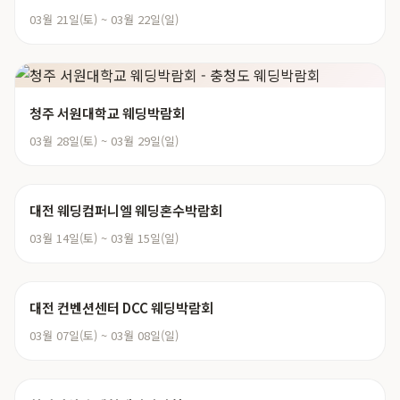
03월 21일(토) ~ 03월 22일(일)
청주 서원대학교 웨딩박람회
03월 28일(토) ~ 03월 29일(일)
대전 웨딩컴퍼니엘 웨딩혼수박람회
03월 14일(토) ~ 03월 15일(일)
대전 컨벤션센터 DCC 웨딩박람회
03월 07일(토) ~ 03월 08일(일)