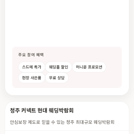
주요 참여 혜택
스드메 특가
웨딩홀 할인
허니문 프로모션
현장 사은품
무료 상담
청주 커넥트 현대 웨딩박람회
안심보장 제도로 믿을 수 있는 청주 최대규모 웨딩박람회