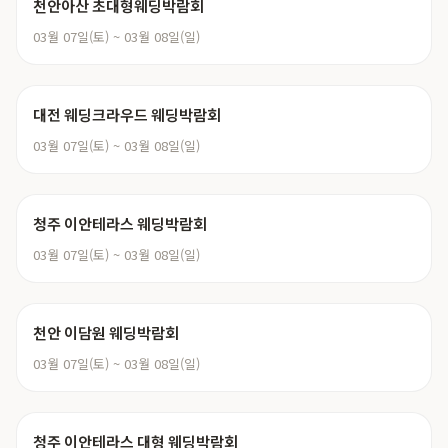
천안아산 초대형웨딩박람회
03월 07일(토) ~ 03월 08일(일)
대전 웨딩크라우드 웨딩박람회
03월 07일(토) ~ 03월 08일(일)
청주 이안테라스 웨딩박람회
03월 07일(토) ~ 03월 08일(일)
천안 이담원 웨딩박람회
03월 07일(토) ~ 03월 08일(일)
청주 이안테라스 대형 웨딩박람회