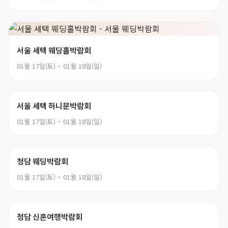
서울 세텍 웨딩홀박람회
01월 17일(토) ~ 01월 18일(일)
서울 세텍 허니문박람회
01월 17일(토) ~ 01월 18일(일)
청담 웨딩박람회
01월 17일(토) ~ 01월 18일(일)
청담 신혼여행박람회