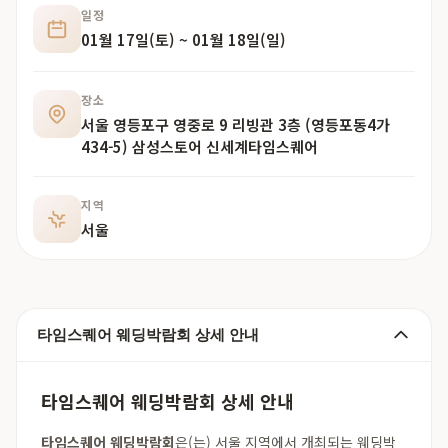
일정
01월 17일(토) ~ 01월 18일(일)
장소
서울 영등포구 영중로 9 리빙관 3층 (영등포동4가
434-5) 삼성스토어 신세계타임스퀘어
지역
서울
타임스퀘어 웨딩박람회 상세 안내
타임스퀘어 웨딩박람회 상세 안내
타임스퀘어 웨딩박람회
은(는) 서울 지역에서 개최되는 웨딩박