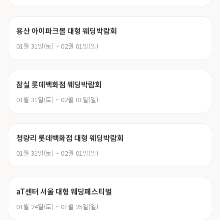
용산 아이파크몰 대형 웨딩박람회
01월 31일(토) ~ 02월 01일(일)
잠실 롯데백화점 웨딩박람회
01월 31일(토) ~ 02월 01일(일)
청량리 롯데백화점 대형 웨딩박람회
01월 31일(토) ~ 02월 01일(일)
aT센터 서울 대형 웨딩페스티벌
01월 24일(토) ~ 01월 25일(일)