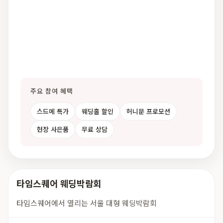
주요 참여 혜택
스드메 특가
웨딩홀 할인
허니문 프로모션
현장 사은품
무료 상담
타임스퀘어 웨딩박람회
타임스퀘어에서 열리는 서울 대형 웨딩박람회