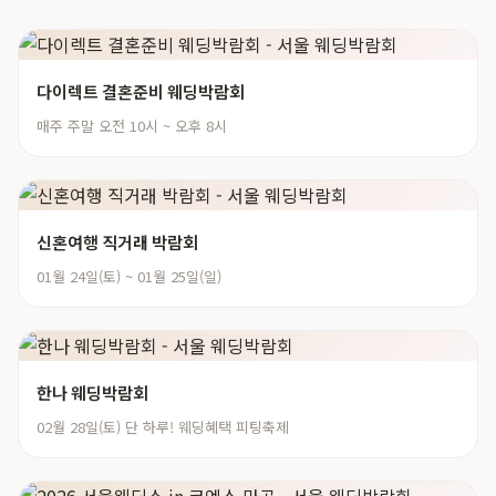
다이렉트 결혼준비 웨딩박람회
매주 주말 오전 10시 ~ 오후 8시
신혼여행 직거래 박람회
01월 24일(토) ~ 01월 25일(일)
한나 웨딩박람회
02월 28일(토) 단 하루! 웨딩혜택 피팅축제