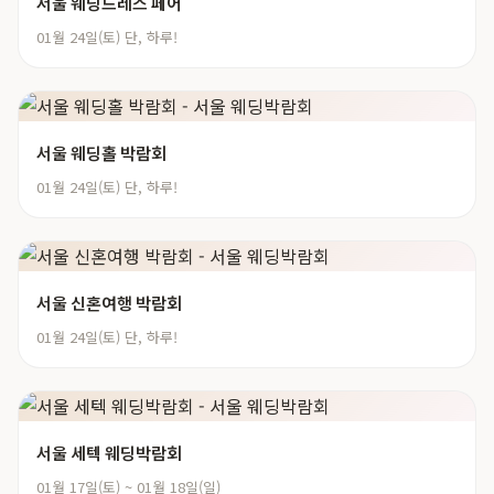
서울 웨딩드레스 페어
01월 24일(토) 단, 하루!
서울 웨딩홀 박람회
01월 24일(토) 단, 하루!
서울 신혼여행 박람회
01월 24일(토) 단, 하루!
서울 세텍 웨딩박람회
01월 17일(토) ~ 01월 18일(일)