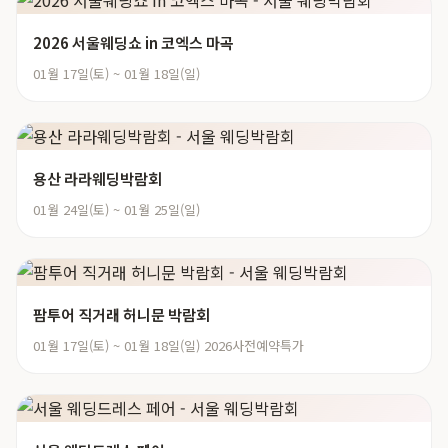
2026 서울웨딩쇼 in 코엑스 마곡
01월 17일(토) ~ 01월 18일(일)
용산 라라웨딩박람회
01월 24일(토) ~ 01월 25일(일)
팜투어 직거래 허니문 박람회
01월 17일(토) ~ 01월 18일(일) 2026사전예약특가