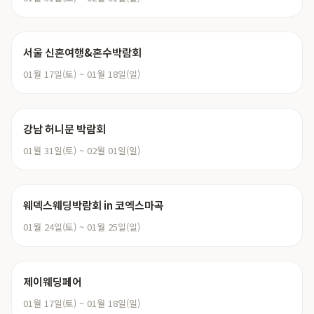
서울 신혼여행&혼수박람회
01월 17일(토) ~ 01월 18일(일)
강남 허니문 박람회
01월 31일(토) ~ 02월 01일(일)
웨덱스웨딩박람회 in 코엑스마곡
01월 24일(토) ~ 01월 25일(일)
제이웨딩페어
01월 17일(토) ~ 01월 18일(일)