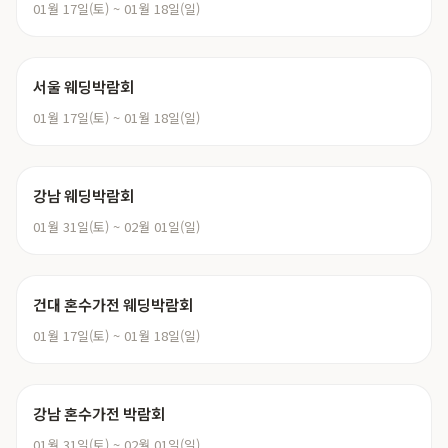
01월 17일(토) ~ 01월 18일(일)
서울 웨딩박람회
01월 17일(토) ~ 01월 18일(일)
강남 웨딩박람회
01월 31일(토) ~ 02월 01일(일)
건대 혼수가전 웨딩박람회
01월 17일(토) ~ 01월 18일(일)
강남 혼수가전 박람회
01월 31일(토) ~ 02월 01일(일)