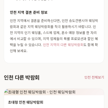
인천 지역 결혼 준비 정보
인천 지역에서 결혼을 준비하신다면, 인천 송도컨벤시아 웨딩박
람회과 같은 지역 웨딩박람회를 적극 활용하시기 바랍니다. 인
천 지역의 인기 웨딩홀, 스드메 업체, 혼수 매장 정보를 한 자리
에서 비교할 수 있으며, 지역 업체들의 특별 프로모션과 할인 혜
택을 누릴 수 있습니다.
인천 지역의 다른 웨딩박람회
도 함께 확
인해 보세요.
인천 다른 박람회
인천 전체보기
초대형 인천 웨딩박람회