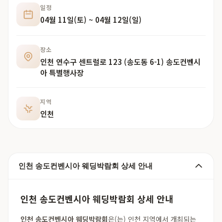
일정
04월 11일(토) ~ 04월 12일(일)
장소
인천 연수구 센트럴로 123 (송도동 6-1) 송도컨벤시
아 특별행사장
지역
인천
인천 송도컨벤시아 웨딩박람회 상세 안내
인천 송도컨벤시아 웨딩박람회 상세 안내
인천 송도컨벤시아 웨딩박람회
은(는) 인천 지역에서 개최되는