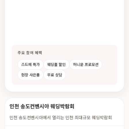
주요 참여 혜택
스드메 특가
웨딩홀 할인
허니문 프로모션
현장 사은품
무료 상담
인천 송도컨벤시아 웨딩박람회
인천 송도컨벤시아에서 열리는 인천 최대규모 웨딩박람회