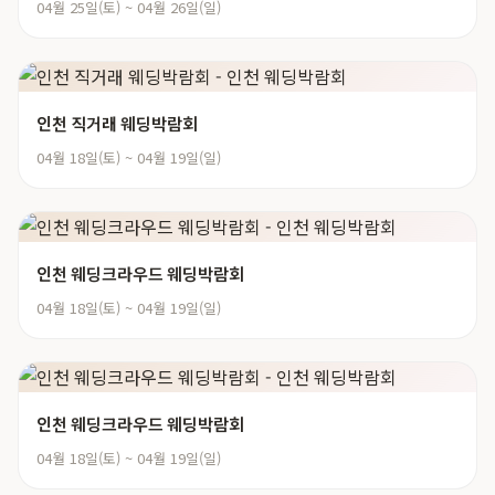
04월 25일(토) ~ 04월 26일(일)
인천 직거래 웨딩박람회
04월 18일(토) ~ 04월 19일(일)
인천 웨딩크라우드 웨딩박람회
04월 18일(토) ~ 04월 19일(일)
인천 웨딩크라우드 웨딩박람회
04월 18일(토) ~ 04월 19일(일)