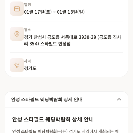
일정
01월 17일(토) ~ 01월 18일(일)
장소
경기 안성시 공도읍 서동대로 3930-39 (공도읍 진사
리 354) 스타필드 안성점
지역
경기도
안성 스타필드 웨딩박람회 상세 안내
안성 스타필드 웨딩박람회 상세 안내
안성 스타필드 웨딩박람회
은(는) 경기도 지역에서 개최되는 웨