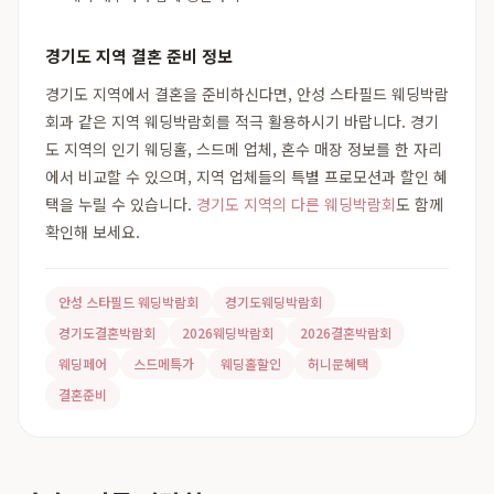
경기도 지역 결혼 준비 정보
경기도 지역에서 결혼을 준비하신다면, 안성 스타필드 웨딩박람
회과 같은 지역 웨딩박람회를 적극 활용하시기 바랍니다. 경기
도 지역의 인기 웨딩홀, 스드메 업체, 혼수 매장 정보를 한 자리
에서 비교할 수 있으며, 지역 업체들의 특별 프로모션과 할인 혜
택을 누릴 수 있습니다.
경기도 지역의 다른 웨딩박람회
도 함께
확인해 보세요.
안성 스타필드 웨딩박람회
경기도웨딩박람회
경기도결혼박람회
2026웨딩박람회
2026결혼박람회
웨딩페어
스드메특가
웨딩홀할인
허니문혜택
결혼준비