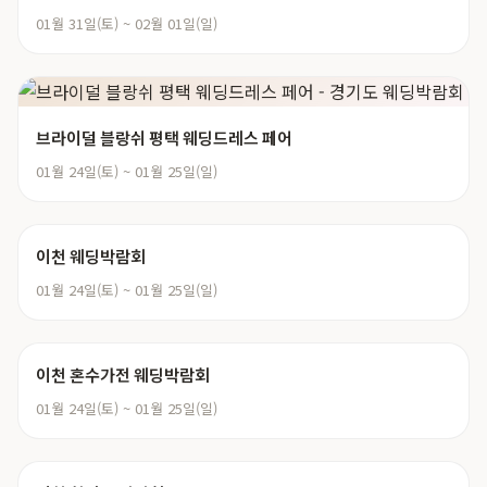
01월 31일(토) ~ 02월 01일(일)
브라이덜 블랑쉬 평택 웨딩드레스 페어
01월 24일(토) ~ 01월 25일(일)
이천 웨딩박람회
01월 24일(토) ~ 01월 25일(일)
이천 혼수가전 웨딩박람회
01월 24일(토) ~ 01월 25일(일)