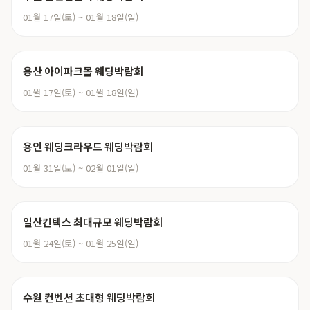
01월 17일(토) ~ 01월 18일(일)
용산 아이파크몰 웨딩박람회
01월 17일(토) ~ 01월 18일(일)
용인 웨딩크라우드 웨딩박람회
01월 31일(토) ~ 02월 01일(일)
일산킨텍스 최대규모 웨딩박람회
01월 24일(토) ~ 01월 25일(일)
수원 컨벤션 초대형 웨딩박람회