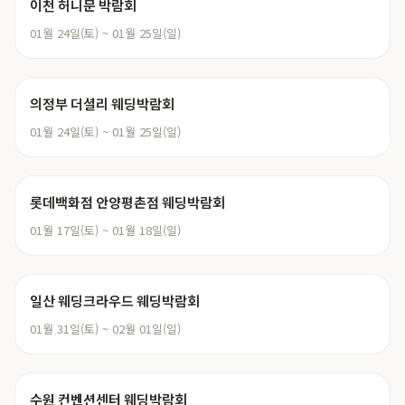
이천 허니문 박람회
01월 24일(토) ~ 01월 25일(일)
의정부 더셜리 웨딩박람회
01월 24일(토) ~ 01월 25일(일)
롯데백화점 안양평촌점 웨딩박람회
01월 17일(토) ~ 01월 18일(일)
일산 웨딩크라우드 웨딩박람회
01월 31일(토) ~ 02월 01일(일)
수원 컨벤션센터 웨딩박람회