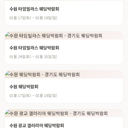
수원 타임빌라스 웨딩박람회
01월 17일(토) ~ 01월 18일(일)
수원 타임빌라스 웨딩박람회
01월 24일(토) ~ 01월 25일(일)
수원 웨딩박람회
01월 17일(토) ~ 01월 18일(일)
수원 광교 갤러리아 웨딩박람회