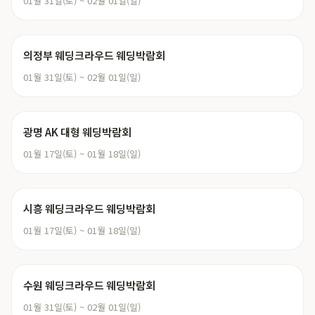
01월 31일(토) ~ 02월 01일(일)
의정부 웨딩크라우드 웨딩박람회
01월 31일(토) ~ 02월 01일(일)
광명 AK 대형 웨딩박람회
01월 17일(토) ~ 01월 18일(일)
시흥 웨딩크라우드 웨딩박람회
01월 17일(토) ~ 01월 18일(일)
수원 웨딩크라우드 웨딩박람회
01월 31일(토) ~ 02월 01일(일)