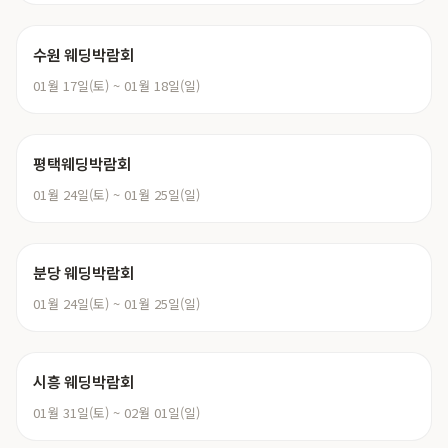
수원 웨딩박람회
01월 17일(토) ~ 01월 18일(일)
평택웨딩박람회
01월 24일(토) ~ 01월 25일(일)
분당 웨딩박람회
01월 24일(토) ~ 01월 25일(일)
시흥 웨딩박람회
01월 31일(토) ~ 02월 01일(일)