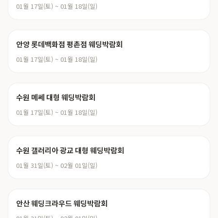
01월 17일(토) ~ 01월 18일(일)
안양 롯데백화점 평촌점 웨딩박람회
01월 17일(토) ~ 01월 18일(일)
수원 메쎄 대형 웨딩박람회
01월 17일(토) ~ 01월 18일(일)
수원 갤러리아 광교 대형 웨딩박람회
01월 31일(토) ~ 02월 01일(일)
안산 웨딩크라우드 웨딩박람회