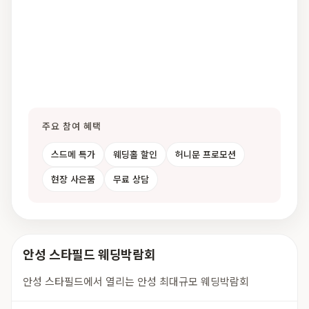
주요 참여 혜택
스드메 특가
웨딩홀 할인
허니문 프로모션
현장 사은품
무료 상담
안성 스타필드 웨딩박람회
안성 스타필드에서 열리는 안성 최대규모 웨딩박람회