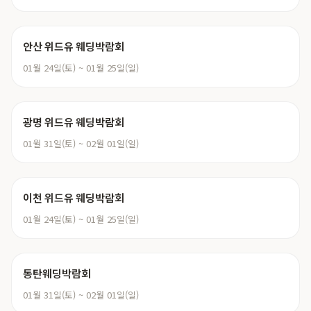
안산 위드유 웨딩박람회
01월 24일(토) ~ 01월 25일(일)
광명 위드유 웨딩박람회
01월 31일(토) ~ 02월 01일(일)
이천 위드유 웨딩박람회
01월 24일(토) ~ 01월 25일(일)
동탄웨딩박람회
01월 31일(토) ~ 02월 01일(일)