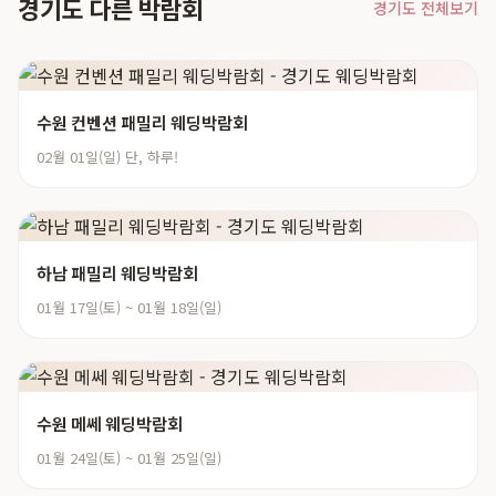
경기도 다른 박람회
경기도 전체보기
수원 컨벤션 패밀리 웨딩박람회
02월 01일(일) 단, 하루!
하남 패밀리 웨딩박람회
01월 17일(토) ~ 01월 18일(일)
수원 메쎄 웨딩박람회
01월 24일(토) ~ 01월 25일(일)