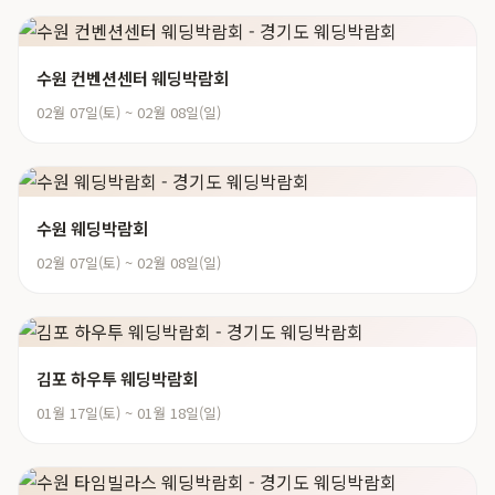
수원 컨벤션센터 웨딩박람회
02월 07일(토) ~ 02월 08일(일)
수원 웨딩박람회
02월 07일(토) ~ 02월 08일(일)
김포 하우투 웨딩박람회
01월 17일(토) ~ 01월 18일(일)