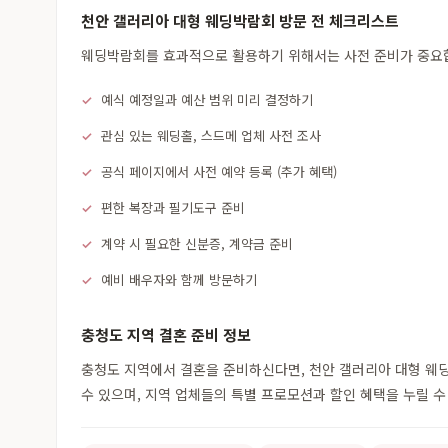
천안 갤러리아 대형 웨딩박람회 방문 전 체크리스트
웨딩박람회를 효과적으로 활용하기 위해서는 사전 준비가 중요합니
예식 예정일과 예산 범위 미리 결정하기
관심 있는 웨딩홀, 스드메 업체 사전 조사
공식 페이지에서 사전 예약 등록 (추가 혜택)
편한 복장과 필기도구 준비
계약 시 필요한 신분증, 계약금 준비
예비 배우자와 함께 방문하기
충청도 지역 결혼 준비 정보
충청도 지역에서 결혼을 준비하신다면, 천안 갤러리아 대형 웨딩
수 있으며, 지역 업체들의 특별 프로모션과 할인 혜택을 누릴 수