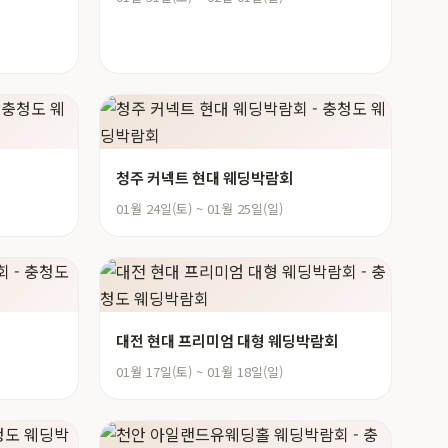
청주 커넥트 현대 웨딩박람회
01월 24일(토) ~ 01월 25일(일)
대전 현대 프리미엄 대형 웨딩박람회
01월 17일(토) ~ 01월 18일(일)