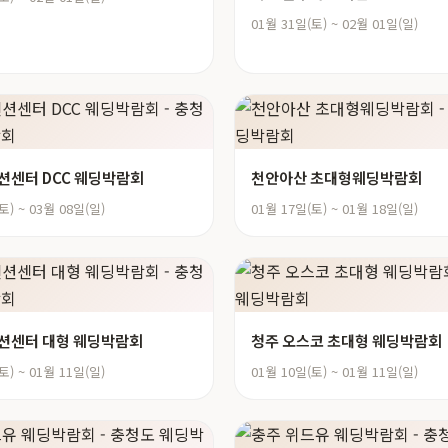
01월 31일(토) ~ 02월 01일(일)
션센터 DCC 웨딩박람회
천안아산 초대형웨딩박람회
토) ~ 03월 08일(일)
01월 17일(토) ~ 01월 18일(일)
션센터 대형 웨딩박람회
청주 오스코 초대형 웨딩박람회
토) ~ 01월 11일(일)
01월 10일(토) ~ 01월 11일(일)