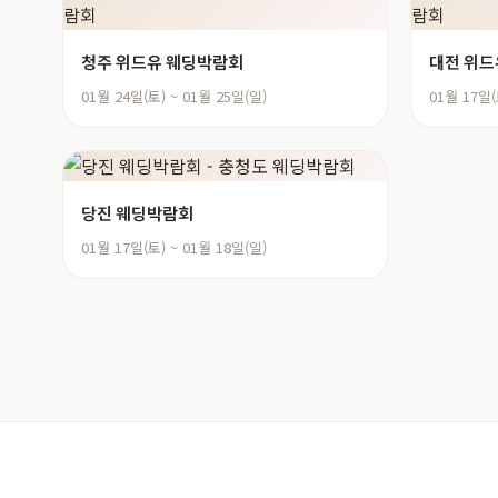
청주 위드유 웨딩박람회
대전 위드
01월 24일(토) ~ 01월 25일(일)
01월 17일(
당진 웨딩박람회
01월 17일(토) ~ 01월 18일(일)