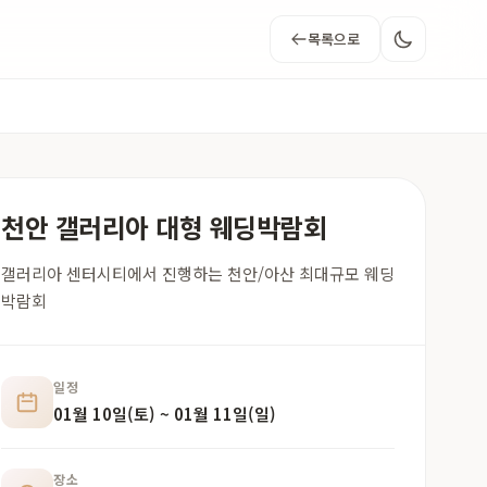
목록으로
천안 갤러리아 대형 웨딩박람회
갤러리아 센터시티에서 진행하는 천안/아산 최대규모 웨딩
박람회
일정
01월 10일(토) ~ 01월 11일(일)
장소