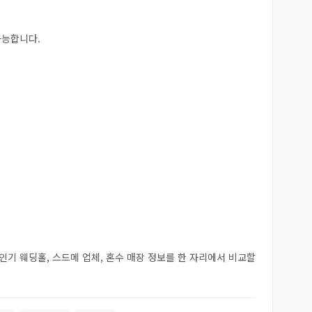
가능합니다.
기 웨딩홀, 스드메 업체, 혼수 매장 정보를 한 자리에서 비교할