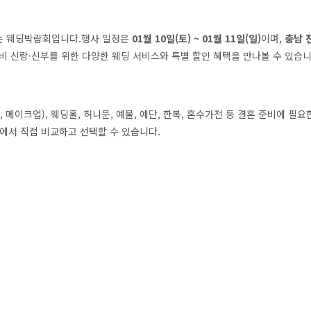
되는 웨딩박람회입니다.행사 일정은
01월 10일(토) ~ 01월 11일(일)
이며,
충남 
비 신랑·신부를 위한 다양한 웨딩 서비스와 특별 할인 혜택을 만나볼 수 있습니
메이크업), 웨딩홀, 허니문, 예물, 예단, 한복, 혼수가전 등 결혼 준비에 필
에서 직접 비교하고 선택할 수 있습니다.