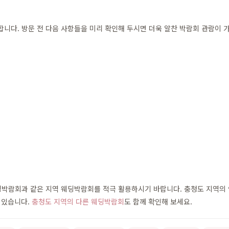
다. 방문 전 다음 사항들을 미리 확인해 두시면 더욱 알찬 박람회 관람이 
박람회과 같은 지역 웨딩박람회를 적극 활용하시기 바랍니다. 충청도 지역의 인
 있습니다.
충청도 지역의 다른 웨딩박람회
도 함께 확인해 보세요.