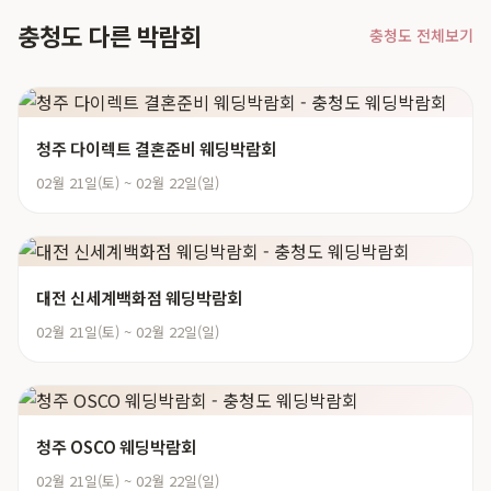
충청도 다른 박람회
충청도 전체보기
청주 다이렉트 결혼준비 웨딩박람회
02월 21일(토) ~ 02월 22일(일)
대전 신세계백화점 웨딩박람회
02월 21일(토) ~ 02월 22일(일)
청주 OSCO 웨딩박람회
02월 21일(토) ~ 02월 22일(일)