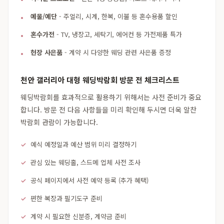
예물/예단
- 주얼리, 시계, 한복, 이불 등 혼수용품 할인
혼수가전
- TV, 냉장고, 세탁기, 에어컨 등 가전제품 특가
현장 사은품
- 계약 시 다양한 웨딩 관련 사은품 증정
천안 갤러리아 대형 웨딩박람회 방문 전 체크리스트
웨딩박람회를 효과적으로 활용하기 위해서는 사전 준비가 중요
합니다. 방문 전 다음 사항들을 미리 확인해 두시면 더욱 알찬
박람회 관람이 가능합니다.
예식 예정일과 예산 범위 미리 결정하기
관심 있는 웨딩홀, 스드메 업체 사전 조사
공식 페이지에서 사전 예약 등록 (추가 혜택)
편한 복장과 필기도구 준비
계약 시 필요한 신분증, 계약금 준비