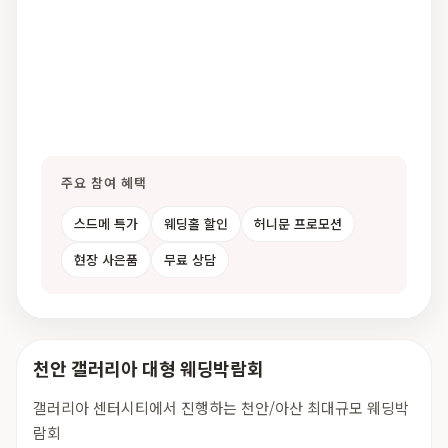
주요 참여 혜택
스드메 특가
웨딩홀 할인
허니문 프로모션
현장 사은품
무료 상담
천안 갤러리아 대형 웨딩박람회
갤러리아 센터시티에서 진행하는 천안/아산 최대규모 웨딩박
람회