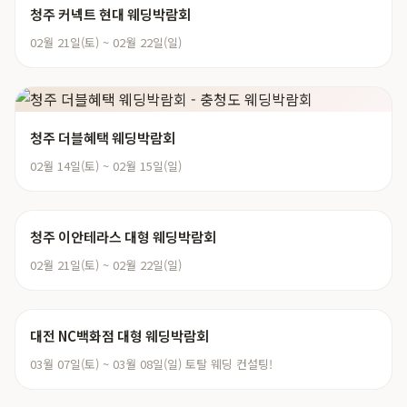
청주 커넥트 현대 웨딩박람회
02월 21일(토) ~ 02월 22일(일)
청주 더블혜택 웨딩박람회
02월 14일(토) ~ 02월 15일(일)
청주 이안테라스 대형 웨딩박람회
02월 21일(토) ~ 02월 22일(일)
대전 NC백화점 대형 웨딩박람회
03월 07일(토) ~ 03월 08일(일) 토탈 웨딩 컨설팅!