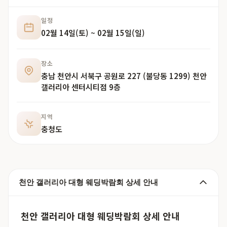
일정
02월 14일(토) ~ 02월 15일(일)
장소
충남 천안시 서북구 공원로 227 (불당동 1299) 천안
갤러리아 센터시티점 9층
지역
충청도
천안 갤러리아 대형 웨딩박람회 상세 안내
천안 갤러리아 대형 웨딩박람회 상세 안내