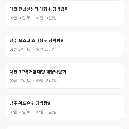
대전 컨벤션센터 대형 웨딩박람회
02월 28일(토) ~ 03월 01일(일)
청주 오스코 초대형 웨딩박람회
03월 14일(토) ~ 03월 15일(일)
대전 NC백화점 대형 웨딩박람회
02월 14일(토) ~ 02월 15일(일)
청주 위드유 웨딩박람회
02월 21일(토) ~ 02월 22일(일)