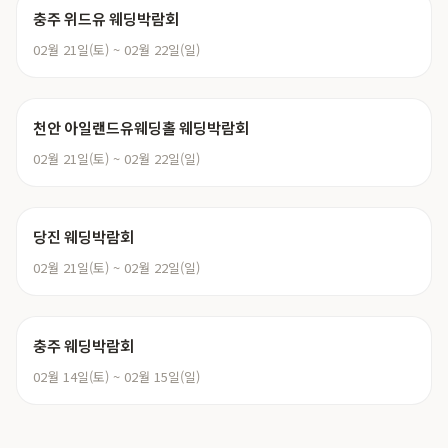
충주 위드유 웨딩박람회
02월 21일(토) ~ 02월 22일(일)
천안 아일랜드유웨딩홀 웨딩박람회
02월 21일(토) ~ 02월 22일(일)
당진 웨딩박람회
02월 21일(토) ~ 02월 22일(일)
충주 웨딩박람회
02월 14일(토) ~ 02월 15일(일)