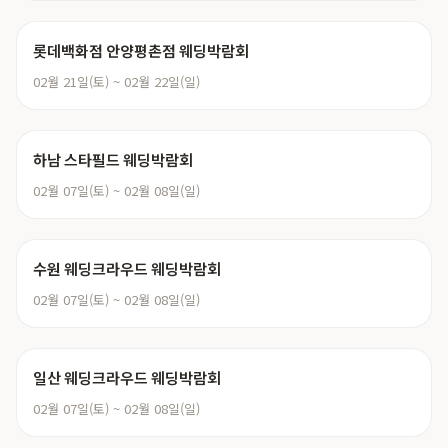
롯데백화점 안양평촌점 웨딩박람회
02월 21일(토) ~ 02월 22일(일)
하남 스타필드 웨딩박람회
02월 07일(토) ~ 02월 08일(일)
수원 웨딩크라우드 웨딩박람회
02월 07일(토) ~ 02월 08일(일)
일산 웨딩크라우드 웨딩박람회
02월 07일(토) ~ 02월 08일(일)