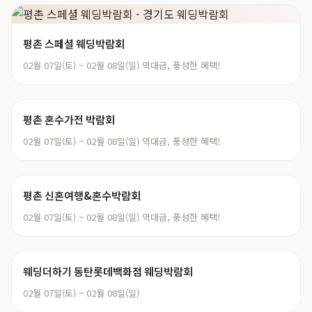
평촌 스페셜 웨딩박람회
02월 07일(토) ~ 02월 08일(일) 역대급, 풍성한 혜택!
평촌 혼수가전 박람회
02월 07일(토) ~ 02월 08일(일) 역대급, 풍성한 혜택!
평촌 신혼여행&혼수박람회
02월 07일(토) ~ 02월 08일(일) 역대급, 풍성한 혜택!
웨딩더하기 동탄롯데백화점 웨딩박람회
02월 07일(토) ~ 02월 08일(일)