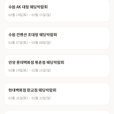
수원 AK 대형 웨딩박람회
02월 14일(토) ~ 02월 15일(일)
수원 컨벤션 초대형 웨딩박람회
02월 07일(토) ~ 02월 08일(일)
안양 롯데백화점 평촌점 웨딩박람회
02월 14일(토) ~ 02월 15일(일)
현대백화점 판교점 웨딩박람회
02월 21일(토) ~ 02월 22일(일)