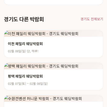
경기도 다른 박람회
경기도 전체보기
이천 패밀리 웨딩박람회
02월 08일(일) 단, 하루!
평택 패밀리 웨딩박람회
02월 07일(토) ~ 02월 08일(일)