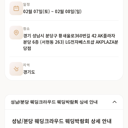
일정
02월 07일(토) ~ 02월 08일(일)
장소
경기 성남시 분당구 황새울로360번길 42 AK플라자
분당 6층 (서현동 263) LG전자베스트샵 AKPLAZA분
당점
지역
경기도
성남/분당 웨딩크라우드 웨딩박람회 상세 안내
성남/분당 웨딩크라우드 웨딩박람회 상세 안내