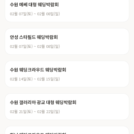
수원 메쎄 대형 웨딩박람회
02월 07일(토) ~ 02월 08일(일)
안성 스타필드 웨딩박람회
02월 07일(토) ~ 02월 08일(일)
수원 웨딩크라우드 웨딩박람회
02월 14일(토) ~ 02월 15일(일)
수원 갤러리아 광교 대형 웨딩박람회
02월 21일(토) ~ 02월 22일(일)