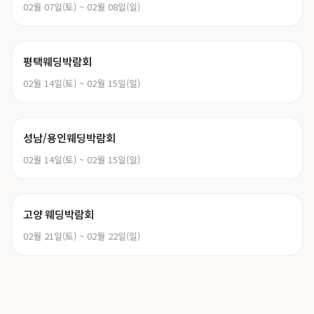
02월 07일(토) ~ 02월 08일(일)
평택웨딩박람회
02월 14일(토) ~ 02월 15일(일)
성남/용인웨딩박람회
02월 14일(토) ~ 02월 15일(일)
고양 웨딩박람회
02월 21일(토) ~ 02월 22일(일)