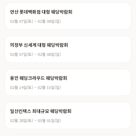
안산 롯데백화점 대형 웨딩박람회
02월 07일(토) ~ 02월 08일(일)
의정부 신세계 대형 웨딩박람회
02월 07일(토) ~ 02월 08일(일)
용인 웨딩크라우드 웨딩박람회
02월 14일(토) ~ 02월 15일(일)
일산킨텍스 최대규모 웨딩박람회
02월 28일(토) ~ 03월 01일(일)