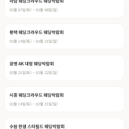
하남 웨딩크라우드 웨딩박람회
02월 07일(토) ~ 02월 08일(일)
평택 웨딩크라우드 웨딩박람회
02월 14일(토) ~ 02월 15일(일)
광명 AK 대형 웨딩박람회
02월 21일(토) ~ 02월 22일(일)
시흥 웨딩크라우드 웨딩박람회
02월 14일(토) ~ 02월 15일(일)
수원 한샘 스타필드 웨딩박람회