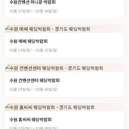
수원컨벤션 허니문 박람회
02월 07일(토) ~ 02월 08일(일)
수원 메쎄 웨딩박람회
02월 14일(토) ~ 02월 15일(일)
수원 컨벤션센터 웨딩박람회
02월 07일(토) ~ 02월 08일(일)
수원 홈씨씨 웨딩박람회
02월 07일(토) ~ 02월 08일(일)