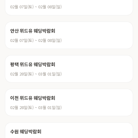
02월 07일(토) ~ 02월 08일(일)
안산 위드유 웨딩박람회
02월 07일(토) ~ 02월 08일(일)
평택 위드유 웨딩박람회
02월 28일(토) ~ 03월 01일(일)
이천 위드유 웨딩박람회
02월 28일(토) ~ 03월 01일(일)
수원 웨딩박람회