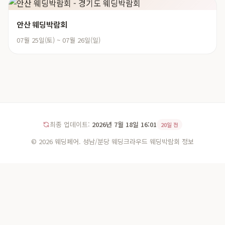
안산 웨딩박람회
07월 25일(토) ~ 07월 26일(일)
최종 업데이트:
2026년 7월 18일 16:01
20일 전
© 2026 웨딩페어. 성남/분당 웨딩크라우드 웨딩박람회 정보