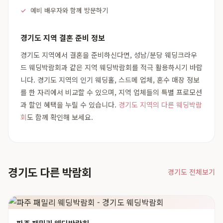
예비 배우자와 함께 방문하기
경기도 지역 결혼 준비 정보
경기도 지역에서 결혼을 준비하신다면, 성남/분당 웨딩크라우
드 웨딩박람회과 같은 지역 웨딩박람회를 적극 활용하시기 바랍
니다. 경기도 지역의 인기 웨딩홀, 스드메 업체, 혼수 매장 정보
를 한 자리에서 비교할 수 있으며, 지역 업체들의 특별 프로모션
과 할인 혜택을 누릴 수 있습니다.
경기도 지역의 다른 웨딩박람
회
도 함께 확인해 보세요.
경기도 다른 박람회
경기도 전체보기