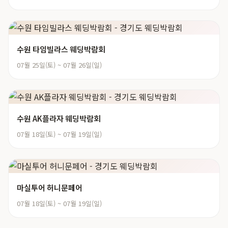
수원 타임빌라스 웨딩박람회
07월 25일(토) ~ 07월 26일(일)
수원 AK플라자 웨딩박람회
07월 18일(토) ~ 07월 19일(일)
마실투어 허니문페어
07월 18일(토) ~ 07월 19일(일)