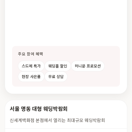
주요 참여 혜택
스드메 특가
웨딩홀 할인
허니문 프로모션
현장 사은품
무료 상담
서울 명동 대형 웨딩박람회
신세계백화점 본점에서 열리는 최대규모 웨딩박람회