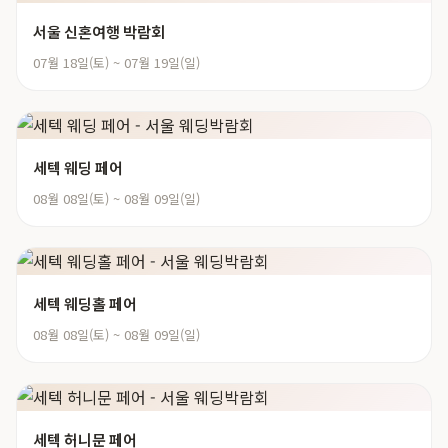
서울 신혼여행 박람회
07월 18일(토) ~ 07월 19일(일)
세텍 웨딩 페어
08월 08일(토) ~ 08월 09일(일)
세텍 웨딩홀 페어
08월 08일(토) ~ 08월 09일(일)
세텍 허니문 페어