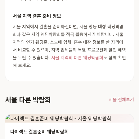
서울 지역 결혼 준비 정보
서울 지역에서 결혼을 준비하신다면, 서울 명동 대형 웨딩박람
회과 같은 지역 웨딩박람회를 적극 활용하시기 바랍니다. 서울
지역의 인기 웨딩홀, 스드메 업체, 혼수 매장 정보를 한 자리에
서 비교할 수 있으며, 지역 업체들의 특별 프로모션과 할인 혜택
을 누릴 수 있습니다.
서울 지역의 다른 웨딩박람회
도 함께 확인
해 보세요.
서울 다른 박람회
서울 전체보기
다이렉트 결혼준비 웨딩박람회