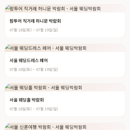
팜투어 직거래 허니문 박람회
07월 18일(토) ~ 07월 19일(일)
서울 웨딩드레스 페어
07월 18일(토) ~ 07월 19일(일)
서울 웨딩홀 박람회
07월 18일(토) ~ 07월 19일(일)