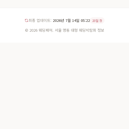
최종 업데이트:
2026년 7월 14일 05:22
23일 전
© 2026 웨딩페어. 서울 명동 대형 웨딩박람회 정보