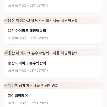
08월 08일(토) ~ 08월 09일(일)
용산 아이파크 웨딩박람회
08월 01일(토) ~ 08월 02일(일)
용산 아이파크 혼수박람회
08월 01일(토) ~ 08월 02일(일)
제이웨딩페어
07월 18일(토) ~ 07월 19일(일)