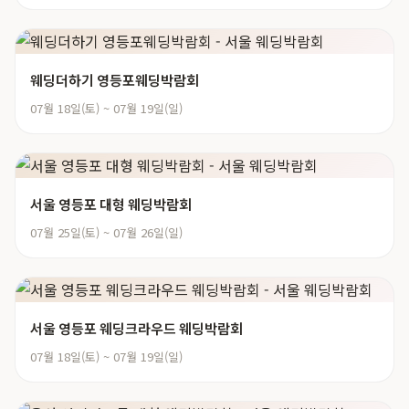
웨딩더하기 영등포웨딩박람회
07월 18일(토) ~ 07월 19일(일)
서울 영등포 대형 웨딩박람회
07월 25일(토) ~ 07월 26일(일)
서울 영등포 웨딩크라우드 웨딩박람회
07월 18일(토) ~ 07월 19일(일)