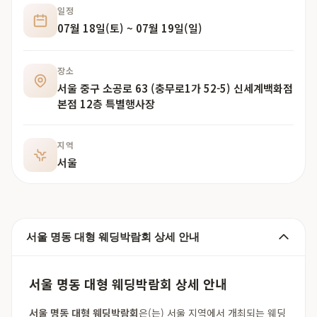
일정
07월 18일(토) ~ 07월 19일(일)
장소
서울 중구 소공로 63 (충무로1가 52-5) 신세계백화점
본점 12층 특별행사장
지역
서울
서울 명동 대형 웨딩박람회 상세 안내
서울 명동 대형 웨딩박람회 상세 안내
서울 명동 대형 웨딩박람회
은(는) 서울 지역에서 개최되는 웨딩