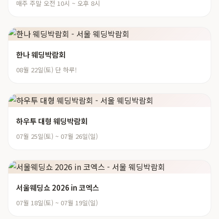
매주 주말 오전 10시 ~ 오후 8시
한나 웨딩박람회
08월 22일(토) 단 하루!
하우투 대형 웨딩박람회
07월 25일(토) ~ 07월 26일(일)
서울웨딩쇼 2026 in 코엑스
07월 18일(토) ~ 07월 19일(일)