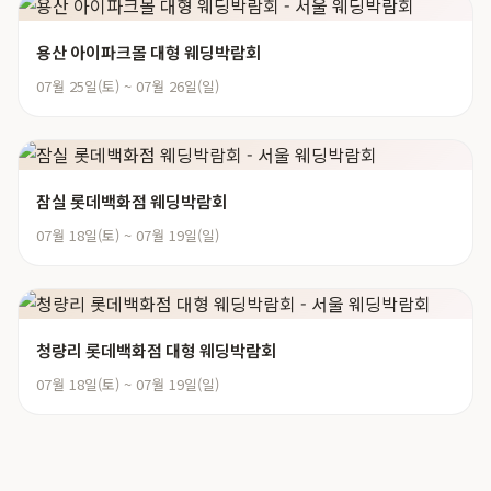
용산 아이파크몰 대형 웨딩박람회
07월 25일(토) ~ 07월 26일(일)
잠실 롯데백화점 웨딩박람회
07월 18일(토) ~ 07월 19일(일)
청량리 롯데백화점 대형 웨딩박람회
07월 18일(토) ~ 07월 19일(일)