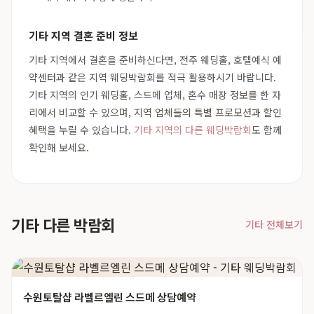
기타 지역 결혼 준비 정보
기타 지역에서 결혼을 준비하신다면, 전주 웨딩홀, 호텔예식 예
약센터과 같은 지역 웨딩박람회를 적극 활용하시기 바랍니다.
기타 지역의 인기 웨딩홀, 스드메 업체, 혼수 매장 정보를 한 자
리에서 비교할 수 있으며, 지역 업체들의 특별 프로모션과 할인
혜택을 누릴 수 있습니다.
기타 지역의 다른 웨딩박람회
도 함께
확인해 보세요.
기타 다른 박람회
기타 전체보기
수원토탈샵 라벨르엘린 스드메 상담예약