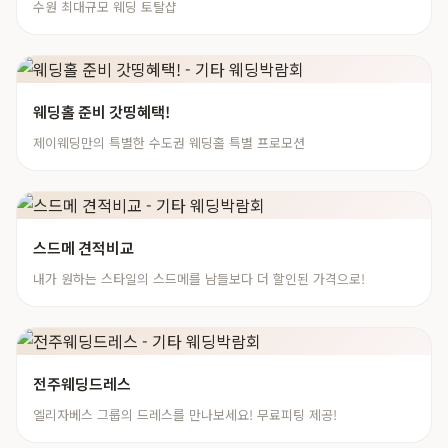
수원 최대규모 웨딩 토탈샵
웨딩홀 준비 갓띵혜택!
제이웨딩만의 특별한 수도권 웨딩홀 특별 프로모션
스드메 견적비교
내가 원하는 스타일의 스드메를 남들보다 더 할인된 가격으로!
전주웨딩드레스
엘리자베스 그룹의 드레스를 만나보세요! 무료피팅 제공!