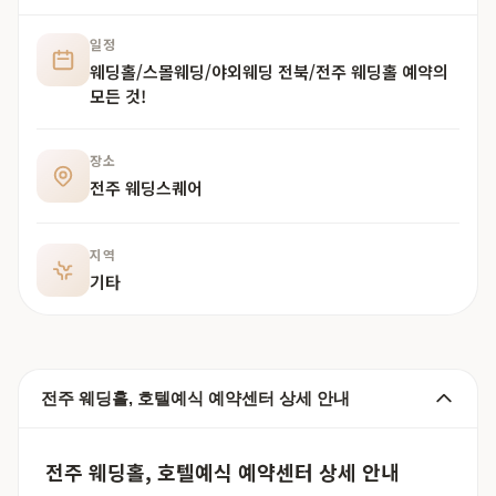
일정
웨딩홀/스몰웨딩/야외웨딩 전북/전주 웨딩홀 예약의
모든 것!
장소
전주 웨딩스퀘어
지역
기타
전주 웨딩홀, 호텔예식 예약센터 상세 안내
전주 웨딩홀, 호텔예식 예약센터 상세 안내