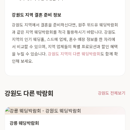
강원도 지역 결혼 준비 정보
강원도 지역에서 결혼을 준비하신다면, 원주 위드유 웨딩박람회
과 같은 지역 웨딩박람회를 적극 활용하시기 바랍니다. 강원도
지역의 인기 웨딩홀, 스드메 업체, 혼수 매장 정보를 한 자리에
서 비교할 수 있으며, 지역 업체들의 특별 프로모션과 할인 혜택
을 누릴 수 있습니다.
강원도 지역의 다른 웨딩박람회
도 함께 확
인해 보세요.
강원도 다른 박람회
강원도 전체보기
강릉 웨딩박람회