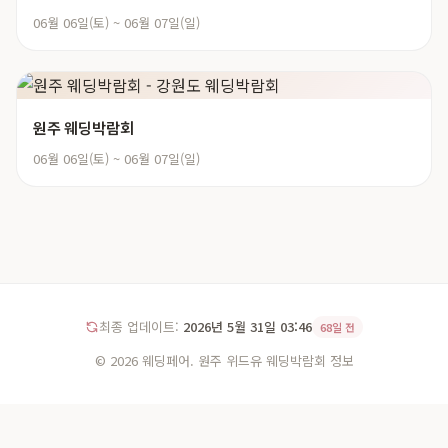
06월 06일(토) ~ 06월 07일(일)
원주 웨딩박람회
06월 06일(토) ~ 06월 07일(일)
최종 업데이트:
2026년 5월 31일 03:46
68일 전
© 2026 웨딩페어. 원주 위드유 웨딩박람회 정보