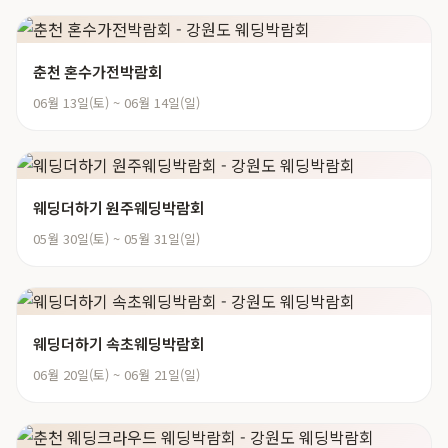
춘천 혼수가전박람회
06월 13일(토) ~ 06월 14일(일)
웨딩더하기 원주웨딩박람회
05월 30일(토) ~ 05월 31일(일)
웨딩더하기 속초웨딩박람회
06월 20일(토) ~ 06월 21일(일)