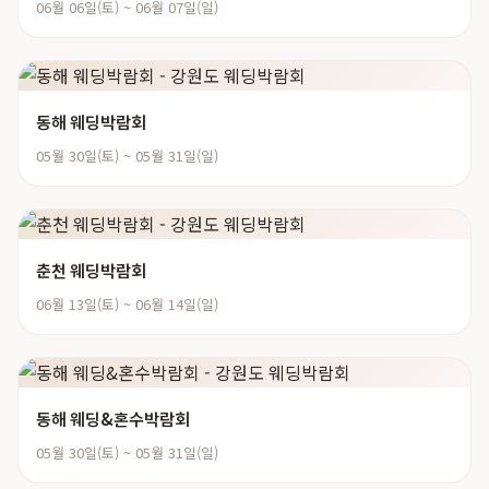
06월 06일(토) ~ 06월 07일(일)
동해 웨딩박람회
05월 30일(토) ~ 05월 31일(일)
춘천 웨딩박람회
06월 13일(토) ~ 06월 14일(일)
동해 웨딩&혼수박람회
05월 30일(토) ~ 05월 31일(일)