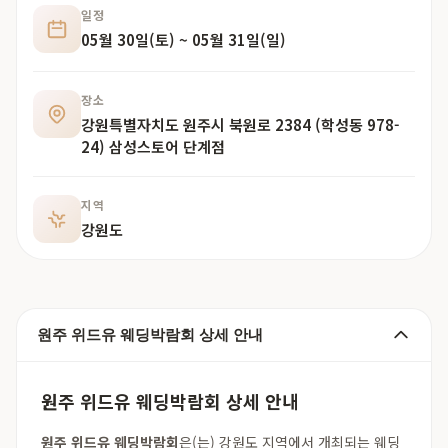
일정
05월 30일(토) ~ 05월 31일(일)
장소
강원특별자치도 원주시 북원로 2384 (학성동 978-
24) 삼성스토어 단계점
지역
강원도
원주 위드유 웨딩박람회 상세 안내
원주 위드유 웨딩박람회 상세 안내
원주 위드유 웨딩박람회
은(는) 강원도 지역에서 개최되는 웨딩