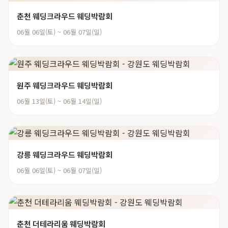
춘천 웨딩크라우드 웨딩박람회
06월 06일(토) ~ 06월 07일(일)
원주 웨딩크라우드 웨딩박람회
06월 13일(토) ~ 06월 14일(일)
강릉 웨딩크라우드 웨딩박람회
06월 06일(토) ~ 06월 07일(일)
춘천 더테라리움 웨딩박람회