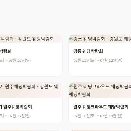
딩박람회
강릉 웨딩박람회
토) ~ 07월 26일(일)
07월 11일(토) ~ 07월 12일(일)
기 원주웨딩박람회
원주 웨딩크라우드 웨딩박람회
토) ~ 07월 12일(일)
07월 18일(토) ~ 07월 19일(일)