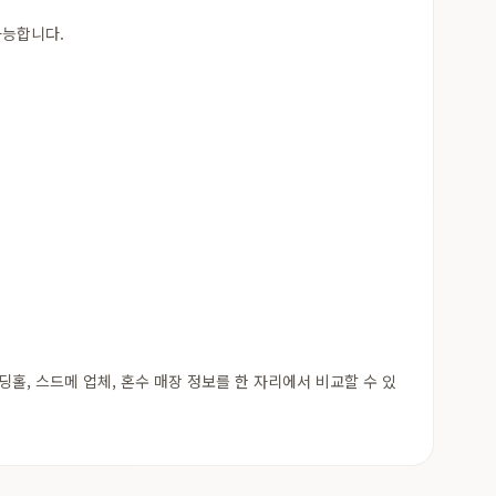
가능합니다.
, 스드메 업체, 혼수 매장 정보를 한 자리에서 비교할 수 있