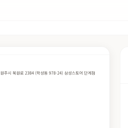
주시 북원로 2384 (학성동 978-24) 삼성스토어 단계점