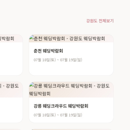
강원도 전체보기
춘천 웨딩박람회
07월 18일(토) ~ 07월 19일(일)
강릉 웨딩크라우드 웨딩박람회
07월 18일(토) ~ 07월 19일(일)