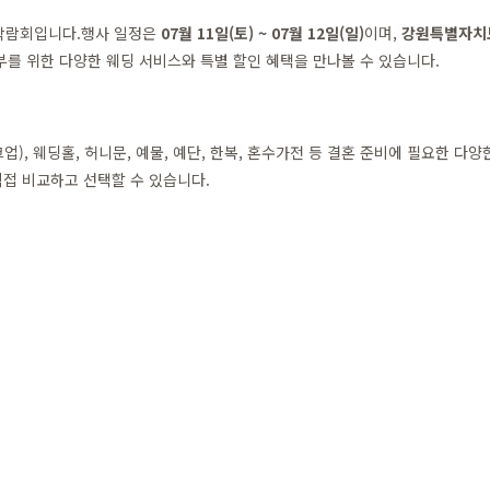
딩박람회입니다.행사 일정은
07월 11일(토) ~ 07월 12일(일)
이며,
강원특별자치도 
부를 위한 다양한 웨딩 서비스와 특별 할인 혜택을 만나볼 수 있습니다.
), 웨딩홀, 허니문, 예물, 예단, 한복, 혼수가전 등 결혼 준비에 필요한 다
접 비교하고 선택할 수 있습니다.