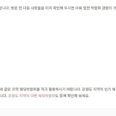
다. 방문 전 다음 사항들을 미리 확인해 두시면 더욱 알찬 박람회 관람이 
 같은 지역 웨딩박람회를 적극 활용하시기 바랍니다. 강원도 지역의 인기 웨딩홀
습니다.
강원도 지역의 다른 웨딩박람회
도 함께 확인해 보세요.