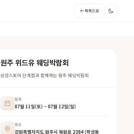
목록으로
원주 위드유 웨딩박람회
삼성스토어 단계점과 함께하는 원주 웨딩박람회
일정
07월 11일(토) ~ 07월 12일(일)
장소
강원특별자치도 원주시 북원로 2384 (학성동