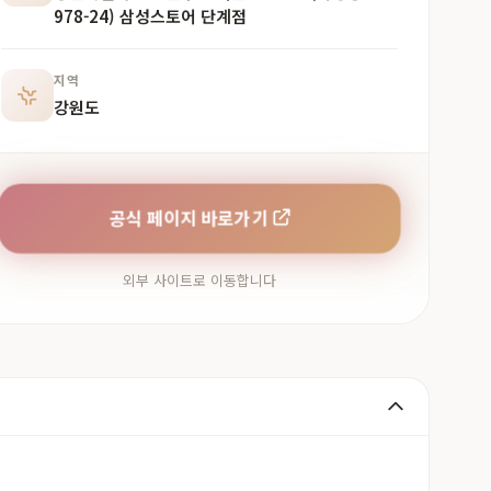
978-24) 삼성스토어 단계점
지역
강원도
공식 페이지 바로가기
외부 사이트로 이동합니다