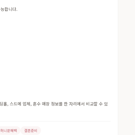
가능합니다.
, 스드메 업체, 혼수 매장 정보를 한 자리에서 비교할 수 있
허니문혜택
결혼준비