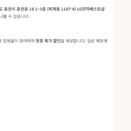
춘천시 춘천로 18 1~3층 (퇴계동 1187-4) LG전자베스트샵
나볼 수 있습니다.
양한 업체들이 참여하여
현장 특가 할인
을 제공합니다. 일반 매장에