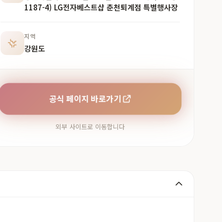
1187-4) LG전자베스트샵 춘천퇴계점 특별행사장
지역
강원도
공식 페이지 바로가기
외부 사이트로 이동합니다