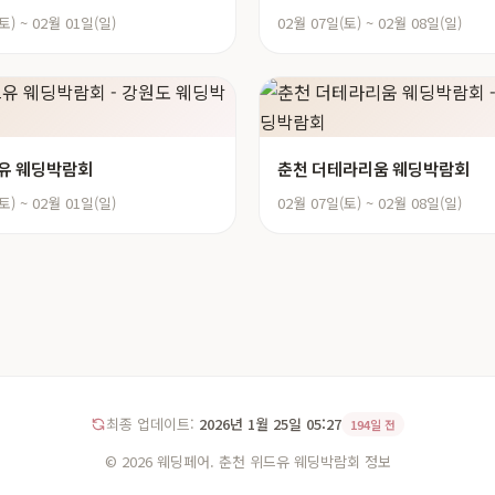
토) ~ 02월 01일(일)
02월 07일(토) ~ 02월 08일(일)
유 웨딩박람회
춘천 더테라리움 웨딩박람회
토) ~ 02월 01일(일)
02월 07일(토) ~ 02월 08일(일)
최종 업데이트:
2026년 1월 25일 05:27
194일 전
© 2026 웨딩페어. 춘천 위드유 웨딩박람회 정보