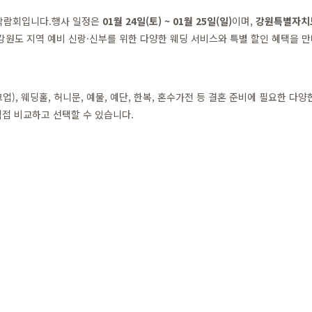
딩박람회입니다.행사 일정은
01월 24일(토) ~ 01월 25일(일)
이며,
강원특별자치도 
원도 지역 예비 신랑·신부를 위한 다양한 웨딩 서비스와 특별 할인 혜택을 만
), 웨딩홀, 허니문, 예물, 예단, 한복, 혼수가전 등 결혼 준비에 필요한 다
접 비교하고 선택할 수 있습니다.