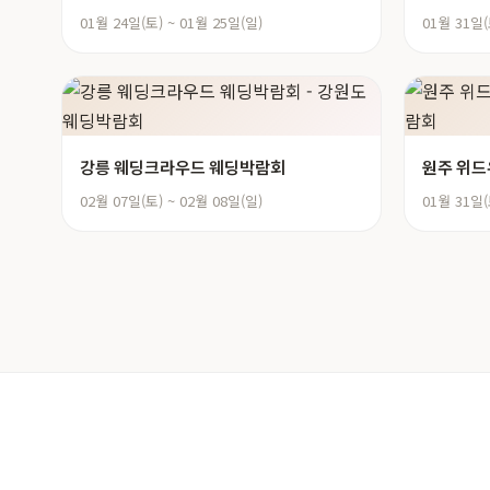
01월 24일(토) ~ 01월 25일(일)
01월 31일(
강릉 웨딩크라우드 웨딩박람회
원주 위드
02월 07일(토) ~ 02월 08일(일)
01월 31일(