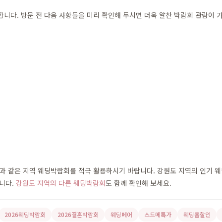
다. 방문 전 다음 사항들을 미리 확인해 두시면 더욱 알찬 박람회 관람이 
 같은 지역 웨딩박람회를 적극 활용하시기 바랍니다. 강원도 지역의 인기 웨딩홀
습니다.
강원도 지역의 다른 웨딩박람회
도 함께 확인해 보세요.
2026웨딩박람회
2026결혼박람회
웨딩페어
스드메특가
웨딩홀할인