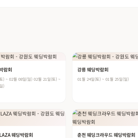
딩박람회
강릉 웨딩박람회
토) ~ 02월 08일(일) 02월 21일(토) ~
01월 24일(토) ~ 01월 25일(일)
일)
PLAZA 웨딩박람회
춘천 웨딩크라우드 웨딩박람회