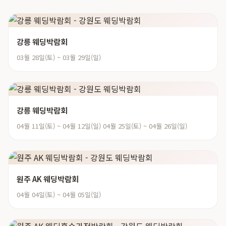
강릉 웨딩박람회
03월 28일(토) ~ 03월 29일(일)
강릉 웨딩박람회
04월 11일(토) ~ 04월 12일(일) 04월 25일(토) ~ 04월 26일(일)
원주 AK 웨딩박람회
04월 04일(토) ~ 04월 05일(일)