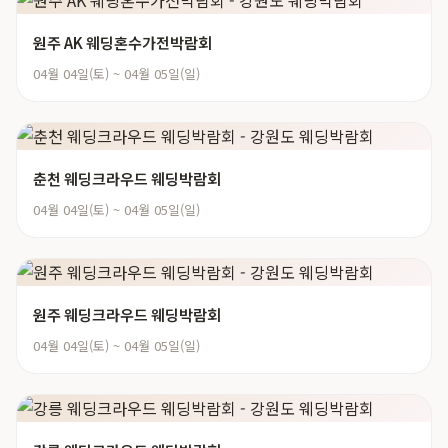
원주 AK 웨딩혼수가전박람회
04월 04일(토) ~ 04월 05일(일)
춘천 웨딩크라우드 웨딩박람회
04월 04일(토) ~ 04월 05일(일)
원주 웨딩크라우드 웨딩박람회
04월 04일(토) ~ 04월 05일(일)