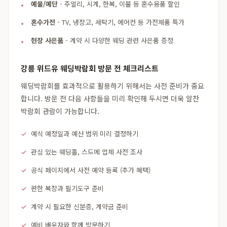
예물/예단
- 주얼리, 시계, 한복, 이불 등 혼수용품 할인
혼수가전
- TV, 냉장고, 세탁기, 에어컨 등 가전제품 특가
현장 사은품
- 계약 시 다양한 웨딩 관련 사은품 증정
강릉 위드유 웨딩박람회 방문 전 체크리스트
웨딩박람회를 효과적으로 활용하기 위해서는 사전 준비가 중요
합니다. 방문 전 다음 사항들을 미리 확인해 두시면 더욱 알찬
박람회 관람이 가능합니다.
예식 예정일과 예산 범위 미리 결정하기
관심 있는 웨딩홀, 스드메 업체 사전 조사
공식 페이지에서 사전 예약 등록 (추가 혜택)
편한 복장과 필기도구 준비
계약 시 필요한 신분증, 계약금 준비
예비 배우자와 함께 방문하기