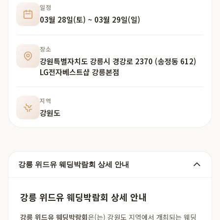
일정
03월 28일(토) ~ 03월 29일(일)
장소
강원특별자치도 강릉시 경강로 2370 (송정동 612)
LG전자베스트샵 강릉본점
지역
강원도
강릉 위드유 웨딩박람회 상세 안내
강릉 위드유 웨딩박람회 상세 안내
강릉 위드유 웨딩박람회
은(는) 강원도 지역에서 개최되는 웨딩