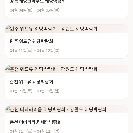
강릉 웨딩크라우드 웨딩박람회
04월 04일(토) ~ 04월 05일(일)
원주 위드유 웨딩박람회
04월 11일(토) ~ 04월 12일(일)
춘천 위드유 웨딩박람회
03월 28일(토) ~ 03월 29일(일)
춘천 더테라리움 웨딩박람회
04월 11일(토) ~ 04월 12일(일)