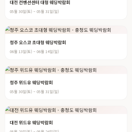
대전 컨벤션센터 대형 웨딩박람회
05월 30일(토) ~ 05월 31일(일)
청주 오스코 초대형 웨딩박람회
06월 13일(토) ~ 06월 14일(일)
청주 위드유 웨딩박람회
05월 30일(토) ~ 05월 31일(일)
대전 위드유 웨딩박람회
05월 23일(토) ~ 05월 24일(일)