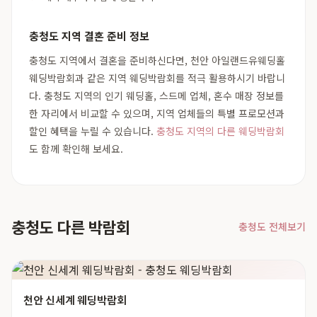
충청도 지역 결혼 준비 정보
충청도 지역에서 결혼을 준비하신다면, 천안 아일랜드유웨딩홀
웨딩박람회과 같은 지역 웨딩박람회를 적극 활용하시기 바랍니
다. 충청도 지역의 인기 웨딩홀, 스드메 업체, 혼수 매장 정보를
한 자리에서 비교할 수 있으며, 지역 업체들의 특별 프로모션과
할인 혜택을 누릴 수 있습니다.
충청도 지역의 다른 웨딩박람회
도 함께 확인해 보세요.
충청도 다른 박람회
충청도 전체보기
천안 신세계 웨딩박람회