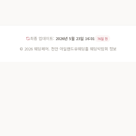
최종 업데이트:
2026년 5월 23일 16:01
76일 전
© 2026 웨딩페어. 천안 아일랜드유웨딩홀 웨딩박람회 정보