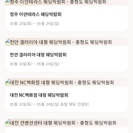
청주 이안테라스 웨딩박람회
05월 23일(토) ~ 05월 24일(일)
천안 갤러리아 대형 웨딩박람회
05월 23일(토) ~ 05월 24일(일)
대전 NC백화점 대형 웨딩박람회
05월 23일(토) ~ 05월 24일(일) 토탈 웨딩 컨설팅!