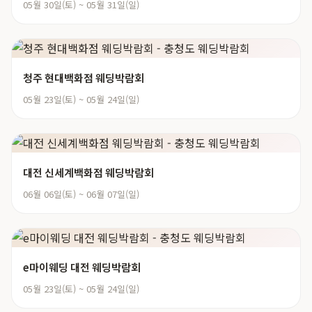
05월 30일(토) ~ 05월 31일(일)
청주 현대백화점 웨딩박람회
05월 23일(토) ~ 05월 24일(일)
대전 신세계백화점 웨딩박람회
06월 06일(토) ~ 06월 07일(일)
e마이웨딩 대전 웨딩박람회
05월 23일(토) ~ 05월 24일(일)