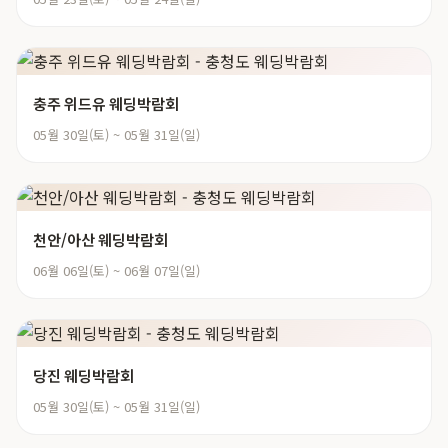
충주 위드유 웨딩박람회
05월 30일(토) ~ 05월 31일(일)
천안/아산 웨딩박람회
06월 06일(토) ~ 06월 07일(일)
당진 웨딩박람회
05월 30일(토) ~ 05월 31일(일)