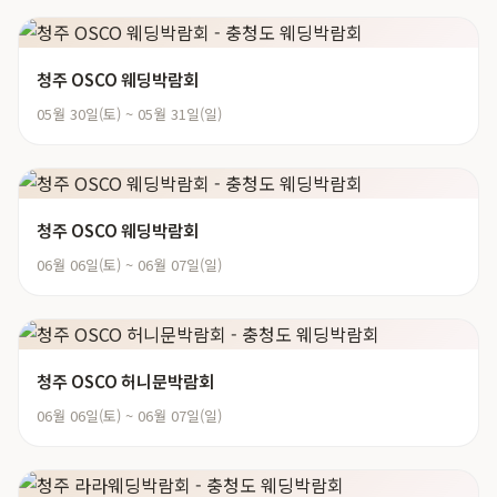
청주 OSCO 웨딩박람회
05월 30일(토) ~ 05월 31일(일)
청주 OSCO 웨딩박람회
06월 06일(토) ~ 06월 07일(일)
청주 OSCO 허니문박람회
06월 06일(토) ~ 06월 07일(일)