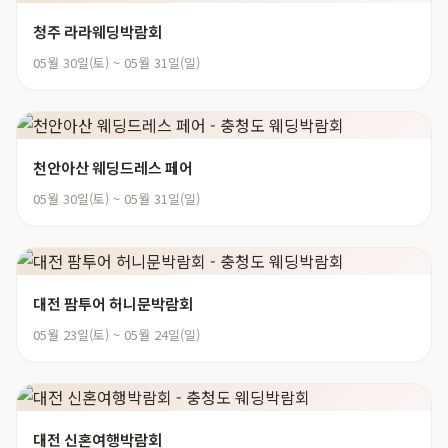
청주 라라웨딩박람회
05월 30일(토) ~ 05월 31일(일)
천안아산 웨딩드레스 페어
05월 30일(토) ~ 05월 31일(일)
대전 팜투어 허니문박람회
05월 23일(토) ~ 05월 24일(일)
대전 신혼여행박람회