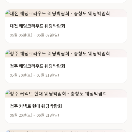
대전 웨딩크라우드 웨딩박람회
06월 06일(토) ~ 06월 07일(일)
청주 웨딩크라우드 웨딩박람회
05월 30일(토) ~ 05월 31일(일)
청주 커넥트 현대 웨딩박람회
06월 20일(토) ~ 06월 21일(일)