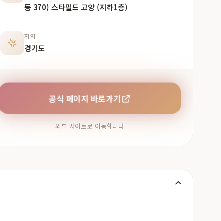
동 370) 스타필드 고양 (지하1층)
지역
경기도
공식 페이지 바로가기
외부 사이트로 이동합니다