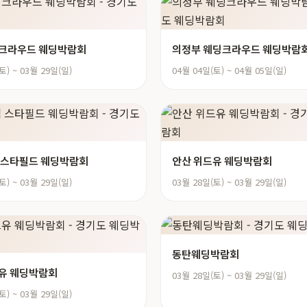
딩크라우드 웨딩박람회
의정부 웨딩크라우드 웨딩박람
토) ~ 03월 29일(일)
04월 04일(토) ~ 04월 05일(일)
 스타필드 웨딩박람회
안산 위드유 웨딩박람회
토) ~ 03월 29일(일)
03월 28일(토) ~ 03월 29일(일)
동탄웨딩박람회
유 웨딩박람회
03월 28일(토) ~ 03월 29일(일)
토) ~ 03월 29일(일)