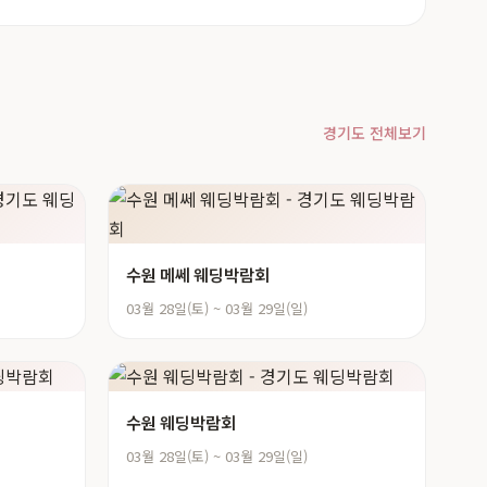
경기도 전체보기
수원 메쎄 웨딩박람회
03월 28일(토) ~ 03월 29일(일)
수원 웨딩박람회
03월 28일(토) ~ 03월 29일(일)