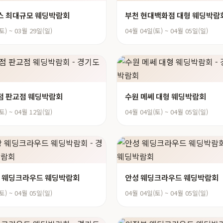
스 최대규모 웨딩박람회
부천 현대백화점 대형 웨딩박람
토) ~ 03월 29일(일)
04월 04일(토) ~ 04월 05일(일)
점 판교점 웨딩박람회
수원 메쎄 대형 웨딩박람회
토) ~ 04월 12일(일)
04월 04일(토) ~ 04월 05일(일)
 웨딩크라우드 웨딩박람회
안성 웨딩크라우드 웨딩박람회
토) ~ 04월 05일(일)
04월 04일(토) ~ 04월 05일(일)