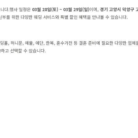
입니다.행사 일정은
03월 28일(토) ~ 03월 29일(일)
이며,
경기 고양시 덕양구 고
신부를 위한 다양한 웨딩 서비스와 특별 할인 혜택을 만나볼 수 있습니다.
딩홀, 허니문, 예물, 예단, 한복, 혼수가전 등 결혼 준비에 필요한 다양한 업
하고 선택할 수 있습니다.