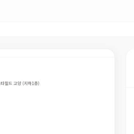
스타필드 고양 (지하1층)