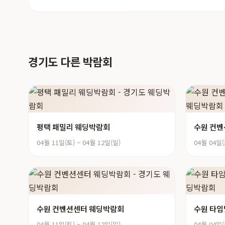
경기도 다른 박람회
평택 패밀리 웨딩박람회
수원 컨벤
04월 11일(토) ~ 04월 12일(일)
04월 04일(
수원 컨벤션센터 웨딩박람회
수원 타
04월 11일(토) ~ 04월 12일(일)
04월 04일(