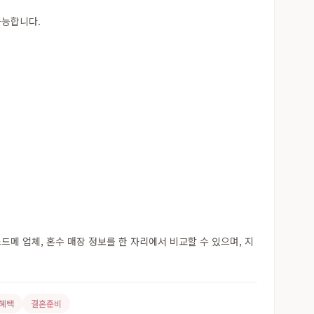
가능합니다.
메 업체, 혼수 매장 정보를 한 자리에서 비교할 수 있으며, 지
혜택
결혼준비