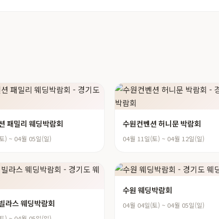
션 패밀리 웨딩박람회
수원컨벤션 허니문 박람회
토) ~ 04월 05일(일)
04월 11일(토) ~ 04월 12일(일)
수원 웨딩박람회
임빌라스 웨딩박람회
04월 04일(토) ~ 04월 05일(일)
토) ~ 04월 05일(일)