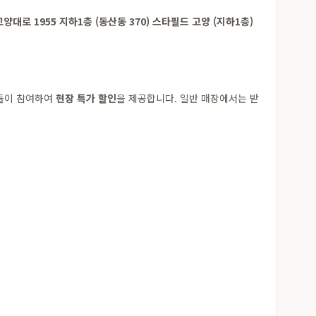
양대로 1955 지하1층 (동산동 370) 스타필드 고양 (지하1층)
체들이 참여하여
현장 특가 할인
을 제공합니다. 일반 매장에서는 받