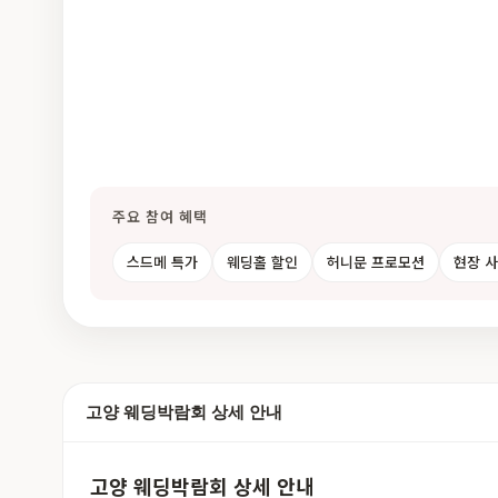
주요 참여 혜택
스드메 특가
웨딩홀 할인
허니문 프로모션
현장 
고양 웨딩박람회 상세 안내
고양 웨딩박람회 상세 안내