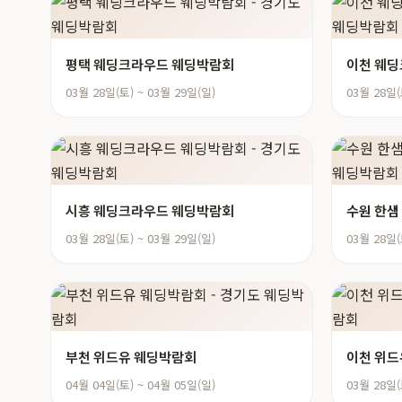
평택 웨딩크라우드 웨딩박람회
이천 웨
03월 28일(토) ~ 03월 29일(일)
03월 28일(
시흥 웨딩크라우드 웨딩박람회
수원 한샘
03월 28일(토) ~ 03월 29일(일)
03월 28일(
부천 위드유 웨딩박람회
이천 위드
04월 04일(토) ~ 04월 05일(일)
03월 28일(