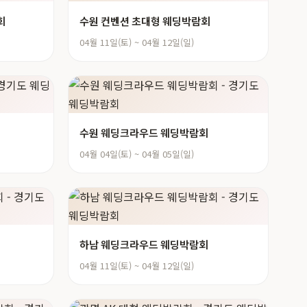
회
수원 컨벤션 초대형 웨딩박람회
04월 11일(토) ~ 04월 12일(일)
수원 웨딩크라우드 웨딩박람회
04월 04일(토) ~ 04월 05일(일)
하남 웨딩크라우드 웨딩박람회
04월 11일(토) ~ 04월 12일(일)