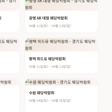
회
광명 AK 대형 웨딩박람회
04월 11일(토) ~ 04월 12일(일)
평택 위드유 웨딩박람회
04월 11일(토) ~ 04월 12일(일)
수원 웨딩박람회
04월 04일(토) ~ 04월 05일(일)