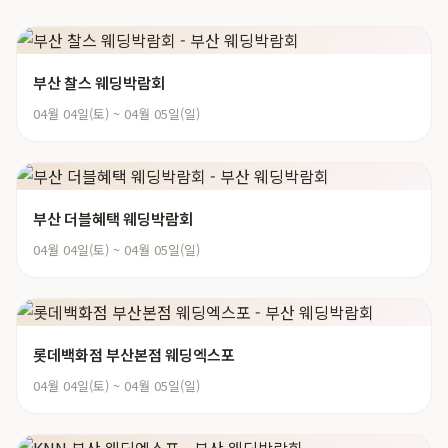
부산 찰스 웨딩박람회
04월 04일(토) ~ 04월 05일(일)
부산 더블혜택 웨딩박람회
04월 04일(토) ~ 04월 05일(일)
롯데백화점 부산본점 웨딩엑스포
04월 04일(토) ~ 04월 05일(일)