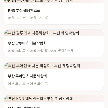
KNN 부산 웨딩엑스포
04월 11일(토) ~ 04월 12일(일)
부산 팜투어 허니문박람회
03월 28일(토) ~ 03월 29일(일) 2026사전예약특가
부산 투어민 허니문 박람회
03월 28일(토) ~ 03월 29일(일)