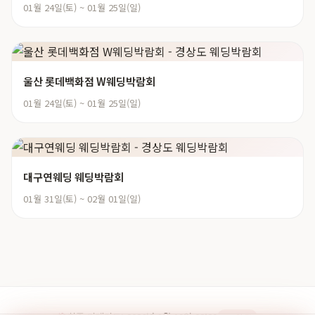
01월 24일(토) ~ 01월 25일(일)
울산 롯데백화점 W웨딩박람회
01월 24일(토) ~ 01월 25일(일)
대구연웨딩 웨딩박람회
01월 31일(토) ~ 02월 01일(일)