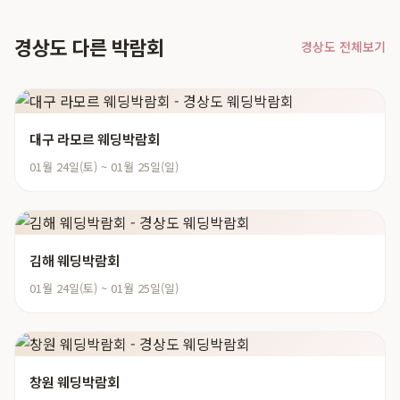
경상도 다른 박람회
경상도 전체보기
대구 라모르 웨딩박람회
01월 24일(토) ~ 01월 25일(일)
김해 웨딩박람회
01월 24일(토) ~ 01월 25일(일)
창원 웨딩박람회