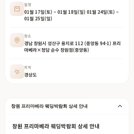
일정
01월 17일(토) ~ 01월 18일(일) 01월 24일(토) ~
01월 25일(일)
장소
경남 창원시 성산구 용지로 112 (중앙동 94-1) 프리
마베라×청담 순수 창원점(중앙동)
지역
경상도
창원 프리마베라 웨딩박람회 상세 안내
창원 프리마베라 웨딩박람회 상세 안내