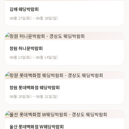
김해 웨딩박람회
06월 27일(토) ~ 06월 28일(일)
창원 허니문박람회
06월 13일(토) ~ 06월 14일(일)
창원 롯데백화점 웨딩박람회
06월 20일(토) ~ 06월 21일(일)
울산 롯데백화점 W웨딩박람회