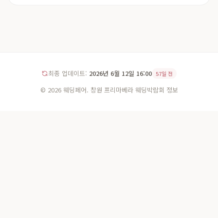
최종 업데이트:
2026년 6월 12일 16:00
57일 전
© 2026 웨딩페어. 창원 프리마베라 웨딩박람회 정보