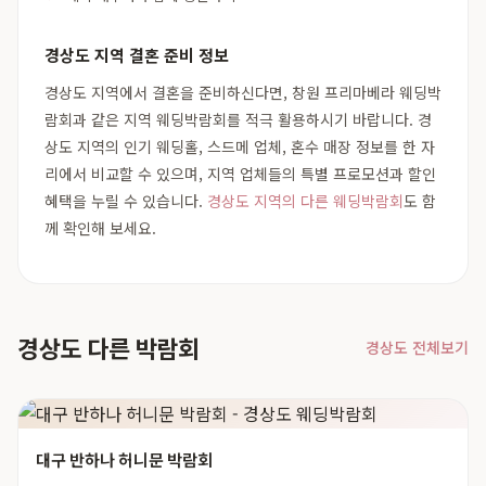
경상도 지역 결혼 준비 정보
경상도 지역에서 결혼을 준비하신다면, 창원 프리마베라 웨딩박
람회과 같은 지역 웨딩박람회를 적극 활용하시기 바랍니다. 경
상도 지역의 인기 웨딩홀, 스드메 업체, 혼수 매장 정보를 한 자
리에서 비교할 수 있으며, 지역 업체들의 특별 프로모션과 할인
혜택을 누릴 수 있습니다.
경상도 지역의 다른 웨딩박람회
도 함
께 확인해 보세요.
경상도 다른 박람회
경상도 전체보기
대구 반하나 허니문 박람회