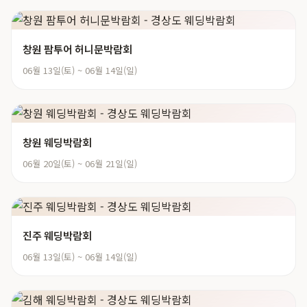
창원 팜투어 허니문박람회
06월 13일(토) ~ 06월 14일(일)
창원 웨딩박람회
06월 20일(토) ~ 06월 21일(일)
진주 웨딩박람회
06월 13일(토) ~ 06월 14일(일)