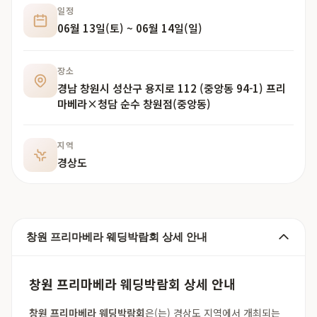
일정
06월 13일(토) ~ 06월 14일(일)
장소
경남 창원시 성산구 용지로 112 (중앙동 94-1) 프리
마베라×청담 순수 창원점(중앙동)
지역
경상도
창원 프리마베라 웨딩박람회 상세 안내
창원 프리마베라 웨딩박람회 상세 안내
창원 프리마베라 웨딩박람회
은(는) 경상도 지역에서 개최되는