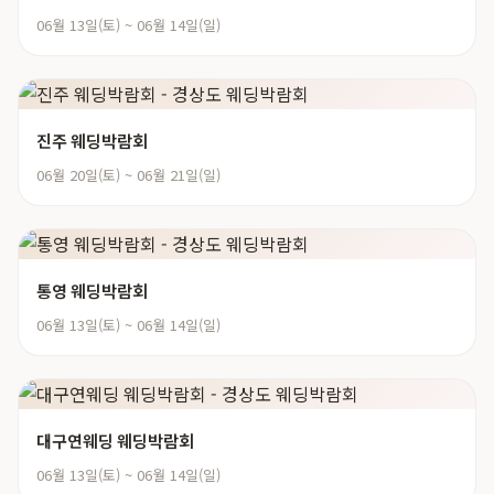
06월 13일(토) ~ 06월 14일(일)
진주 웨딩박람회
06월 20일(토) ~ 06월 21일(일)
통영 웨딩박람회
06월 13일(토) ~ 06월 14일(일)
대구연웨딩 웨딩박람회
06월 13일(토) ~ 06월 14일(일)