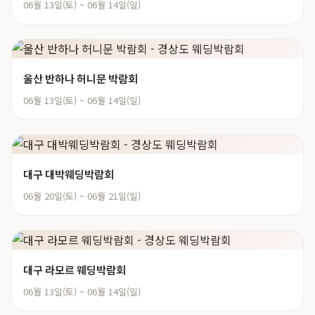
06월 13일(토) ~ 06월 14일(일)
울산 반하나 허니문 박람회
06월 13일(토) ~ 06월 14일(일)
대구 대박웨딩박람회
06월 20일(토) ~ 06월 21일(일)
대구 라모르 웨딩박람회
06월 13일(토) ~ 06월 14일(일)