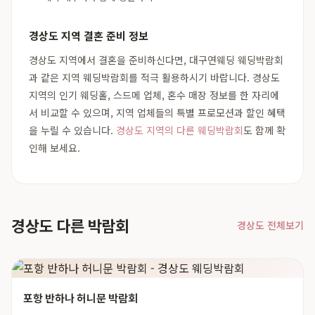
경상도 지역 결혼 준비 정보
경상도 지역에서 결혼을 준비하신다면, 대구연웨딩 웨딩박람회
과 같은 지역 웨딩박람회를 적극 활용하시기 바랍니다. 경상도
지역의 인기 웨딩홀, 스드메 업체, 혼수 매장 정보를 한 자리에
서 비교할 수 있으며, 지역 업체들의 특별 프로모션과 할인 혜택
을 누릴 수 있습니다.
경상도 지역의 다른 웨딩박람회
도 함께 확
인해 보세요.
경상도 다른 박람회
경상도 전체보기
포항 반하나 허니문 박람회