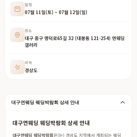
일정
07월 11일(토) ~ 07월 12일(일)
장소
대구 중구 명덕로65길 32 (대봉동 121-254) 연웨딩
갤러리
지역
경상도
대구연웨딩 웨딩박람회 상세 안내
대구연웨딩 웨딩박람회 상세 안내
대구연웨딩 웨딩박람회
은(는) 경상도 지역에서 개최되는 웨딩