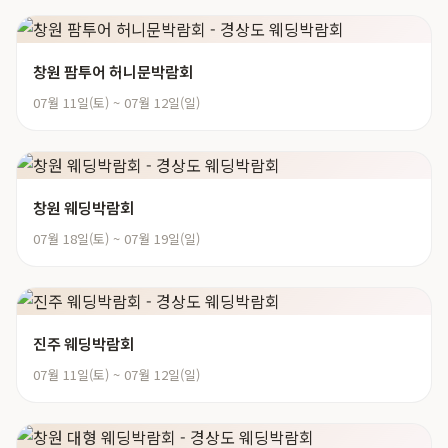
창원 팜투어 허니문박람회
07월 11일(토) ~ 07월 12일(일)
창원 웨딩박람회
07월 18일(토) ~ 07월 19일(일)
진주 웨딩박람회
07월 11일(토) ~ 07월 12일(일)