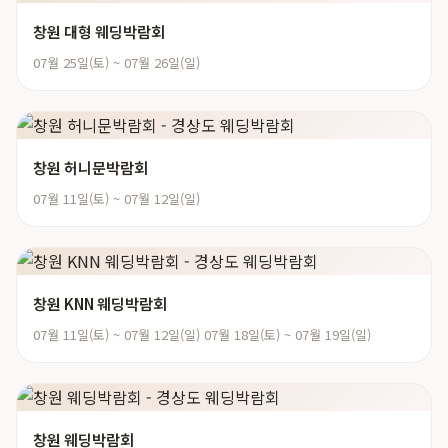
창원 대형 웨딩박람회
07월 25일(토) ~ 07월 26일(일)
창원 허니문박람회
07월 11일(토) ~ 07월 12일(일)
창원 KNN 웨딩박람회
07월 11일(토) ~ 07월 12일(일) 07월 18일(토) ~ 07월 19일(일)
창원 웨딩박람회