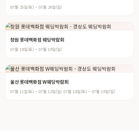
07월 25일(토) ~ 07월 26일(일)
창원 롯데백화점 웨딩박람회
07월 18일(토) ~ 07월 19일(일)
울산 롯데백화점 W웨딩박람회
07월 11일(토) ~ 07월 12일(일) 07월 18일(토) ~ 07월 19일(일)