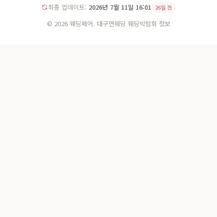
최종 업데이트:
2026년 7월 11일 16:01
26일 전
© 2026 웨딩페어. 대구연웨딩 웨딩박람회 정보