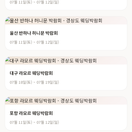
07월 11일(토) ~ 07월 12일(일)
울산 반하나 허니문 박람회
07월 11일(토) ~ 07월 12일(일)
대구 라모르 웨딩박람회
07월 18일(토) ~ 07월 19일(일)
포항 라모르 웨딩박람회
07월 11일(토) ~ 07월 12일(일)