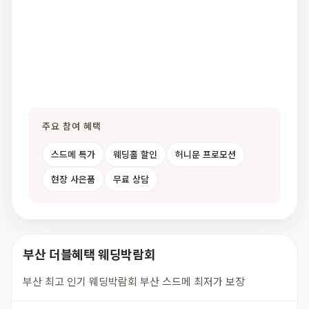
주요 참여 혜택
스드메 특가
웨딩홀 할인
허니문 프로모션
현장 사은품
무료 상담
부산 더블혜택 웨딩박람회
부산 최고 인기 웨딩박람회 부산 스드메 최저가 보장