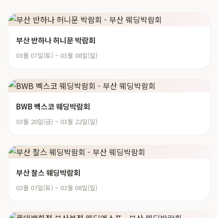
부산 반하나 허니문 박람회
03월 07일(토) ~ 03월 08일(일)
BWB 벡스코 웨딩박람회
03월 20일(금) ~ 03월 22일(일)
부산 찰스 웨딩박람회
03월 07일(토) ~ 03월 08일(일)