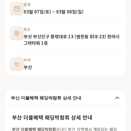
일정
03월 07일(토) ~ 03월 08일(일)
장소
부산 부산진구 황령대로 13 (범천동 858-23) 한라시
그마타워 1층
지역
부산
부산 더블혜택 웨딩박람회 상세 안내
부산 더블혜택 웨딩박람회 상세 안내
부산 더블혜택 웨딩박람회
은(는) 부산 지역에서 개최되는 웨딩