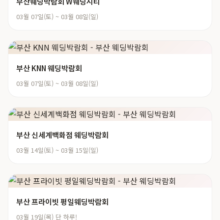
부산웨딩박람회 W웨딩시티
03월 07일(토) ~ 03월 08일(일)
부산 KNN 웨딩박람회
03월 07일(토) ~ 03월 08일(일)
부산 신세계백화점 웨딩박람회
03월 14일(토) ~ 03월 15일(일)
부산 프라이빗 평일웨딩박람회
03월 19일(목) 단 하루!