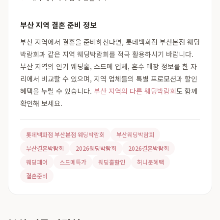
부산 지역 결혼 준비 정보
부산 지역에서 결혼을 준비하신다면, 롯데백화점 부산본점 웨딩
박람회과 같은 지역 웨딩박람회를 적극 활용하시기 바랍니다.
부산 지역의 인기 웨딩홀, 스드메 업체, 혼수 매장 정보를 한 자
리에서 비교할 수 있으며, 지역 업체들의 특별 프로모션과 할인
혜택을 누릴 수 있습니다.
부산 지역의 다른 웨딩박람회
도 함께
확인해 보세요.
롯데백화점 부산본점 웨딩박람회
부산웨딩박람회
부산결혼박람회
2026웨딩박람회
2026결혼박람회
웨딩페어
스드메특가
웨딩홀할인
허니문혜택
결혼준비