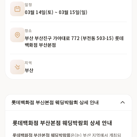
일정
03월 14일(토) ~ 03월 15일(일)
장소
부산 부산진구 가야대로 772 (부전동 503-15) 롯데
백화점 부산본점
지역
부산
롯데백화점 부산본점 웨딩박람회 상세 안내
롯데백화점 부산본점 웨딩박람회 상세 안내
롯데백화점 부산본점 웨딩박람회
은(는) 부산 지역에서 개최되