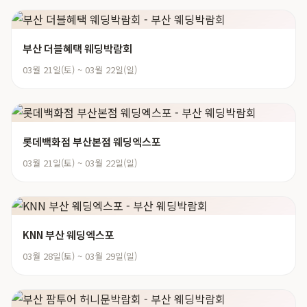
부산 더블혜택 웨딩박람회
03월 21일(토) ~ 03월 22일(일)
롯데백화점 부산본점 웨딩엑스포
03월 21일(토) ~ 03월 22일(일)
KNN 부산 웨딩엑스포
03월 28일(토) ~ 03월 29일(일)