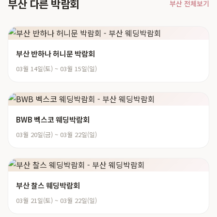
부산 다른 박람회
부산 전체보기
부산 반하나 허니문 박람회
03월 14일(토) ~ 03월 15일(일)
BWB 벡스코 웨딩박람회
03월 20일(금) ~ 03월 22일(일)
부산 찰스 웨딩박람회
03월 21일(토) ~ 03월 22일(일)