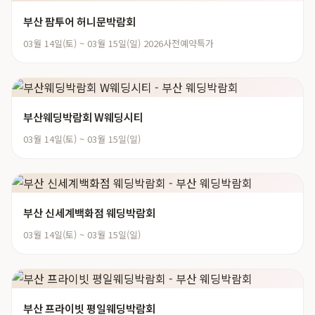
부산 팜투어 허니문박람회
03월 14일(토) ~ 03월 15일(일) 2026사전예약특가
부산웨딩박람회 W웨딩시티
03월 14일(토) ~ 03월 15일(일)
부산 신세계백화점 웨딩박람회
03월 14일(토) ~ 03월 15일(일)
부산 프라이빗 평일웨딩박람회