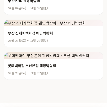
부산 KNN 웨딩박람회
04월 04일(토) ~ 04월 05일(일)
부산 신세계백화점 웨딩박람회
03월 28일(토) ~ 03월 29일(일)
롯데백화점 부산본점 웨딩박람회
03월 28일(토) ~ 03월 29일(일)