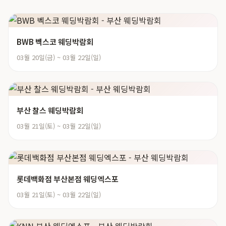
BWB 벡스코 웨딩박람회
03월 20일(금) ~ 03월 22일(일)
부산 찰스 웨딩박람회
03월 21일(토) ~ 03월 22일(일)
롯데백화점 부산본점 웨딩엑스포
03월 21일(토) ~ 03월 22일(일)