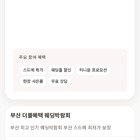
주요 참여 혜택
스드메 특가
웨딩홀 할인
허니문 프로모션
현장 사은품
무료 상담
부산 더블혜택 웨딩박람회
부산 최고 인기 웨딩박람회 부산 스드메 최저가 보장