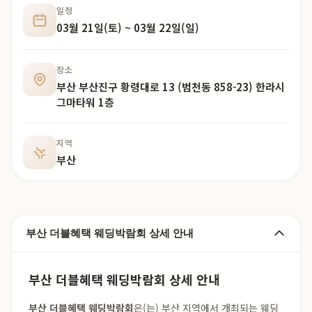
일정
03월 21일(토) ~ 03월 22일(일)
장소
부산 부산진구 황령대로 13 (범천동 858-23) 한라시
그마타워 1층
지역
부산
부산 더블혜택 웨딩박람회 상세 안내
부산 더블혜택 웨딩박람회 상세 안내
부산 더블혜택 웨딩박람회
은(는) 부산 지역에서 개최되는 웨딩