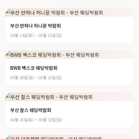
부산 반하나 허니문 박람회
03월 14일(토) ~ 03월 15일(일)
BWB 벡스코 웨딩박람회
03월 20일(금) ~ 03월 22일(일)
부산 찰스 웨딩박람회
03월 21일(토) ~ 03월 22일(일)