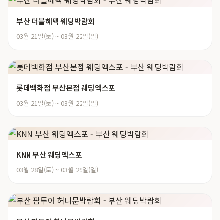
부산 더블혜택 웨딩박람회
03월 21일(토) ~ 03월 22일(일)
롯데백화점 부산본점 웨딩엑스포
03월 21일(토) ~ 03월 22일(일)
KNN 부산 웨딩엑스포
03월 28일(토) ~ 03월 29일(일)