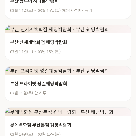
부산 팜투어 허니문박람회
03월 14일(토) ~ 03월 15일(일) 2026사전예약특가
부산 신세계백화점 웨딩박람회
03월 14일(토) ~ 03월 15일(일)
부산 프라이빗 평일웨딩박람회
03월 19일(목) 단 하루!
롯데백화점 부산본점 웨딩박람회
03월 14일(토) ~ 03월 15일(일)