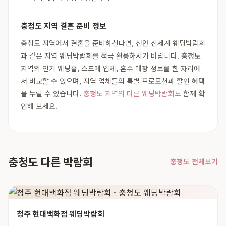
충청도 지역 결혼 준비 정보
충청도 지역에서 결혼을 준비하신다면, 천안 신세계 웨딩박람회
과 같은 지역 웨딩박람회를 적극 활용하시기 바랍니다. 충청도
지역의 인기 웨딩홀, 스드메 업체, 혼수 매장 정보를 한 자리에
서 비교할 수 있으며, 지역 업체들의 특별 프로모션과 할인 혜택
을 누릴 수 있습니다.
충청도 지역의 다른 웨딩박람회
도 함께 확
인해 보세요.
충청도 다른 박람회
충청도 전체보기
청주 현대백화점 웨딩박람회