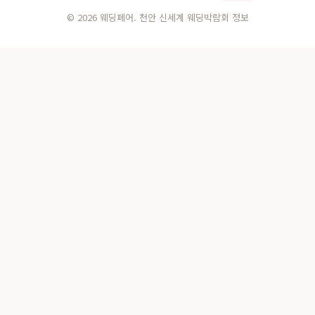
© 2026 웨딩페어. 천안 신세계 웨딩박람회 정보