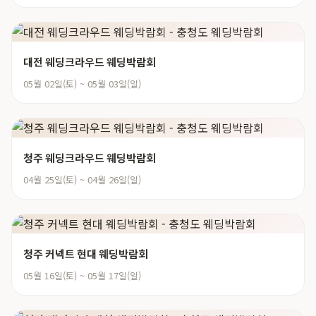
대전 웨딩크라우드 웨딩박람회
05월 02일(토) ~ 05월 03일(일)
청주 웨딩크라우드 웨딩박람회
04월 25일(토) ~ 04월 26일(일)
청주 커넥트 현대 웨딩박람회
05월 16일(토) ~ 05월 17일(일)