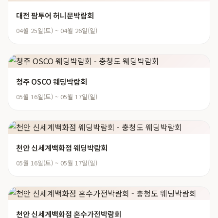
대전 팜투어 허니문박람회
04월 25일(토) ~ 04월 26일(일)
청주 OSCO 웨딩박람회
05월 16일(토) ~ 05월 17일(일)
천안 신세계백화점 웨딩박람회
05월 16일(토) ~ 05월 17일(일)
천안 신세계백화점 혼수가전박람회