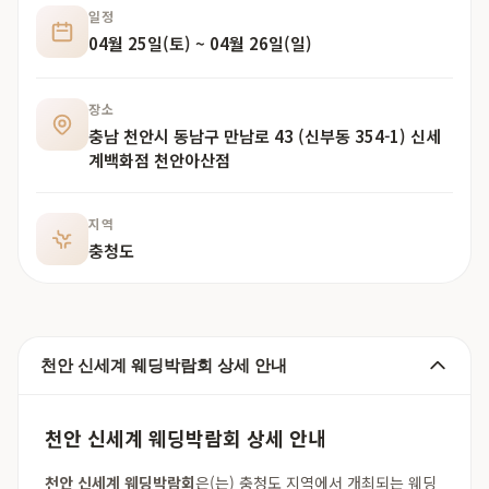
일정
04월 25일(토) ~ 04월 26일(일)
장소
충남 천안시 동남구 만남로 43 (신부동 354-1) 신세
계백화점 천안아산점
지역
충청도
천안 신세계 웨딩박람회 상세 안내
천안 신세계 웨딩박람회 상세 안내
천안 신세계 웨딩박람회
은(는) 충청도 지역에서 개최되는 웨딩