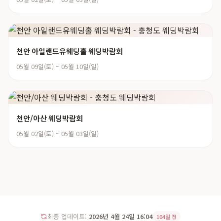
천안 아일랜드유웨딩홀 웨딩박람회
05월 09일(토) ~ 05월 10일(일)
천안/아산 웨딩박람회
05월 02일(토) ~ 05월 03일(일)
최종 업데이트:
2026년 4월 24일 16:04
104일 전