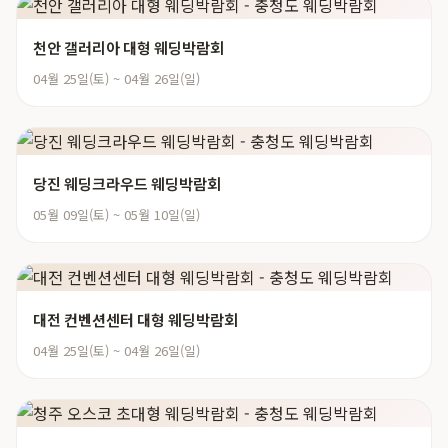
천안 갤러리아 대형 웨딩박람회
04월 25일(토) ~ 04월 26일(일)
당진 웨딩크라우드 웨딩박람회
05월 09일(토) ~ 05월 10일(일)
대전 컨벤션센터 대형 웨딩박람회
04월 25일(토) ~ 04월 26일(일)