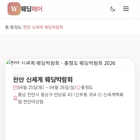
W
웨딩
페어
홈
/
충청도
/
천안 신세계 웨딩박람회
충청도
천안 신세계 웨딩박람회
04월 25일(토) ~ 04월 26일(일)
충청도
충남 천안시 동남구 만남로 43 (신부동 354-1) 신세계백화
점 천안아산점