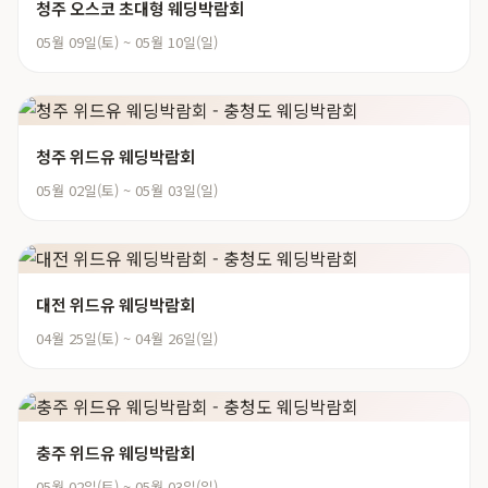
청주 오스코 초대형 웨딩박람회
05월 09일(토) ~ 05월 10일(일)
청주 위드유 웨딩박람회
05월 02일(토) ~ 05월 03일(일)
대전 위드유 웨딩박람회
04월 25일(토) ~ 04월 26일(일)
충주 위드유 웨딩박람회
05월 02일(토) ~ 05월 03일(일)