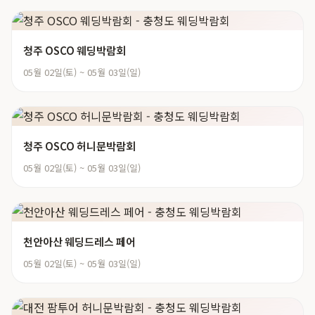
청주 OSCO 웨딩박람회
05월 02일(토) ~ 05월 03일(일)
청주 OSCO 허니문박람회
05월 02일(토) ~ 05월 03일(일)
천안아산 웨딩드레스 페어
05월 02일(토) ~ 05월 03일(일)