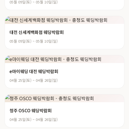
05월 09일(토) ~ 05월 10일(일)
대전 신세계백화점 웨딩박람회
05월 09일(토) ~ 05월 10일(일)
e마이웨딩 대전 웨딩박람회
04월 25일(토) ~ 04월 26일(일)
청주 OSCO 웨딩박람회
04월 25일(토) ~ 04월 26일(일)