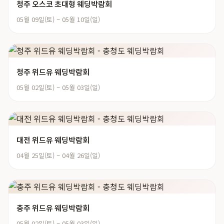
청주 오스코 초대형 웨딩박람회
05월 09일(토) ~ 05월 10일(일)
청주 위드유 웨딩박람회
05월 02일(토) ~ 05월 03일(일)
대전 위드유 웨딩박람회
04월 25일(토) ~ 04월 26일(일)
충주 위드유 웨딩박람회
05월 02일(토) ~ 05월 03일(일)