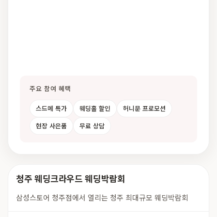
주요 참여 혜택
스드메 특가
웨딩홀 할인
허니문 프로모션
현장 사은품
무료 상담
청주 웨딩크라우드 웨딩박람회
삼성스토어 청주점에서 열리는 청주 최대규모 웨딩박람회