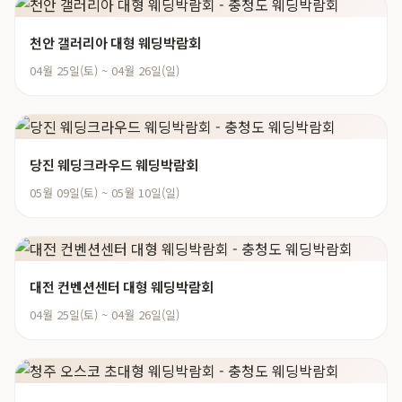
천안 갤러리아 대형 웨딩박람회
04월 25일(토) ~ 04월 26일(일)
당진 웨딩크라우드 웨딩박람회
05월 09일(토) ~ 05월 10일(일)
대전 컨벤션센터 대형 웨딩박람회
04월 25일(토) ~ 04월 26일(일)