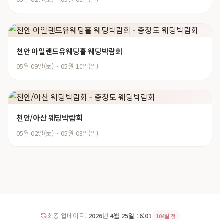
천안 아일랜드유웨딩홀 웨딩박람회
05월 09일(토) ~ 05월 10일(일)
천안/아산 웨딩박람회
05월 02일(토) ~ 05월 03일(일)
최종 업데이트:
2026년 4월 25일 16:01
104일 전