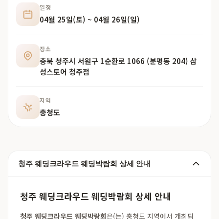
일정
04월 25일(토) ~ 04월 26일(일)
장소
충북 청주시 서원구 1순환로 1066 (분평동 204) 삼
성스토어 청주점
지역
충청도
청주 웨딩크라우드 웨딩박람회 상세 안내
청주 웨딩크라우드 웨딩박람회 상세 안내
청주 웨딩크라우드 웨딩박람회
은(는) 충청도 지역에서 개최되