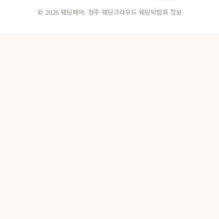
© 2026 웨딩페어. 청주 웨딩크라우드 웨딩박람회 정보