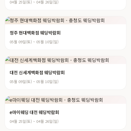
04월 25일(토) ~ 04월 26일(일)
청주 현대백화점 웨딩박람회
05월 09일(토) ~ 05월 10일(일)
대전 신세계백화점 웨딩박람회
05월 09일(토) ~ 05월 10일(일)
e마이웨딩 대전 웨딩박람회
04월 25일(토) ~ 04월 26일(일)