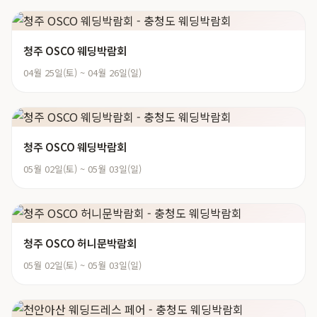
청주 OSCO 웨딩박람회
04월 25일(토) ~ 04월 26일(일)
청주 OSCO 웨딩박람회
05월 02일(토) ~ 05월 03일(일)
청주 OSCO 허니문박람회
05월 02일(토) ~ 05월 03일(일)