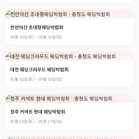
천안아산 초대형웨딩박람회
05월 02일(토) ~ 05월 03일(일)
대전 웨딩크라우드 웨딩박람회
05월 02일(토) ~ 05월 03일(일)
청주 커넥트 현대 웨딩박람회
05월 16일(토) ~ 05월 17일(일)