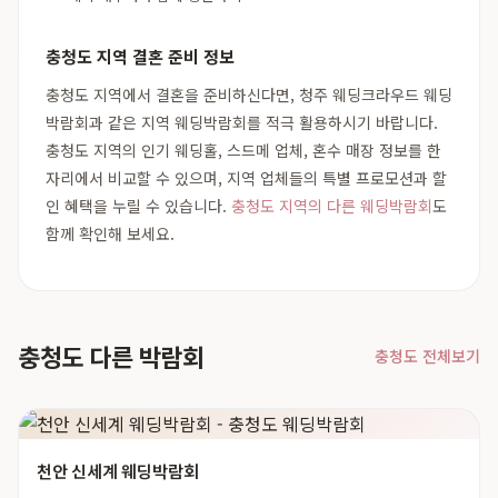
충청도 지역 결혼 준비 정보
충청도 지역에서 결혼을 준비하신다면, 청주 웨딩크라우드 웨딩
박람회과 같은 지역 웨딩박람회를 적극 활용하시기 바랍니다.
충청도 지역의 인기 웨딩홀, 스드메 업체, 혼수 매장 정보를 한
자리에서 비교할 수 있으며, 지역 업체들의 특별 프로모션과 할
인 혜택을 누릴 수 있습니다.
충청도 지역의 다른 웨딩박람회
도
함께 확인해 보세요.
충청도 다른 박람회
충청도 전체보기
천안 신세계 웨딩박람회