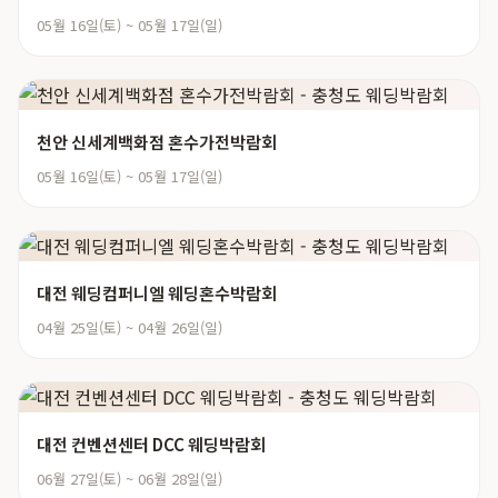
05월 16일(토) ~ 05월 17일(일)
천안 신세계백화점 혼수가전박람회
05월 16일(토) ~ 05월 17일(일)
대전 웨딩컴퍼니엘 웨딩혼수박람회
04월 25일(토) ~ 04월 26일(일)
대전 컨벤션센터 DCC 웨딩박람회
06월 27일(토) ~ 06월 28일(일)