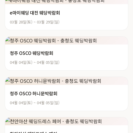
e마이웨딩 대전 웨딩박람회
03월 28일(토) ~ 03월 29일(일)
청주 OSCO 웨딩박람회
04월 04일(토) ~ 04월 05일(일)
청주 OSCO 허니문박람회
04월 04일(토) ~ 04월 05일(일)