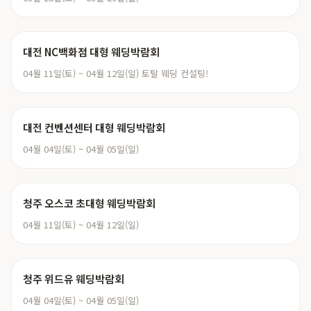
대전 NC백화점 대형 웨딩박람회
04월 11일(토) ~ 04월 12일(일) 토탈 웨딩 컨설팅!
대전 컨벤션센터 대형 웨딩박람회
04월 04일(토) ~ 04월 05일(일)
청주 오스코 초대형 웨딩박람회
04월 11일(토) ~ 04월 12일(일)
청주 위드유 웨딩박람회
04월 04일(토) ~ 04월 05일(일)