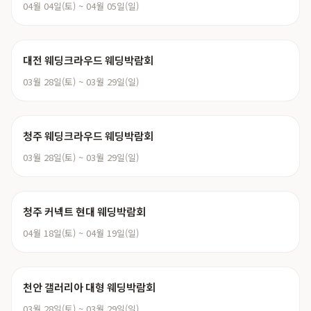
04월 04일(토) ~ 04월 05일(일)
대전 웨딩크라우드 웨딩박람회
03월 28일(토) ~ 03월 29일(일)
청주 웨딩크라우드 웨딩박람회
03월 28일(토) ~ 03월 29일(일)
청주 커넥트 현대 웨딩박람회
04월 18일(토) ~ 04월 19일(일)
천안 갤러리아 대형 웨딩박람회
03월 28일(토) ~ 03월 29일(일)