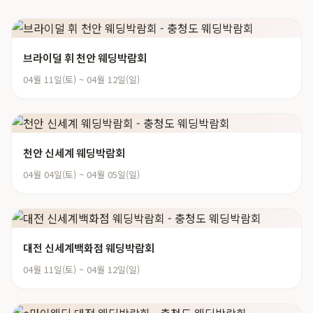
브라이덜 휘 천안 웨딩박람회
04월 11일(토) ~ 04월 12일(일)
천안 신세계 웨딩박람회
04월 04일(토) ~ 04월 05일(일)
대전 신세계백화점 웨딩박람회
04월 11일(토) ~ 04월 12일(일)