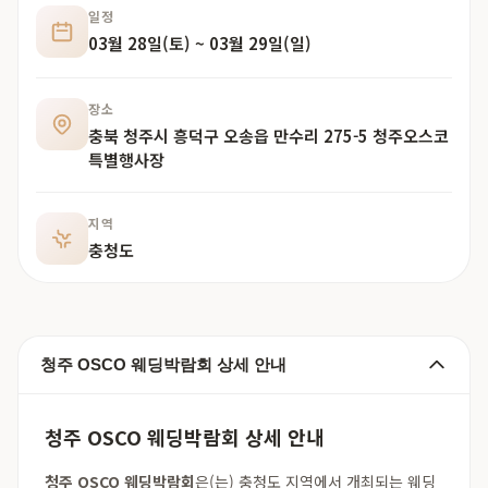
일정
03월 28일(토) ~ 03월 29일(일)
장소
충북 청주시 흥덕구 오송읍 만수리 275-5 청주오스코
특별행사장
지역
충청도
청주 OSCO 웨딩박람회 상세 안내
청주 OSCO 웨딩박람회 상세 안내
청주 OSCO 웨딩박람회
은(는) 충청도 지역에서 개최되는 웨딩