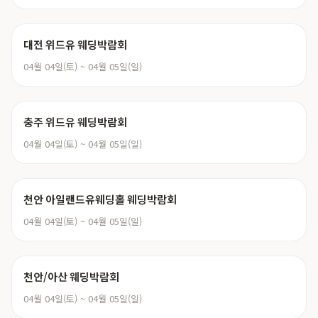
대전 위드유 웨딩박람회
04월 04일(토) ~ 04월 05일(일)
충주 위드유 웨딩박람회
04월 04일(토) ~ 04월 05일(일)
천안 아일랜드유웨딩홀 웨딩박람회
04월 04일(토) ~ 04월 05일(일)
천안/아산 웨딩박람회
04월 04일(토) ~ 04월 05일(일)