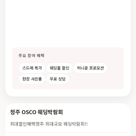
주요 참여 혜택
스드메 특가
웨딩홀 할인
허니문 프로모션
현장 사은품
무료 상담
청주 OSCO 웨딩박람회
최대할인혜택청주 최대규모 웨딩박람회!!