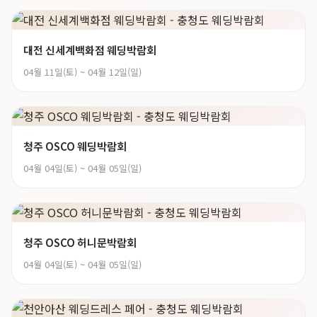
대전 신세계백화점 웨딩박람회
04월 11일(토) ~ 04월 12일(일)
청주 OSCO 웨딩박람회
04월 04일(토) ~ 04월 05일(일)
청주 OSCO 허니문박람회
04월 04일(토) ~ 04월 05일(일)