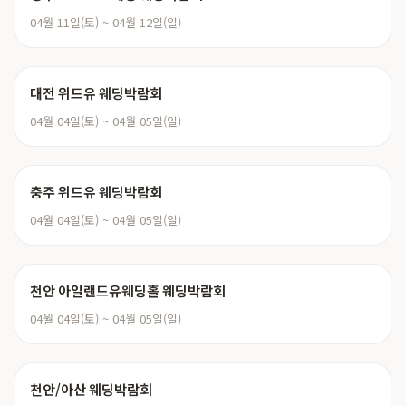
04월 11일(토) ~ 04월 12일(일)
대전 위드유 웨딩박람회
04월 04일(토) ~ 04월 05일(일)
충주 위드유 웨딩박람회
04월 04일(토) ~ 04월 05일(일)
천안 아일랜드유웨딩홀 웨딩박람회
04월 04일(토) ~ 04월 05일(일)
천안/아산 웨딩박람회