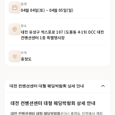
일정
04월 04일(토) ~ 04월 05일(일)
장소
대전 유성구 엑스포로 107 (도룡동 4-19) DCC 대전
컨벤션센터 1층 특별행사장
지역
충청도
대전 컨벤션센터 대형 웨딩박람회 상세 안내
대전 컨벤션센터 대형 웨딩박람회 상세 안내
대전 컨벤션센터 대형 웨딩박람회
은(는) 충청도 지역에서 개최