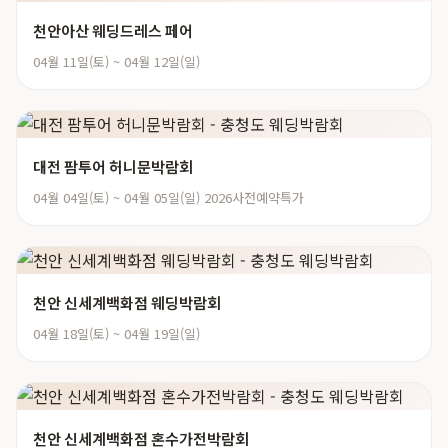
천안아산 웨딩드레스 페어
04월 11일(토) ~ 04월 12일(일)
대전 팜투어 허니문박람회
04월 04일(토) ~ 04월 05일(일) 2026사전예약특가
천안 신세계백화점 웨딩박람회
04월 18일(토) ~ 04월 19일(일)
천안 신세계백화점 혼수가전박람회