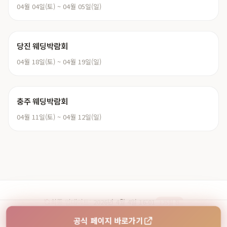
04월 04일(토) ~ 04월 05일(일)
당진 웨딩박람회
04월 18일(토) ~ 04월 19일(일)
충주 웨딩박람회
04월 11일(토) ~ 04월 12일(일)
최종 업데이트:
2026년 4월 4일 16:01
125일 전
© 2026 웨딩페어. 대전 컨벤션센터 대형 웨딩박람회 정보
공식 페이지 바로가기