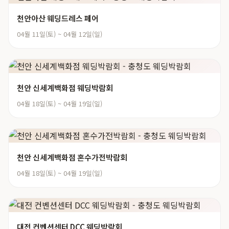
천안아산 웨딩드레스 페어
04월 11일(토) ~ 04월 12일(일)
천안 신세계백화점 웨딩박람회
04월 18일(토) ~ 04월 19일(일)
천안 신세계백화점 혼수가전박람회
04월 18일(토) ~ 04월 19일(일)
대전 컨벤션센터 DCC 웨딩박람회