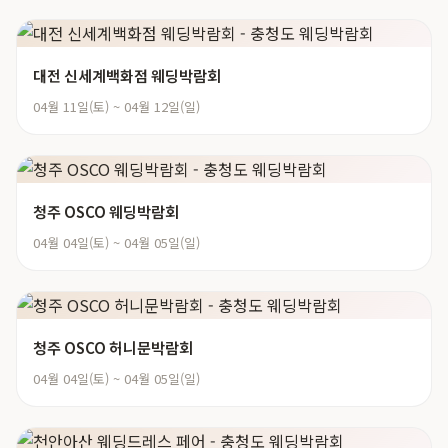
대전 신세계백화점 웨딩박람회
04월 11일(토) ~ 04월 12일(일)
청주 OSCO 웨딩박람회
04월 04일(토) ~ 04월 05일(일)
청주 OSCO 허니문박람회
04월 04일(토) ~ 04월 05일(일)