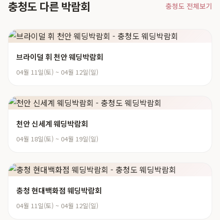
충청도 다른 박람회
충청도 전체보기
브라이덜 휘 천안 웨딩박람회
04월 11일(토) ~ 04월 12일(일)
천안 신세계 웨딩박람회
04월 18일(토) ~ 04월 19일(일)
충청 현대백화점 웨딩박람회
04월 11일(토) ~ 04월 12일(일)