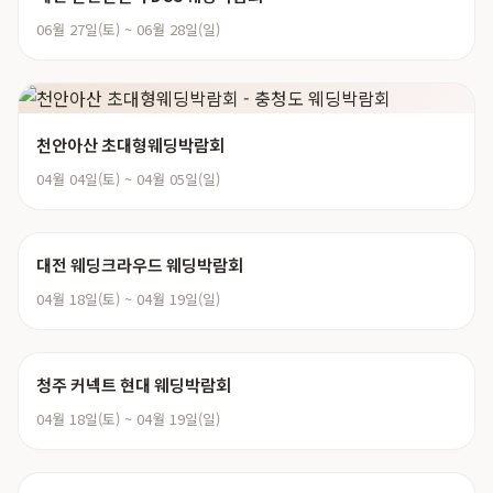
06월 27일(토) ~ 06월 28일(일)
천안아산 초대형웨딩박람회
04월 04일(토) ~ 04월 05일(일)
대전 웨딩크라우드 웨딩박람회
04월 18일(토) ~ 04월 19일(일)
청주 커넥트 현대 웨딩박람회
04월 18일(토) ~ 04월 19일(일)