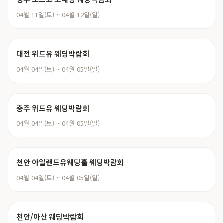
04월 11일(토) ~ 04월 12일(일)
대전 위드유 웨딩박람회
04월 04일(토) ~ 04월 05일(일)
충주 위드유 웨딩박람회
04월 04일(토) ~ 04월 05일(일)
천안 아일랜드유웨딩홀 웨딩박람회
04월 04일(토) ~ 04월 05일(일)
천안/아산 웨딩박람회