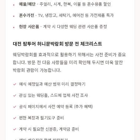
예물/예단
- 주얼리, 시계, 한복, 이불 등 혼수용품 할인
혼수가전
- TV, 냉장고, 세탁기, 에어컨 등 가전제품 특가
현장 사은품
- 계약 시 다양한 웨딩 관련 사은품 증정
대전 팜투어 허니문박람회 방문 전 체크리스트
웨딩박람회를 효과적으로 활용하기 위해서는 사전 준비가 중요
합니다. 방문 전 다음 사항들을 미리 확인해 두시면 더욱 알찬
박람회 관람이 가능합니다.
예식 예정일과 예산 범위 미리 결정하기
관심 있는 웨딩홀, 스드메 업체 사전 조사
공식 페이지에서 사전 예약 등록 (추가 혜택)
편한 복장과 필기도구 준비
계약 시 필요한 신분증, 계약금 준비