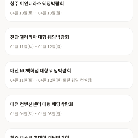
청주 이안테라스 웨딩박람회
04월 18일(토) ~ 04월 19일(일)
천안 갤러리아 대형 웨딩박람회
04월 11일(토) ~ 04월 12일(일)
대전 NC백화점 대형 웨딩박람회
04월 11일(토) ~ 04월 12일(일) 토탈 웨딩 컨설팅!
대전 컨벤션센터 대형 웨딩박람회
04월 04일(토) ~ 04월 05일(일)
청주 오스코 초대형 웨딩박람회