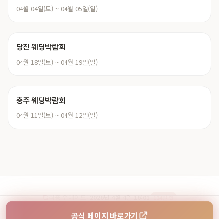
04월 04일(토) ~ 04월 05일(일)
당진 웨딩박람회
04월 18일(토) ~ 04월 19일(일)
충주 웨딩박람회
04월 11일(토) ~ 04월 12일(일)
최종 업데이트:
2026년 4월 4일 16:01
124일 전
© 2026 웨딩페어. 대전 팜투어 허니문박람회 정보
공식 페이지 바로가기