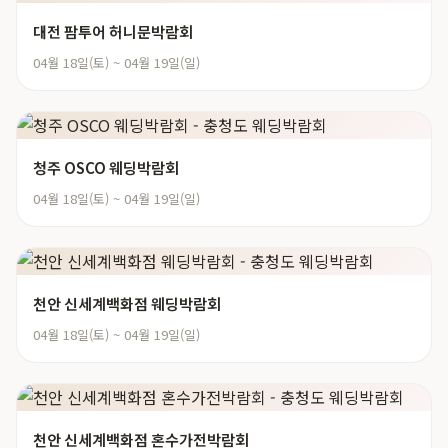
대전 팜투어 허니문박람회
04월 18일(토) ~ 04월 19일(일)
청주 OSCO 웨딩박람회
04월 18일(토) ~ 04월 19일(일)
천안 신세계백화점 웨딩박람회
04월 18일(토) ~ 04월 19일(일)
천안 신세계백화점 혼수가전박람회