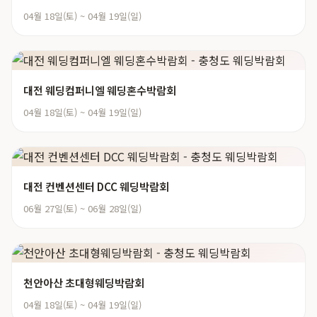
04월 18일(토) ~ 04월 19일(일)
대전 웨딩컴퍼니엘 웨딩혼수박람회
04월 18일(토) ~ 04월 19일(일)
대전 컨벤션센터 DCC 웨딩박람회
06월 27일(토) ~ 06월 28일(일)
천안아산 초대형웨딩박람회
04월 18일(토) ~ 04월 19일(일)