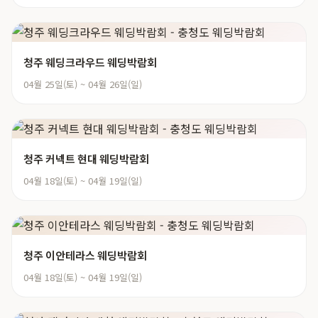
청주 웨딩크라우드 웨딩박람회
04월 25일(토) ~ 04월 26일(일)
청주 커넥트 현대 웨딩박람회
04월 18일(토) ~ 04월 19일(일)
청주 이안테라스 웨딩박람회
04월 18일(토) ~ 04월 19일(일)