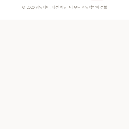
© 2026 웨딩페어. 대전 웨딩크라우드 웨딩박람회 정보