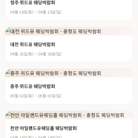
청주 위드유 웨딩박람회
04월 18일(토) ~ 04월 19일(일)
대전 위드유 웨딩박람회
04월 25일(토) ~ 04월 26일(일)
충주 위드유 웨딩박람회
05월 02일(토) ~ 05월 03일(일)
천안 아일랜드유웨딩홀 웨딩박람회
04월 18일(토) ~ 04월 19일(일)