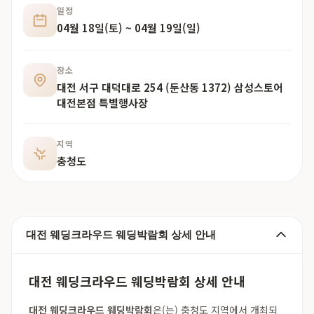
일정
04월 18일(토) ~ 04월 19일(일)
장소
대전 서구 대덕대로 254 (둔산동 1372) 삼성스토어
대전본점 특별행사장
지역
충청도
대전 웨딩크라우드 웨딩박람회 상세 안내
대전 웨딩크라우드 웨딩박람회 상세 안내
대전 웨딩크라우드 웨딩박람회
은(는) 충청도 지역에서 개최되