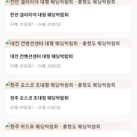
천안 갤러리아 대형 웨딩박람회
04월 25일(토) ~ 04월 26일(일)
대전 컨벤션센터 대형 웨딩박람회
04월 25일(토) ~ 04월 26일(일)
청주 오스코 초대형 웨딩박람회
05월 09일(토) ~ 05월 10일(일)