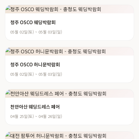
청주 OSCO 웨딩박람회
05월 02일(토) ~ 05월 03일(일)
청주 OSCO 허니문박람회
05월 02일(토) ~ 05월 03일(일)
천안아산 웨딩드레스 페어
04월 25일(토) ~ 04월 26일(일)