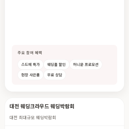
주요 참여 혜택
스드메 특가
웨딩홀 할인
허니문 프로모션
현장 사은품
무료 상담
대전 웨딩크라우드 웨딩박람회
대전 최대규모 웨딩박람회