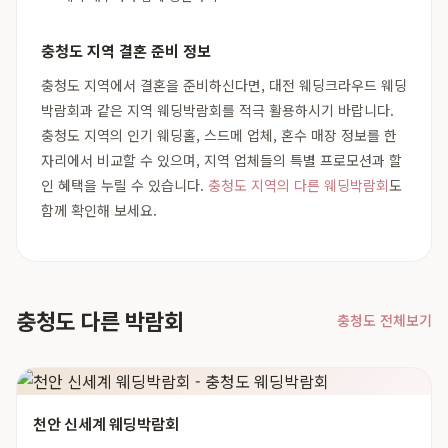
충청도 지역 결혼 준비 정보
충청도 지역에서 결혼을 준비하신다면, 대전 웨딩크라우드 웨딩
박람회과 같은 지역 웨딩박람회를 적극 활용하시기 바랍니다.
충청도 지역의 인기 웨딩홀, 스드메 업체, 혼수 매장 정보를 한
자리에서 비교할 수 있으며, 지역 업체들의 특별 프로모션과 할
인 혜택을 누릴 수 있습니다.
충청도 지역의 다른 웨딩박람회
도
함께 확인해 보세요.
충청도 다른 박람회
충청도 전체보기
천안 신세계 웨딩박람회