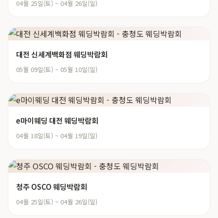
04월 25일(토) ~ 04월 26일(일)
대전 신세계백화점 웨딩박람회
05월 09일(토) ~ 05월 10일(일)
e마이웨딩 대전 웨딩박람회
04월 18일(토) ~ 04월 19일(일)
청주 OSCO 웨딩박람회
04월 25일(토) ~ 04월 26일(일)