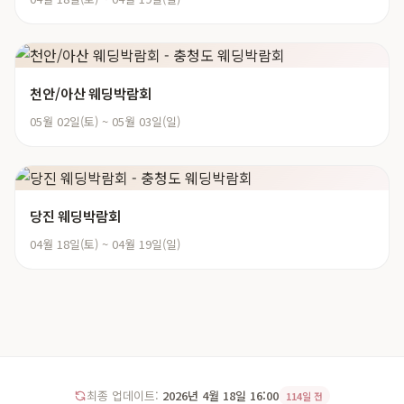
천안/아산 웨딩박람회
05월 02일(토) ~ 05월 03일(일)
당진 웨딩박람회
04월 18일(토) ~ 04월 19일(일)
최종 업데이트:
2026년 4월 18일 16:00
114일 전