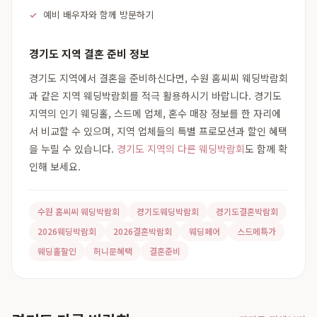
예비 배우자와 함께 방문하기
경기도 지역 결혼 준비 정보
경기도 지역에서 결혼을 준비하신다면, 수원 홈씨씨 웨딩박람회
과 같은 지역 웨딩박람회를 적극 활용하시기 바랍니다. 경기도
지역의 인기 웨딩홀, 스드메 업체, 혼수 매장 정보를 한 자리에
서 비교할 수 있으며, 지역 업체들의 특별 프로모션과 할인 혜택
을 누릴 수 있습니다.
경기도 지역의 다른 웨딩박람회
도 함께 확
인해 보세요.
수원 홈씨씨 웨딩박람회
경기도웨딩박람회
경기도결혼박람회
2026웨딩박람회
2026결혼박람회
웨딩페어
스드메특가
웨딩홀할인
허니문혜택
결혼준비