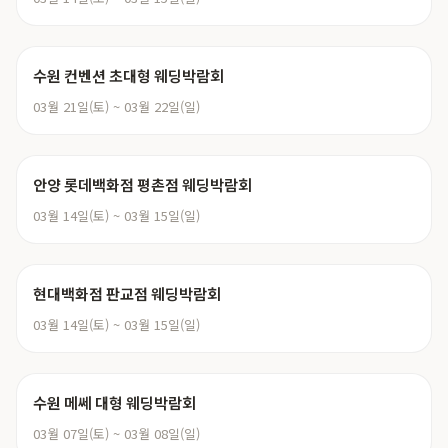
수원 컨벤션 초대형 웨딩박람회
03월 21일(토) ~ 03월 22일(일)
안양 롯데백화점 평촌점 웨딩박람회
03월 14일(토) ~ 03월 15일(일)
현대백화점 판교점 웨딩박람회
03월 14일(토) ~ 03월 15일(일)
수원 메쎄 대형 웨딩박람회
03월 07일(토) ~ 03월 08일(일)