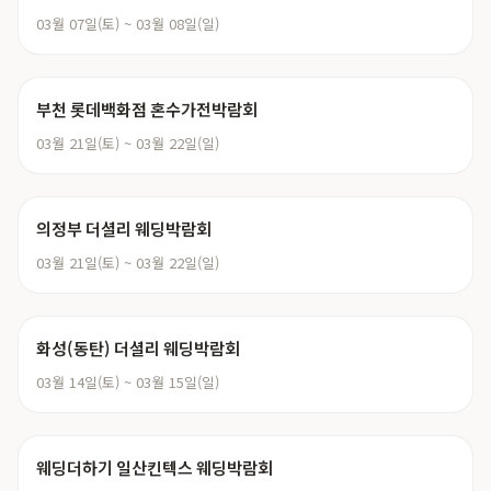
03월 07일(토) ~ 03월 08일(일)
부천 롯데백화점 혼수가전박람회
03월 21일(토) ~ 03월 22일(일)
의정부 더셜리 웨딩박람회
03월 21일(토) ~ 03월 22일(일)
화성(동탄) 더셜리 웨딩박람회
03월 14일(토) ~ 03월 15일(일)
웨딩더하기 일산킨텍스 웨딩박람회