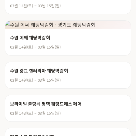
03월 14일(토) ~ 03월 15일(일)
수원 메쎄 웨딩박람회
03월 14일(토) ~ 03월 15일(일)
수원 광교 갤러리아 웨딩박람회
03월 14일(토) ~ 03월 15일(일)
브라이덜 블랑쉬 평택 웨딩드레스 페어
03월 14일(토) ~ 03월 15일(일)