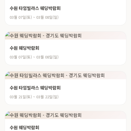
수원 타임빌라스 웨딩박람회
03월 07일(토) ~ 03월 08일(일)
수원 웨딩박람회
03월 07일(토) ~ 03월 08일(일)
수원 타임빌라스 웨딩박람회
03월 21일(토) ~ 03월 22일(일)
수원 웨딩박람회