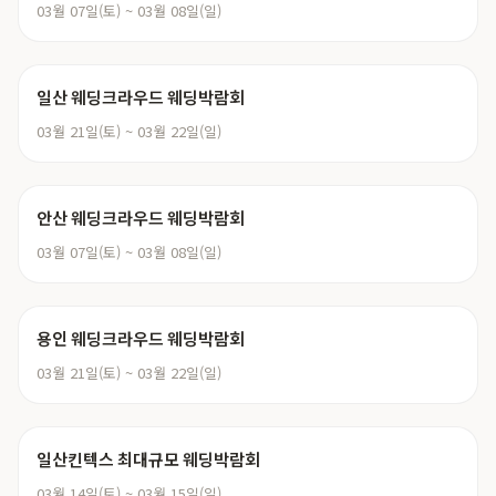
03월 07일(토) ~ 03월 08일(일)
일산 웨딩크라우드 웨딩박람회
03월 21일(토) ~ 03월 22일(일)
안산 웨딩크라우드 웨딩박람회
03월 07일(토) ~ 03월 08일(일)
용인 웨딩크라우드 웨딩박람회
03월 21일(토) ~ 03월 22일(일)
일산킨텍스 최대규모 웨딩박람회
03월 14일(토) ~ 03월 15일(일)