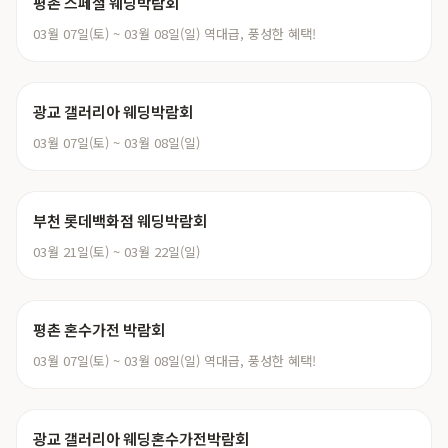
평촌 스페셜 웨딩박람회
03월 07일(토) ~ 03월 08일(일) 역대급, 풍성한 혜택!
광교 갤러리아 웨딩박람회
03월 07일(토) ~ 03월 08일(일)
부천 롯데백화점 웨딩박람회
03월 21일(토) ~ 03월 22일(일)
평촌 혼수가전 박람회
03월 07일(토) ~ 03월 08일(일) 역대급, 풍성한 혜택!
광교 갤러리아 웨딩혼수가전박람회