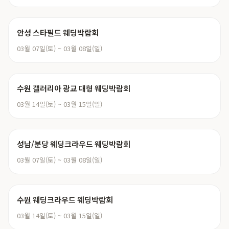
안성 스타필드 웨딩박람회
03월 07일(토) ~ 03월 08일(일)
수원 갤러리아 광교 대형 웨딩박람회
03월 14일(토) ~ 03월 15일(일)
성남/분당 웨딩크라우드 웨딩박람회
03월 07일(토) ~ 03월 08일(일)
수원 웨딩크라우드 웨딩박람회
03월 14일(토) ~ 03월 15일(일)