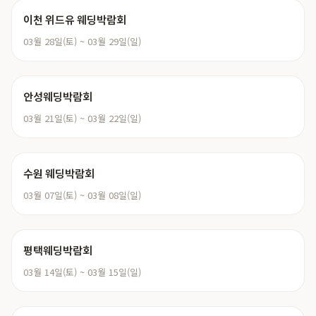
이천 위드유 웨딩박람회
03월 28일(토) ~ 03월 29일(일)
안성웨딩박람회
03월 21일(토) ~ 03월 22일(일)
수원 웨딩박람회
03월 07일(토) ~ 03월 08일(일)
평택웨딩박람회
03월 14일(토) ~ 03월 15일(일)