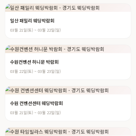
일산 패밀리 웨딩박람회
03월 21일(토) ~ 03월 22일(일)
수원컨벤션 허니문 박람회
03월 22일(토) ~ 03월 23일(일)
수원 컨벤션센터 웨딩박람회
03월 21일(토) ~ 03월 22일(일)