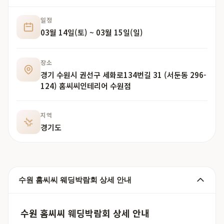
일정
03월 14일(토) ~ 03월 15일(일)
장소
경기 수원시 권선구 세화로134번길 31 (서둔동 296-
124) 홈씨씨인테리어 수원점
지역
경기도
수원 홈씨씨 웨딩박람회 상세 안내
수원 홈씨씨 웨딩박람회 상세 안내