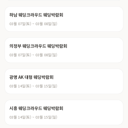
하남 웨딩크라우드 웨딩박람회
03월 07일(토) ~ 03월 08일(일)
의정부 웨딩크라우드 웨딩박람회
03월 07일(토) ~ 03월 08일(일)
광명 AK 대형 웨딩박람회
03월 14일(토) ~ 03월 15일(일)
시흥 웨딩크라우드 웨딩박람회
03월 14일(토) ~ 03월 15일(일)