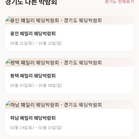
경기도 다른 박람회
경기도 전체보기
용인 패밀리 웨딩박람회
03월 21일(토) ~ 03월 22일(일)
평택 패밀리 웨딩박람회
03월 07일(토) ~ 03월 08일(일)
하남 패밀리 웨딩박람회
03월 14일(토) ~ 03월 15일(일)