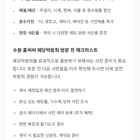
예물/예단
- 주얼리, 시계, 한복, 이불 등 혼수용품 할인
혼수가전
- TV, 냉장고, 세탁기, 에어컨 등 가전제품 특가
현장 사은품
- 계약 시 다양한 웨딩 관련 사은품 증정
수원 홈씨씨 웨딩박람회 방문 전 체크리스트
웨딩박람회를 효과적으로 활용하기 위해서는 사전 준비가 중요
합니다. 방문 전 다음 사항들을 미리 확인해 두시면 더욱 알찬
박람회 관람이 가능합니다.
예식 예정일과 예산 범위 미리 결정하기
관심 있는 웨딩홀, 스드메 업체 사전 조사
공식 페이지에서 사전 예약 등록 (추가 혜택)
편한 복장과 필기도구 준비
계약 시 필요한 신분증, 계약금 준비