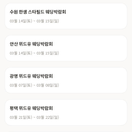
수원 한샘 스타필드 웨딩박람회
03월 14일(토) ~ 03월 15일(일)
안산 위드유 웨딩박람회
03월 14일(토) ~ 03월 15일(일)
광명 위드유 웨딩박람회
03월 07일(토) ~ 03월 08일(일)
평택 위드유 웨딩박람회
03월 21일(토) ~ 03월 22일(일)