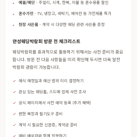
예물/예단
- 주얼리, 시계, 한복, 이불 등 혼수용품 할인
혼수가전
- TV, 냉장고, 세탁기, 에어컨 등 가전제품 특가
현장 사은품
- 계약 시 다양한 웨딩 관련 사은품 증정
안성웨딩박람회 방문 전 체크리스트
웨딩박람회를 효과적으로 활용하기 위해서는 사전 준비가 중요
합니다. 방문 전 다음 사항들을 미리 확인해 두시면 더욱 알찬
박람회 관람이 가능합니다.
예식 예정일과 예산 범위 미리 결정하기
관심 있는 웨딩홀, 스드메 업체 사전 조사
공식 페이지에서 사전 예약 등록 (추가 혜택)
편한 복장과 필기도구 준비
계약 시 필요한 신분증, 계약금 준비
예비 배우자와 함께 방문하기