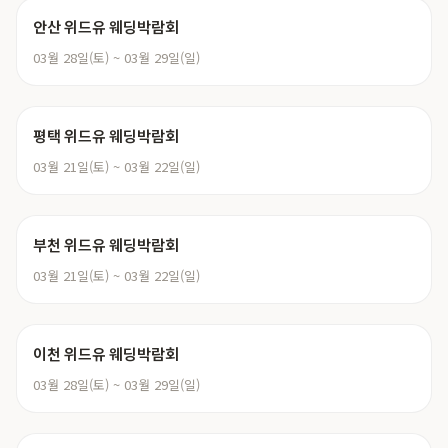
안산 위드유 웨딩박람회
03월 28일(토) ~ 03월 29일(일)
평택 위드유 웨딩박람회
03월 21일(토) ~ 03월 22일(일)
부천 위드유 웨딩박람회
03월 21일(토) ~ 03월 22일(일)
이천 위드유 웨딩박람회
03월 28일(토) ~ 03월 29일(일)