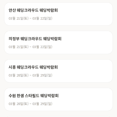
안산 웨딩크라우드 웨딩박람회
03월 21일(토) ~ 03월 22일(일)
의정부 웨딩크라우드 웨딩박람회
03월 21일(토) ~ 03월 22일(일)
시흥 웨딩크라우드 웨딩박람회
03월 28일(토) ~ 03월 29일(일)
수원 한샘 스타필드 웨딩박람회
03월 28일(토) ~ 03월 29일(일)