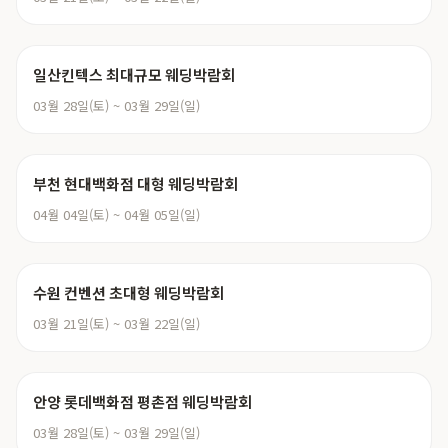
일산킨텍스 최대규모 웨딩박람회
03월 28일(토) ~ 03월 29일(일)
부천 현대백화점 대형 웨딩박람회
04월 04일(토) ~ 04월 05일(일)
수원 컨벤션 초대형 웨딩박람회
03월 21일(토) ~ 03월 22일(일)
안양 롯데백화점 평촌점 웨딩박람회
03월 28일(토) ~ 03월 29일(일)