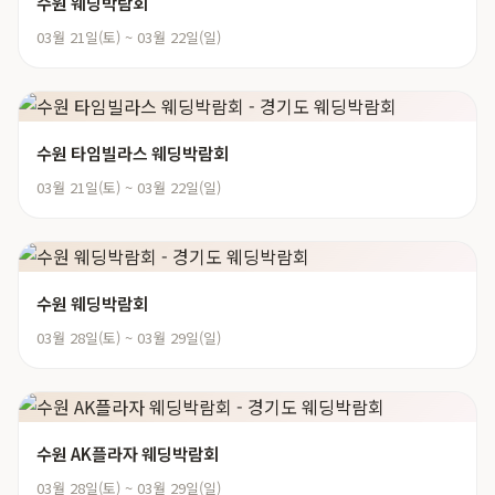
수원 웨딩박람회
03월 21일(토) ~ 03월 22일(일)
수원 타임빌라스 웨딩박람회
03월 21일(토) ~ 03월 22일(일)
수원 웨딩박람회
03월 28일(토) ~ 03월 29일(일)
수원 AK플라자 웨딩박람회
03월 28일(토) ~ 03월 29일(일)