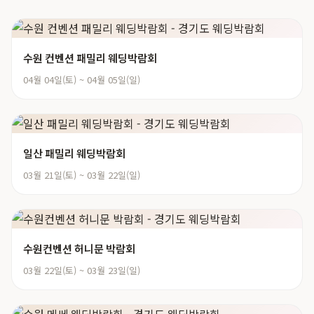
수원 컨벤션 패밀리 웨딩박람회
04월 04일(토) ~ 04월 05일(일)
일산 패밀리 웨딩박람회
03월 21일(토) ~ 03월 22일(일)
수원컨벤션 허니문 박람회
03월 22일(토) ~ 03월 23일(일)