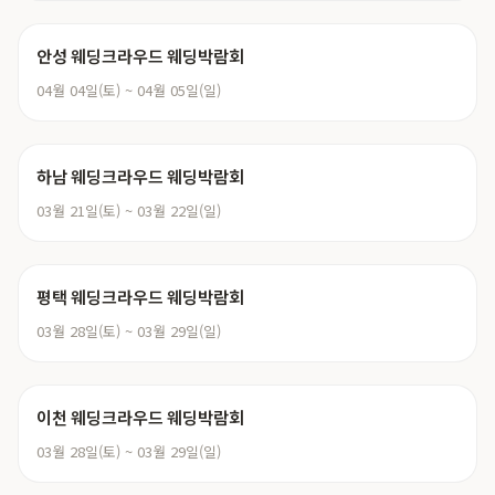
안성 웨딩크라우드 웨딩박람회
04월 04일(토) ~ 04월 05일(일)
하남 웨딩크라우드 웨딩박람회
03월 21일(토) ~ 03월 22일(일)
평택 웨딩크라우드 웨딩박람회
03월 28일(토) ~ 03월 29일(일)
이천 웨딩크라우드 웨딩박람회
03월 28일(토) ~ 03월 29일(일)