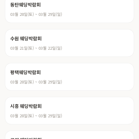
동탄웨딩박람회
03월 28일(토) ~ 03월 29일(일)
수원 웨딩박람회
03월 21일(토) ~ 03월 22일(일)
평택웨딩박람회
03월 28일(토) ~ 03월 29일(일)
시흥 웨딩박람회
03월 28일(토) ~ 03월 29일(일)