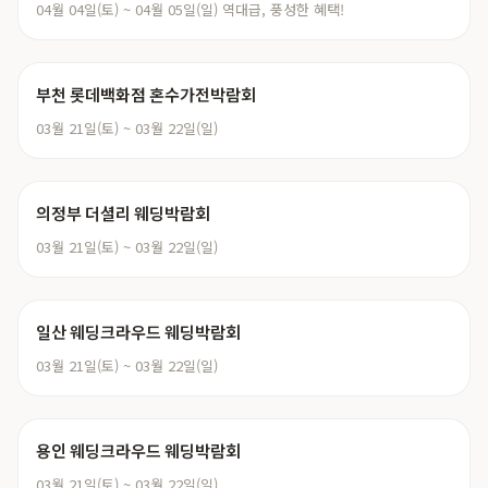
04월 04일(토) ~ 04월 05일(일) 역대급, 풍성한 혜택!
부천 롯데백화점 혼수가전박람회
03월 21일(토) ~ 03월 22일(일)
의정부 더셜리 웨딩박람회
03월 21일(토) ~ 03월 22일(일)
일산 웨딩크라우드 웨딩박람회
03월 21일(토) ~ 03월 22일(일)
용인 웨딩크라우드 웨딩박람회
03월 21일(토) ~ 03월 22일(일)