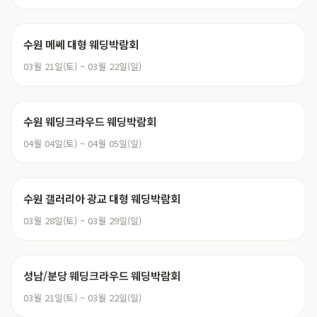
수원 메쎄 대형 웨딩박람회
03월 21일(토) ~ 03월 22일(일)
수원 웨딩크라우드 웨딩박람회
04월 04일(토) ~ 04월 05일(일)
수원 갤러리아 광교 대형 웨딩박람회
03월 28일(토) ~ 03월 29일(일)
성남/분당 웨딩크라우드 웨딩박람회
03월 21일(토) ~ 03월 22일(일)