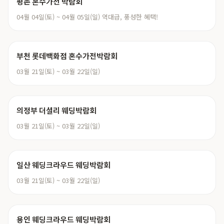
평촌 혼수가전 박람회
04월 04일(토) ~ 04월 05일(일) 역대급, 풍성한 혜택!
부천 롯데백화점 혼수가전박람회
03월 21일(토) ~ 03월 22일(일)
의정부 더셜리 웨딩박람회
03월 21일(토) ~ 03월 22일(일)
일산 웨딩크라우드 웨딩박람회
03월 21일(토) ~ 03월 22일(일)
용인 웨딩크라우드 웨딩박람회