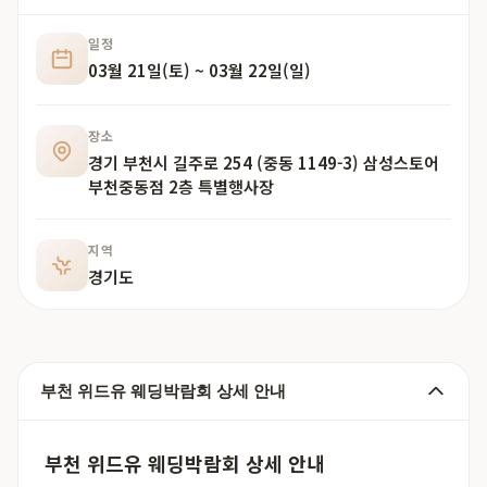
일정
03월 21일(토) ~ 03월 22일(일)
장소
경기 부천시 길주로 254 (중동 1149-3) 삼성스토어
부천중동점 2층 특별행사장
지역
경기도
부천 위드유 웨딩박람회 상세 안내
부천 위드유 웨딩박람회 상세 안내