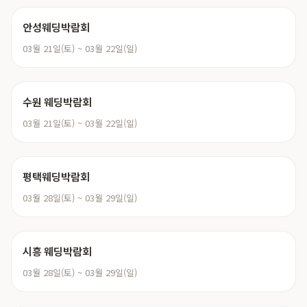
안성웨딩박람회
03월 21일(토) ~ 03월 22일(일)
수원 웨딩박람회
03월 21일(토) ~ 03월 22일(일)
평택웨딩박람회
03월 28일(토) ~ 03월 29일(일)
시흥 웨딩박람회
03월 28일(토) ~ 03월 29일(일)