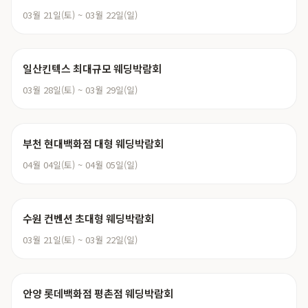
03월 21일(토) ~ 03월 22일(일)
일산킨텍스 최대규모 웨딩박람회
03월 28일(토) ~ 03월 29일(일)
부천 현대백화점 대형 웨딩박람회
04월 04일(토) ~ 04월 05일(일)
수원 컨벤션 초대형 웨딩박람회
03월 21일(토) ~ 03월 22일(일)
안양 롯데백화점 평촌점 웨딩박람회