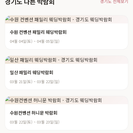
경기도 다른 박람회
경기도 전체보기
수원 컨벤션 패밀리 웨딩박람회
04월 04일(토) ~ 04월 05일(일)
일산 패밀리 웨딩박람회
03월 21일(토) ~ 03월 22일(일)
수원컨벤션 허니문 박람회
03월 22일(토) ~ 03월 23일(일)