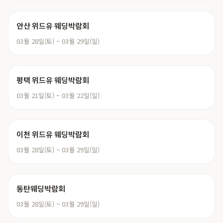
안산 위드유 웨딩박람회
03월 28일(토) ~ 03월 29일(일)
평택 위드유 웨딩박람회
03월 21일(토) ~ 03월 22일(일)
이천 위드유 웨딩박람회
03월 28일(토) ~ 03월 29일(일)
동탄웨딩박람회
03월 28일(토) ~ 03월 29일(일)