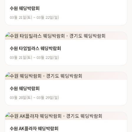
수원 웨딩박람회
03월 21일(토) ~ 03월 22일(일)
수원 타임빌라스 웨딩박람회
03월 21일(토) ~ 03월 22일(일)
수원 웨딩박람회
03월 28일(토) ~ 03월 29일(일)
수원 AK플라자 웨딩박람회