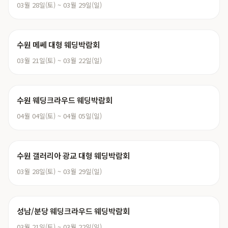
03월 28일(토) ~ 03월 29일(일)
수원 메쎄 대형 웨딩박람회
03월 21일(토) ~ 03월 22일(일)
수원 웨딩크라우드 웨딩박람회
04월 04일(토) ~ 04월 05일(일)
수원 갤러리아 광교 대형 웨딩박람회
03월 28일(토) ~ 03월 29일(일)
성남/분당 웨딩크라우드 웨딩박람회
03월 21일(토) ~ 03월 22일(일)