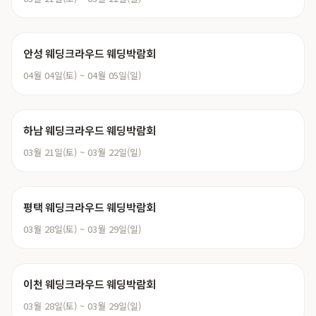
안성 웨딩크라우드 웨딩박람회
04월 04일(토) ~ 04월 05일(일)
하남 웨딩크라우드 웨딩박람회
03월 21일(토) ~ 03월 22일(일)
평택 웨딩크라우드 웨딩박람회
03월 28일(토) ~ 03월 29일(일)
이천 웨딩크라우드 웨딩박람회
03월 28일(토) ~ 03월 29일(일)