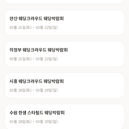
안산 웨딩크라우드 웨딩박람회
03월 21일(토) ~ 03월 22일(일)
의정부 웨딩크라우드 웨딩박람회
03월 21일(토) ~ 03월 22일(일)
시흥 웨딩크라우드 웨딩박람회
03월 28일(토) ~ 03월 29일(일)
수원 한샘 스타필드 웨딩박람회
03월 28일(토) ~ 03월 29일(일)