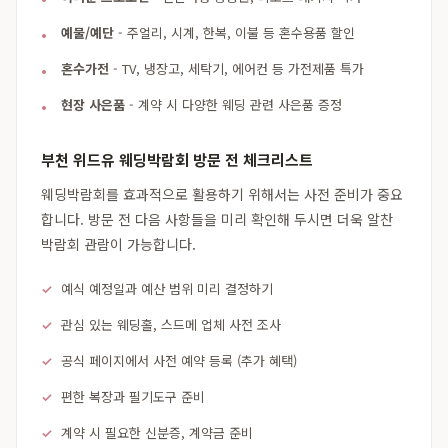
예물/예단
- 주얼리, 시계, 한복, 이불 등 혼수용품 할인
혼수가전
- TV, 냉장고, 세탁기, 에어컨 등 가전제품 특가
현장 사은품
- 계약 시 다양한 웨딩 관련 사은품 증정
부천 위드유 웨딩박람회 방문 전 체크리스트
웨딩박람회를 효과적으로 활용하기 위해서는 사전 준비가 중요
합니다. 방문 전 다음 사항들을 미리 확인해 두시면 더욱 알찬
박람회 관람이 가능합니다.
예식 예정일과 예산 범위 미리 결정하기
관심 있는 웨딩홀, 스드메 업체 사전 조사
공식 페이지에서 사전 예약 등록 (추가 혜택)
편한 복장과 필기도구 준비
계약 시 필요한 신분증, 계약금 준비