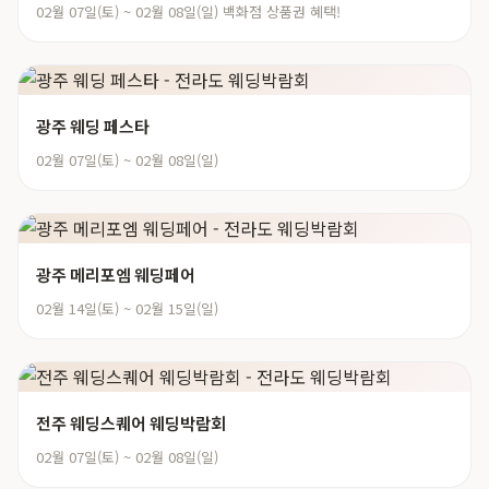
02월 07일(토) ~ 02월 08일(일) 백화점 상품권 혜택!
광주 웨딩 페스타
02월 07일(토) ~ 02월 08일(일)
광주 메리포엠 웨딩페어
02월 14일(토) ~ 02월 15일(일)
전주 웨딩스퀘어 웨딩박람회
02월 07일(토) ~ 02월 08일(일)