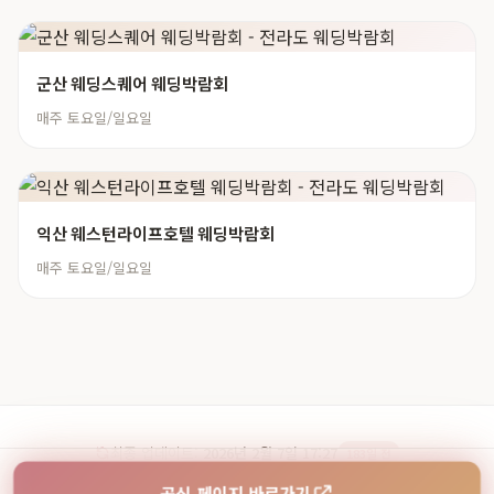
군산 웨딩스퀘어 웨딩박람회
매주 토요일/일요일
익산 웨스턴라이프호텔 웨딩박람회
매주 토요일/일요일
최종 업데이트:
2026년 2월 7일 17:27
183일 전
© 2026 웨딩페어. 청담스토리 웨딩&혼수 박람회 정보
공식 페이지 바로가기