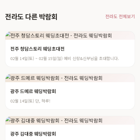
전라도 다른 박람회
전라도 전체보기
전주 청담스토리 웨딩초대전
02월 14일(토) ~ 02월 15일(일) 예비 신랑&신부님을 초대합니다.
광주 드메르 웨딩박람회
02월 14일(토) 단, 하루!
광주 김대중 웨딩박람회