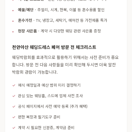
예물/예단
- 주얼리, 시계, 한복, 이불 등 혼수용품 할인
혼수가전
- TV, 냉장고, 세탁기, 에어컨 등 가전제품 특가
현장 사은품
- 계약 시 다양한 웨딩 관련 사은품 증정
천안아산 웨딩드레스 페어 방문 전 체크리스트
웨딩박람회를 효과적으로 활용하기 위해서는 사전 준비가 중요
합니다. 방문 전 다음 사항들을 미리 확인해 두시면 더욱 알찬
박람회 관람이 가능합니다.
예식 예정일과 예산 범위 미리 결정하기
관심 있는 웨딩홀, 스드메 업체 사전 조사
공식 페이지에서 사전 예약 등록 (추가 혜택)
편한 복장과 필기도구 준비
계약 시 필요한 신분증, 계약금 준비