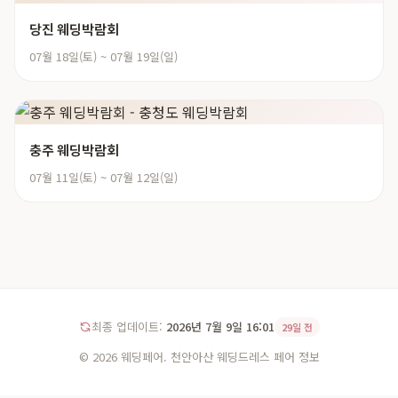
당진 웨딩박람회
07월 18일(토) ~ 07월 19일(일)
충주 웨딩박람회
07월 11일(토) ~ 07월 12일(일)
최종 업데이트:
2026년 7월 9일 16:01
29일 전
© 2026 웨딩페어. 천안아산 웨딩드레스 페어 정보