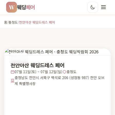
W
웨딩
페어
홈
/
충청도
/
천안아산 웨딩드레스 페어
충청도
천안아산 웨딩드레스 페어
07월 11일(토) ~ 07월 12일(일)
충청도
충청남도 천안시 서북구 백석로 206 (성정동 987) 천안 오브
제 특별행사장