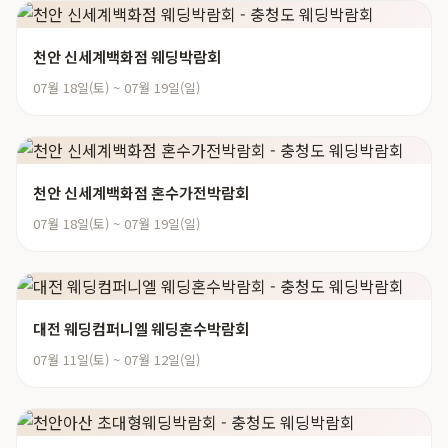
천안 신세계백화점 웨딩박람회
07월 18일(토) ~ 07월 19일(일)
천안 신세계백화점 혼수가전박람회
07월 18일(토) ~ 07월 19일(일)
대전 웨딩컴퍼니엘 웨딩혼수박람회
07월 11일(토) ~ 07월 12일(일)