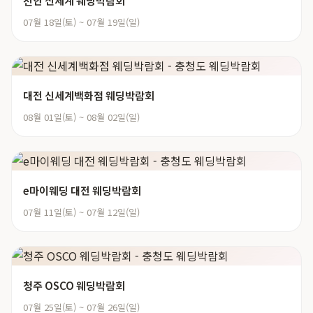
천안 신세계 웨딩박람회
07월 18일(토) ~ 07월 19일(일)
대전 신세계백화점 웨딩박람회
08월 01일(토) ~ 08월 02일(일)
e마이웨딩 대전 웨딩박람회
07월 11일(토) ~ 07월 12일(일)
청주 OSCO 웨딩박람회
07월 25일(토) ~ 07월 26일(일)