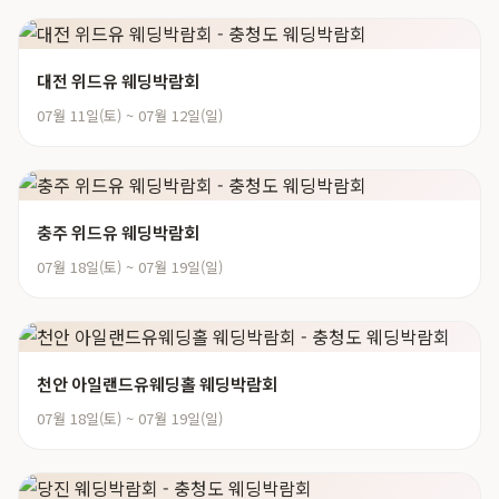
대전 위드유 웨딩박람회
07월 11일(토) ~ 07월 12일(일)
충주 위드유 웨딩박람회
07월 18일(토) ~ 07월 19일(일)
천안 아일랜드유웨딩홀 웨딩박람회
07월 18일(토) ~ 07월 19일(일)