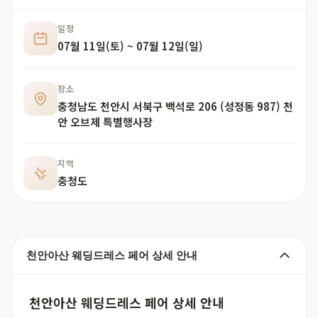
일정
07월 11일(토) ~ 07월 12일(일)
장소
충청남도 천안시 서북구 백석로 206 (성정동 987) 천
안 오브제 특별행사장
지역
충청도
천안아산 웨딩드레스 페어 상세 안내
천안아산 웨딩드레스 페어 상세 안내