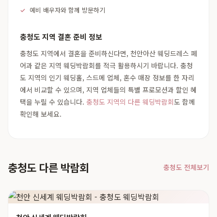
예비 배우자와 함께 방문하기
충청도 지역 결혼 준비 정보
충청도 지역에서 결혼을 준비하신다면, 천안아산 웨딩드레스 페
어과 같은 지역 웨딩박람회를 적극 활용하시기 바랍니다. 충청
도 지역의 인기 웨딩홀, 스드메 업체, 혼수 매장 정보를 한 자리
에서 비교할 수 있으며, 지역 업체들의 특별 프로모션과 할인 혜
택을 누릴 수 있습니다.
충청도 지역의 다른 웨딩박람회
도 함께
확인해 보세요.
충청도 다른 박람회
충청도 전체보기