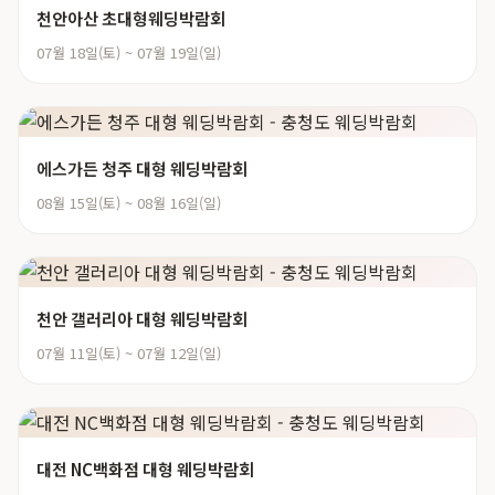
천안아산 초대형웨딩박람회
07월 18일(토) ~ 07월 19일(일)
에스가든 청주 대형 웨딩박람회
08월 15일(토) ~ 08월 16일(일)
천안 갤러리아 대형 웨딩박람회
07월 11일(토) ~ 07월 12일(일)
대전 NC백화점 대형 웨딩박람회