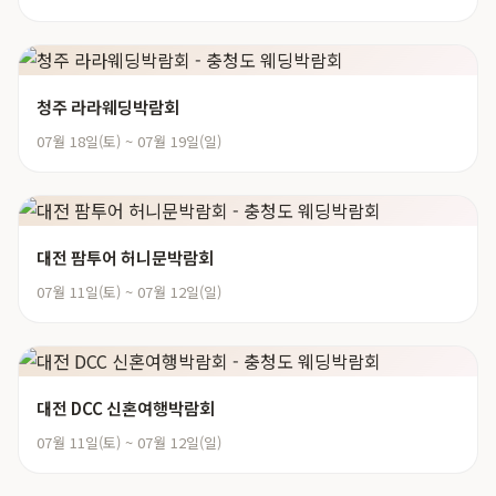
청주 라라웨딩박람회
07월 18일(토) ~ 07월 19일(일)
대전 팜투어 허니문박람회
07월 11일(토) ~ 07월 12일(일)
대전 DCC 신혼여행박람회
07월 11일(토) ~ 07월 12일(일)