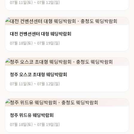
07월 11일(토) ~ 07월 12일(일)
대전 컨벤션센터 대형 웨딩박람회
07월 18일(토) ~ 07월 19일(일)
청주 오스코 초대형 웨딩박람회
07월 11일(토) ~ 07월 12일(일)
청주 위드유 웨딩박람회
07월 18일(토) ~ 07월 19일(일)